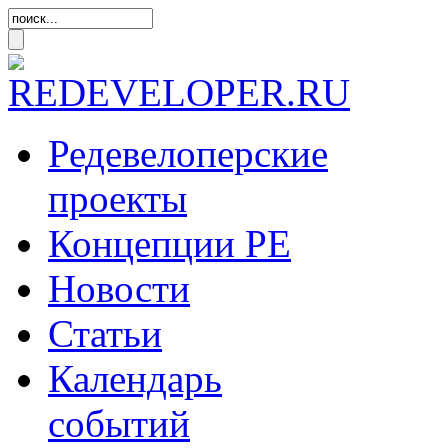
Редевелоперские
проекты
Концепции
РЕ
Новости
Статьи
Календарь
событий