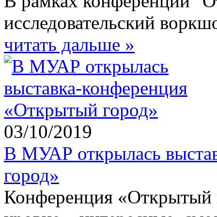
В рамках конференции "О
исследовательский воркш
читать дальше »
03/10/2019
В МУАР открылась выста
город»
Конференция «Открытый 