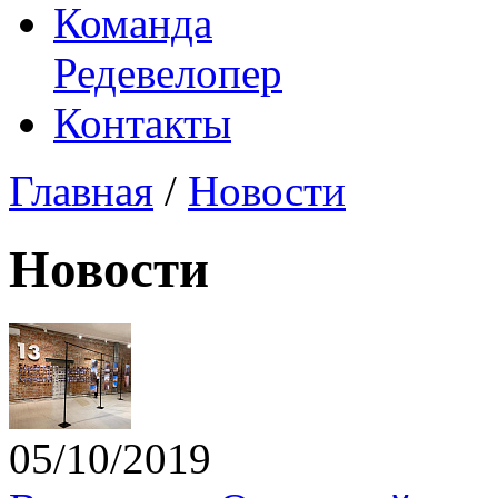
Команда
Редевелопер
Контакты
Главная
/
Новости
Новости
05/10/2019