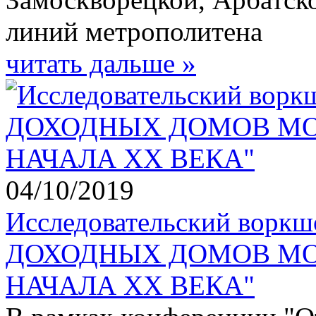
линий метрополитена
читать дальше »
04/10/2019
Исследовательский вор
ДОХОДНЫХ ДОМОВ МО
НАЧАЛА XX ВЕКА"