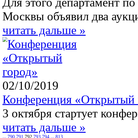
Для этого департамент по
Москвы объявил два аукц
читать дальше »
02/10/2019
Конференция «Открытый 
3 октября стартует конфе
читать дальше »
...
790
791
792
793
794
...
813