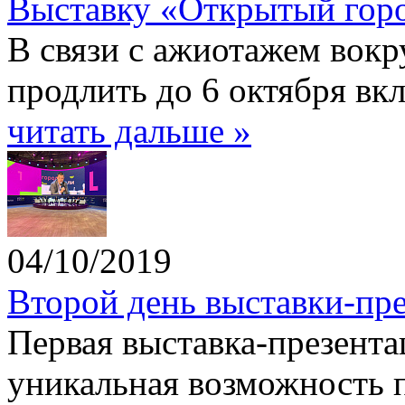
Выставку «Открытый горо
В связи с ажиотажем вокр
продлить до 6 октября вк
читать дальше »
04/10/2019
Второй день выставки-пре
Первая выставка-презента
уникальная возможность п