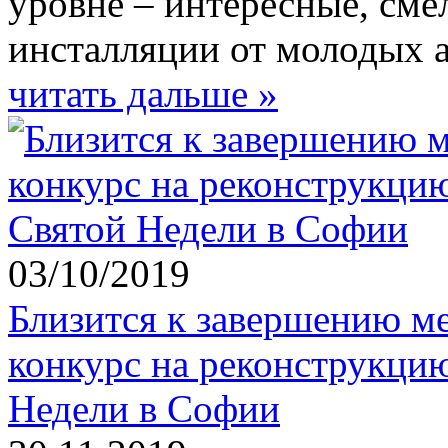
уровне – интересные, сме
инсталляции от молодых 
читать дальше »
03/10/2019
Близится к завершению 
конкурс на реконструкци
Недели в Софии