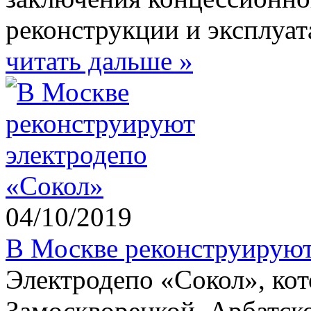
реконструкции и эксплуа
читать дальше »
04/10/2019
В Москве реконструируют
Электродепо «Сокол», кот
Замоскворецкой, Арбатск