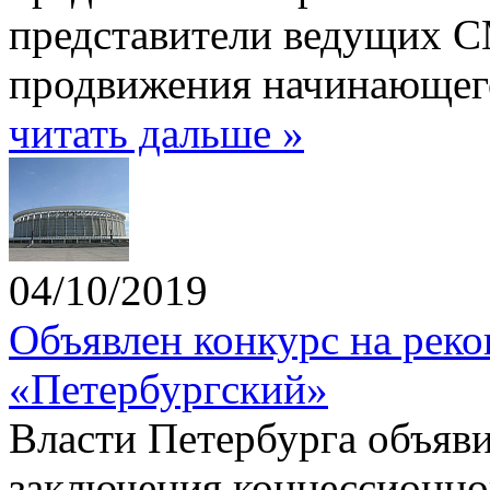
представители ведущих С
продвижения начинающего
читать дальше »
04/10/2019
Объявлен конкурс на рек
«Петербургский»
Власти Петербурга объяви
заключения концессионно