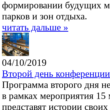
формировании будущих мо
парков и зон отдыха.
читать дальше »
04/10/2019
Второй день конференци
Программа второго дня не
в рамках мероприятия 15
представят истории своих