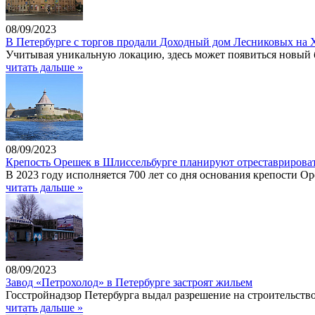
08/09/2023
В Петербурге с торгов продали Доходный дом Лесниковых на 
Учитывая уникальную локацию, здесь может появиться новый б
читать дальше »
08/09/2023
Крепость Орешек в Шлиссельбурге планируют отреставрироват
В 2023 году исполняется 700 лет со дня основания крепости О
читать дальше »
08/09/2023
Завод «Петрохолод» в Петербурге застроят жильем
Госстройнадзор Петербурга выдал разрешение на строительств
читать дальше »