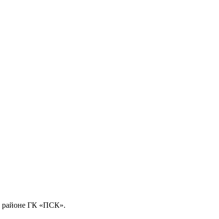
м районе ГК «ПСК».