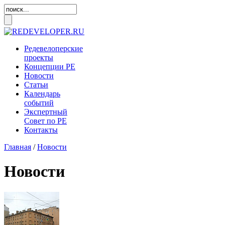
Редевелоперские
проекты
Концепции
РЕ
Новости
Статьи
Календарь
событий
Экспертный
Совет по
РЕ
Контакты
Главная
/
Новости
Новости