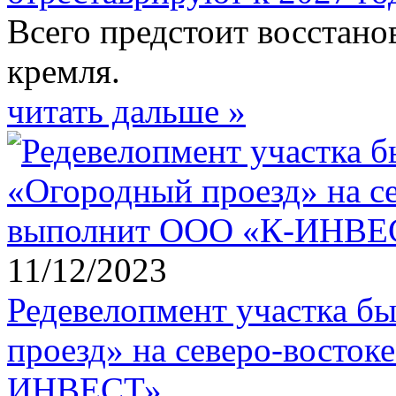
Всего предстоит восстано
кремля.
читать дальше »
11/12/2023
Редевелопмент участка 
проезд» на северо-восто
ИНВЕСТ»