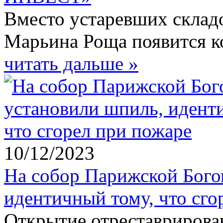
Вместо устаревших склад
Марьина Роща появится к
читать дальше »
10/12/2023
На собор Парижской Бого
идентичный тому, что сго
Открытие отреставрирова