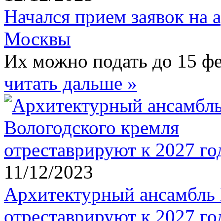
Начался прием заявок на
Москвы
Их можно подать до 15 фе
читать дальше »
11/12/2023
Архитектурный ансамбль 
отреставрируют к 2027 го