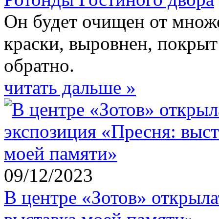
Он будет очищен от множ
краски, выровнен, покрыт
обратно.
читать дальше »
09/12/2023
В центре «Зотов» открыла