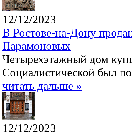
12/12/2023
В Ростове-на-Дону прода
Парамоновых
Четырехэтажный дом купц
Социалистической был пос
читать дальше »
12/12/2023