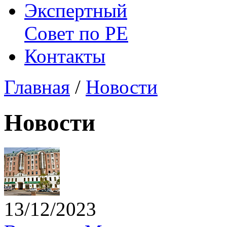
Экспертный
Совет по
РЕ
Контакты
Главная
/
Новости
Новости
13/12/2023