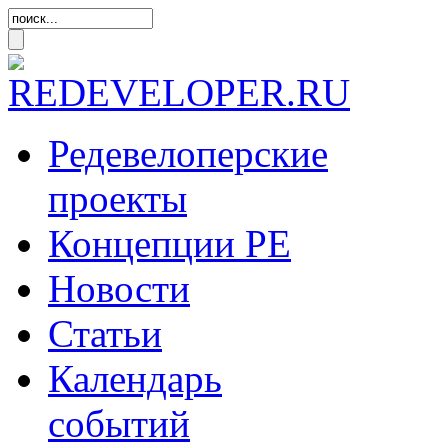
Редевелоперские
проекты
Концепции
РЕ
Новости
Статьи
Календарь
событий