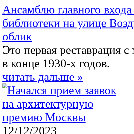
Ансамблю главного входа
библиотеки на улице Воз
облик
Это первая реставрация с
в конце 1930-х годов.
читать дальше »
12/12/2023