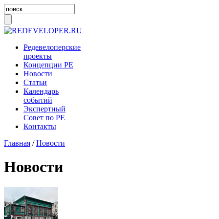
Редевелоперские
проекты
Концепции
РЕ
Новости
Статьи
Календарь
событий
Экспертный
Совет по
РЕ
Контакты
Главная
/
Новости
Новости