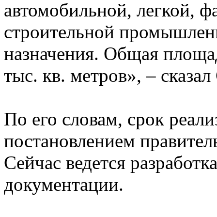
автомобильной, легкой, ф
строительной промышленн
назначения. Общая площа
тыс. кв. метров», – сказа
По его словам, срок реал
постановлением правитель
Сейчас ведется разработк
документации.