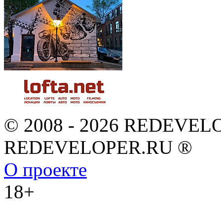
© 2008 - 2026 REDEVEL
REDEVELOPER.RU ®
О проекте
18+