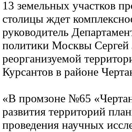
13 земельных участков п
столицы ждет комплексно
руководитель Департамен
политики Москвы Сергей
реорганизуемой территори
Курсантов в районе Черта
«В промзоне №65 «Чертан
развития территорий план
проведения научных иссле