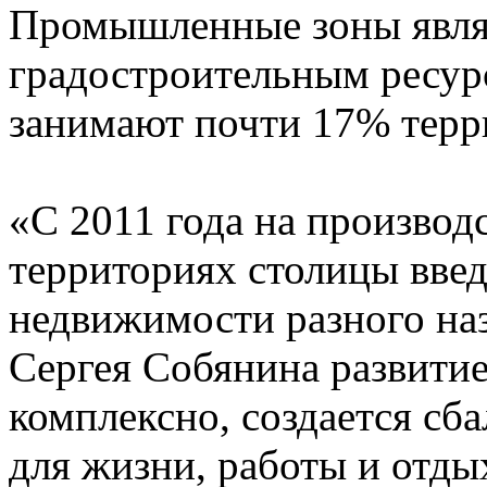
Промышленные зоны явл
градостроительным ресур
занимают почти 17% тер
«С 2011 года на произво
территориях столицы введ
недвижимости разного на
Сергея Собянина развитие
комплексно, создается сб
для жизни, работы и отды