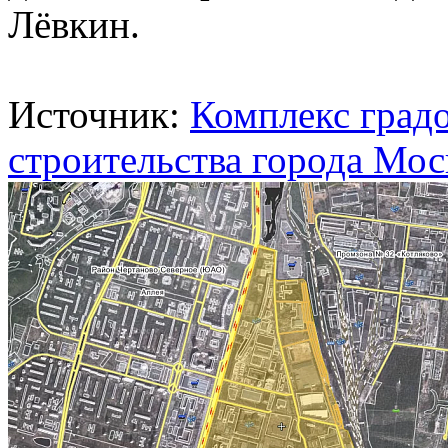
Лёвкин.
Источник:
Комплекс град
строительства города Мо