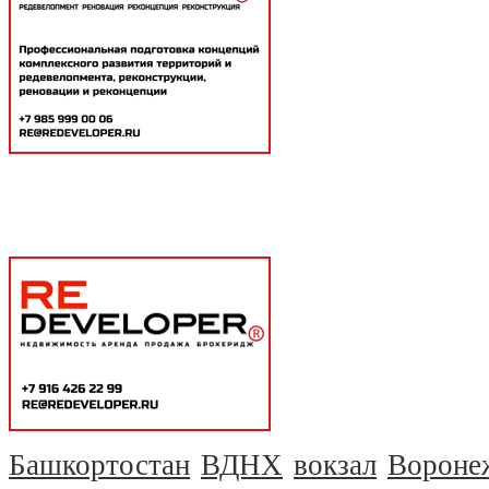
Башкортостан
ВДНХ
вокзал
Вороне