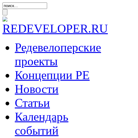
Редевелоперские
проекты
Концепции
РЕ
Новости
Статьи
Календарь
событий