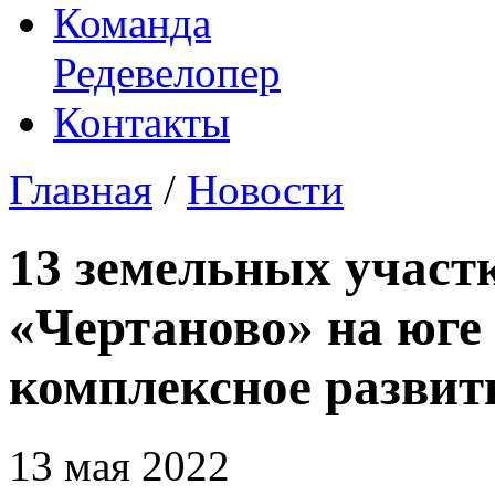
Команда
Редевелопер
Контакты
Главная
/
Новости
​13 земельных учас
«Чертаново» на юге
комплексное развит
13 мая 2022