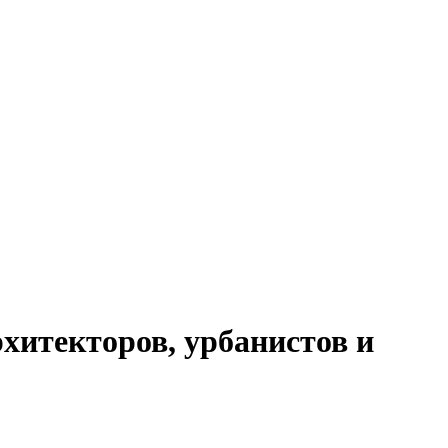
хитекторов, урбанистов и