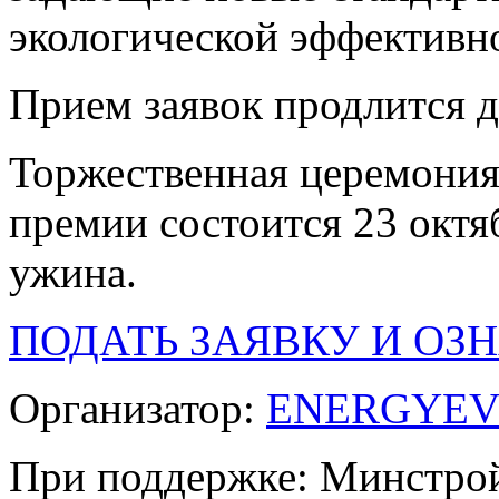
экологической эффективн
Прием заявок продлится д
Торжественная церемония
премии состоится 23 октяб
ужина.
ПОДАТЬ ЗАЯВКУ И ОЗ
Организатор:
ENERGYEV
При поддержке: Минстро