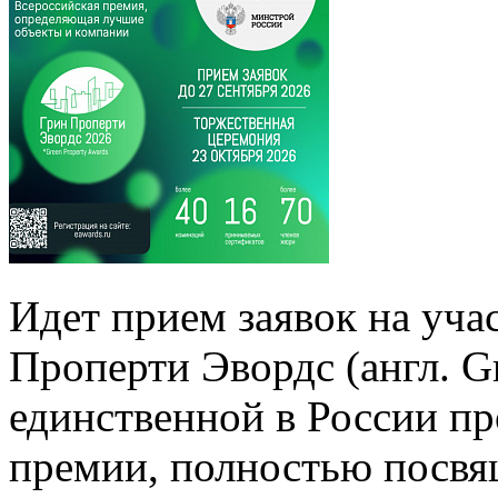
Идет прием заявок на уча
Проперти Эвордс (англ. G
единственной в России п
премии, полностью посвя