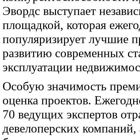
Эвордс выступает незави
площадкой, которая ежего
популяризирует лучшие п
развитию современных ста
эксплуатации недвижимос
Особую значимость преми
оценка проектов. Ежегодн
70 ведущих экспертов от
девелоперских компаний,