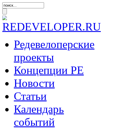
Редевелоперские
проекты
Концепции
РЕ
Новости
Статьи
Календарь
событий