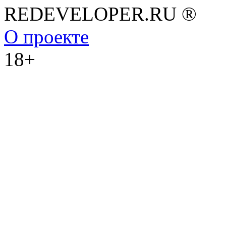
REDEVELOPER.RU ®
О проекте
18+