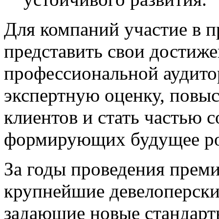
Для компаний участие в 
представить свои достиж
профессиональной аудито
экспертную оценку, повыс
клиентов и стать частью 
формирующих будущее ро
За годы проведения преми
крупнейшие девелоперски
задающие новые стандарты