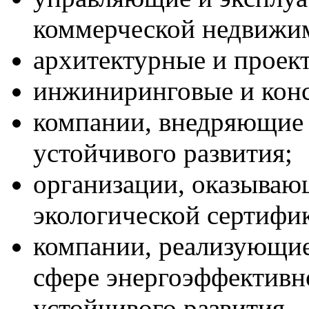
коммерческой недвижи
архитектурные и проек
инжиниринговые и конс
компании, внедряющие
устойчивого развития;
организации, оказываю
экологической сертифи
компании, реализующи
сфере энергоэффективн
устойчивого развития.