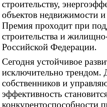
строительству, энергоэфф
объектов недвижимости и
Премия проходит при под
строительства и жилищно
Российской Федерации.
Сегодня устойчивое разви
исключительно трендом. Д
собственников и управля
эффективность становитс
конкурентоспособности п