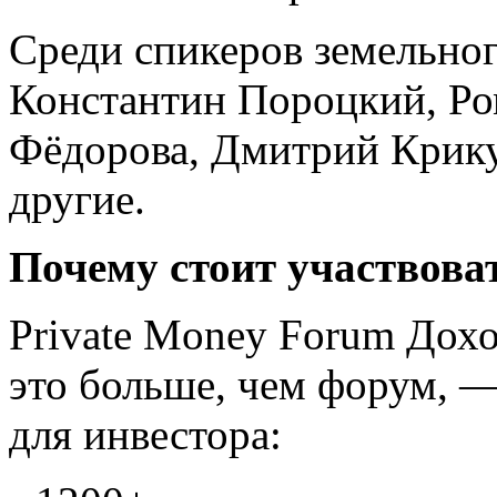
Среди спикеров земельног
Константин Пороцкий, Ро
Фёдорова, Дмитрий Крик
другие.
Почему стоит участвова
Private Money Forum Дох
это больше, чем форум, —
для инвестора: