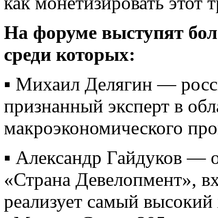
как монетизировать этот 
На форуме выступят бол
среди которых:
▪️ Михаил Делягин — росс
признанный эксперт в обл
макроэкономического про
▪️ Александр Гайдуков — 
«Страна Девелопмент», в
реализует самый высокий 