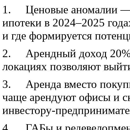
1. Ценовые аномалии — 
ипотеки в 2024–2025 года
и где формируется потенц
2. Арендный доход 20% 
локациях позволяют выйти
3. Аренда вместо покуп
чаще арендуют офисы и ск
инвестору-предпринимате
4. ГАБы и редевелопмен