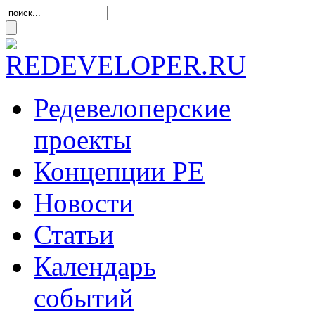
Редевелоперские
проекты
Концепции
РЕ
Новости
Статьи
Календарь
событий