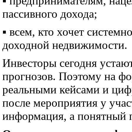
▪️ предпринимателям, нац
пассивного дохода;
▪️ всем, кто хочет систем
доходной недвижимости.
Инвесторы сегодня устают
прогнозов. Поэтому на ф
реальными кейсами и ци
после мероприятия у учас
информация, а понятный 