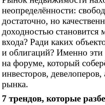
неопределённости: свобод
достаточно, но качествен
доходностью становится м
входа? Ради каких объект
и облигаций? Именно эти
на форуме, который собер
инвесторов, девелоперов,
рынка.
7 трендов, которые раз