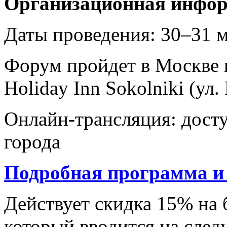
Организационная инфо
Даты проведения: 30–31 м
Форум пройдет в Москве п
Holiday Inn Sokolniki (ул.
Онлайн-трансляция: досту
города
Подробная программа и
Действует скидка 15% на
который вводится на сле