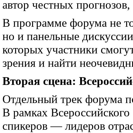
автор честных прогнозов,
В программе форума не т
но и панельные дискуссии
которых участники смогу
зрения и найти неочевид
Вторая сцена: Всеросси
Отдельный трек форума п
В рамках Всероссийского 
спикеров — лидеров отра