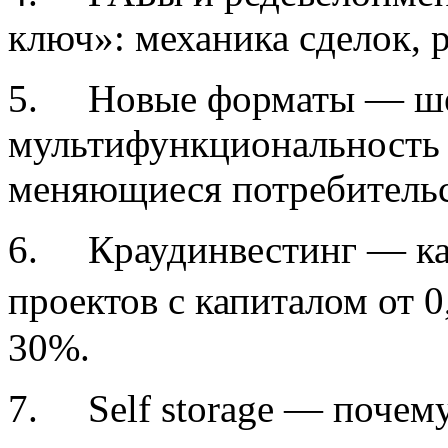
ключ»: механика сделок, 
5. Новые форматы — ше
мультифункциональность 
меняющиеся потребитель
6. Краудинвестинг — ка
проектов с капиталом от 
30%.
7. Self storage — почему