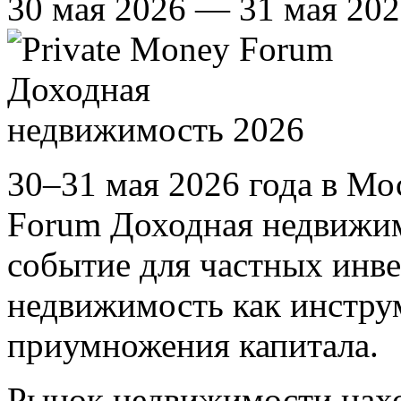
30 мая 2026 — 31 мая 20
30–31 мая 2026 года в Мо
Forum Доходная недвижи
событие для частных инв
недвижимость как инстру
приумножения капитала.
Рынок недвижимости нахо