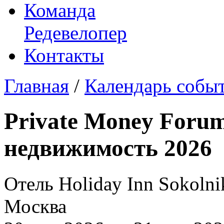
Команда
Редевелопер
Контакты
Главная
/
Календарь собы
Private Money Foru
недвижимость 2026
Отель Holiday Inn Sokolnik
Москва