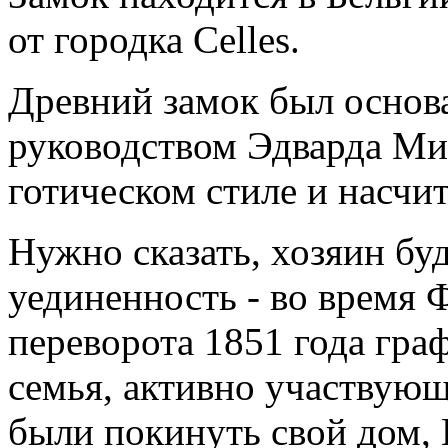
от городка Celles.
Древний замок был основа
руководством Эдварда Мил
готическом стиле и насчит
Нужно сказать, хозяин бу
уединенность - во время
переворота 1851 года граф
семья, активно участвую
были покинуть свой дом, 