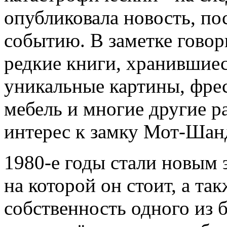
опубликовала новость, п
событию. В заметке говор
редкие книги, хранившиес
уникальные картины, фрес
мебель и многие другие р
интерес к замку Мот-Шанд
1980-е годы стали новым 
на которой он стоит, а та
собственность одного из 