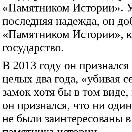
«Памятником Истории». У 
последняя надежда, он до
«Памятником Истории», к
государство.
В 2013 году он признался 
целых два года, «убивая с
замок хотя бы в том виде,
он признался, что ни один
не были заинтересованы в
памятника истории.