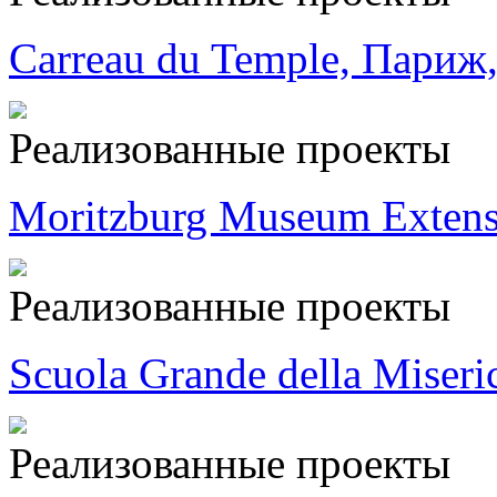
Carreau du Temple, Париж
Реализованные проекты
Moritzburg Museum Extens
Реализованные проекты
Scuola Grande della Miseri
Реализованные проекты