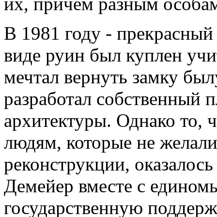
их, причём разным особа
В 1981 году - прекрасный
виде руин был куплен уч
мечтал вернуть замку бы
разработал собственный п
архитектуры. Однако то, 
людям, которые не желали
реконструкции, оказалось
Демейер вместе с едином
государственную поддерж