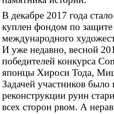
В декабре 2017 года стало
куплен фондом по защите
международного художеств
И уже недавно, весной 20
победителей конкурса Co
японцы Хироси Тода, Ми
Задачей участников было 
реконструкции руин стари
всех сторон рвом. А нера