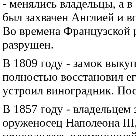
- менялись владельцы, а в
был захвачен Англией и 
Во времена Французской 
разрушен.
В 1809 году - замок выку
полностью восстановил ег
устроил виноградник. Пос
В 1857 году - владельцем
оруженосец Наполеона III