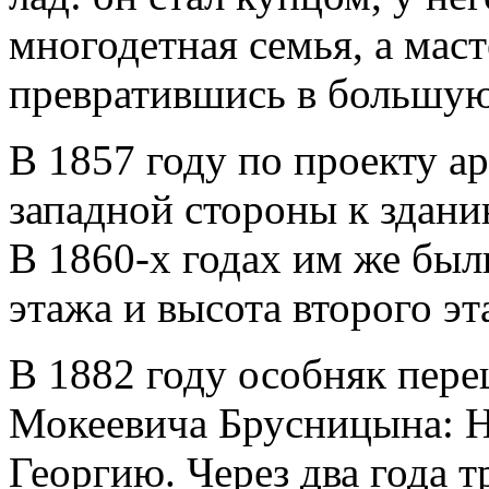
многодетная семья, а мас
превратившись в большую
В 1857 году по проекту ар
западной стороны к здани
В 1860-х годах им же был
этажа и высота второго эт
В 1882 году особняк пер
Мокеевича Брусницына: Н
Георгию. Через два года 