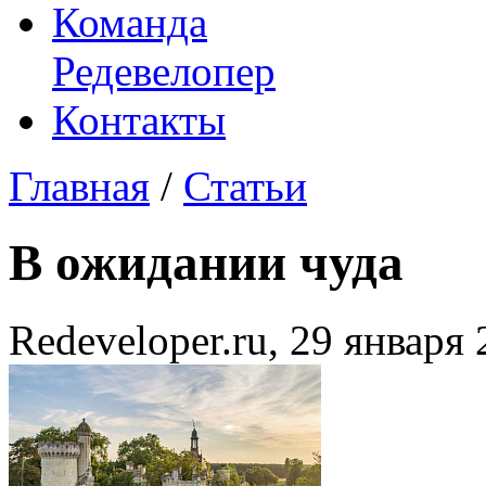
Команда
Редевелопер
Контакты
Главная
/
Статьи
В ожидании чуда
Redeveloper.ru,
29 января 