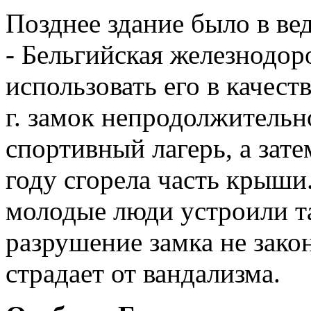
Позднее здание было в ве
- Бельгийская железнодор
использовать его в качест
г. замок непродолжительн
спортивный лагерь, а зате
году сгорела часть крыши
молодые люди устроили та
разрушение замка не зако
страдает от вандализма.