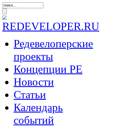
Редевелоперские
проекты
Концепции
РЕ
Новости
Статьи
Календарь
событий