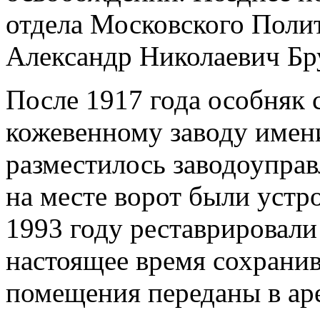
отдела Московского Поли
Александр Николаевич Бр
После 1917 года особняк 
кожевенному заводу имени
разместилось заводоупра
на месте ворот были устр
1993 году реставрировали
настоящее время сохрани
помещения переданы в ар