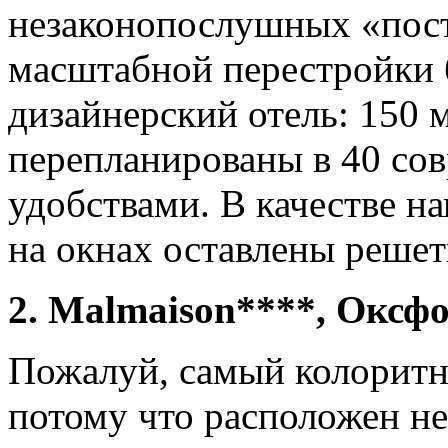
незаконопослушных «пост
масштабной перестройки 
дизайнерский отель: 150
перепланированы в 40 со
удобствами. В качестве н
на окнах оставлены решет
2. Malmaison****, Оксф
Пожалуй, самый колоритн
потому что расположен не