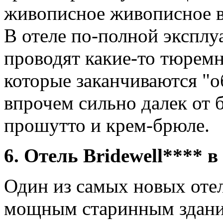
живописное живописное в
В отеле по-полной экспл
проводят какие-то тюремн
которые заканчиваются "о
впрочем сильно далек от 
прошутто и крем-брюле.
6. Отель Bridewell**** 
Один из самых новых оте
мощным старинным здани