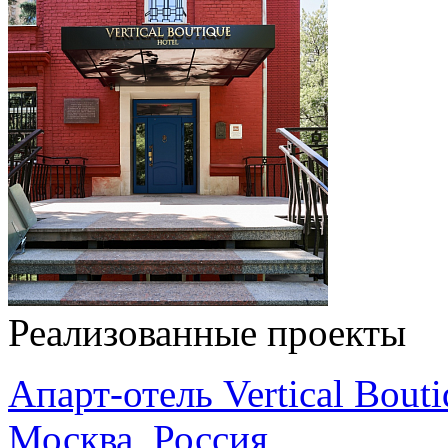
Реализованные проекты
Апарт-отель Vertical Bouti
Москва, Россия