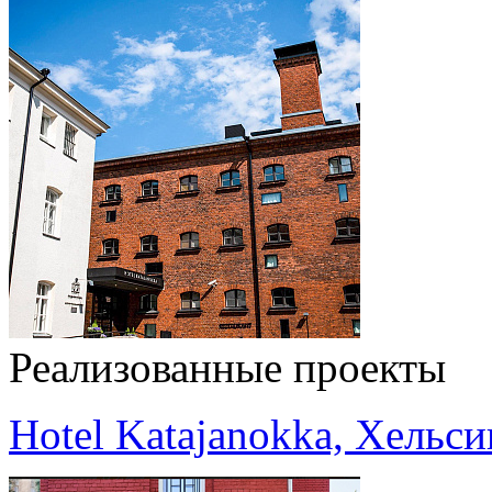
Реализованные проекты
Hotel Katajanokka, Хельс