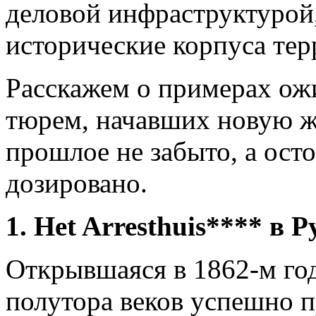
деловой инфраструктурой,
исторические корпуса тер
Расскажем о примерах ож
тюрем, начавших новую жи
прошлое не забыто, а ос
дозировано.
1. Het Arresthuis**** в
Открывшаяся в 1862-м го
полутора веков успешно 