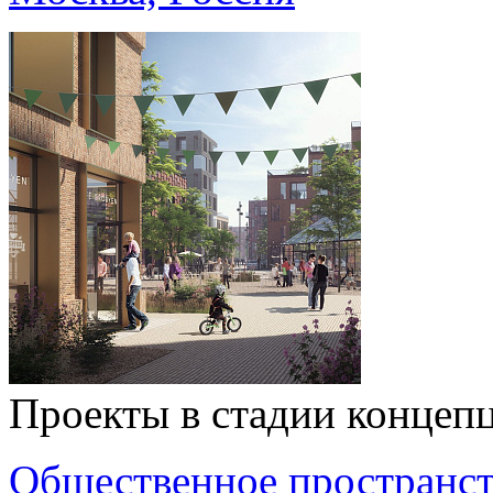
Проекты в стадии концеп
Общественное пространс