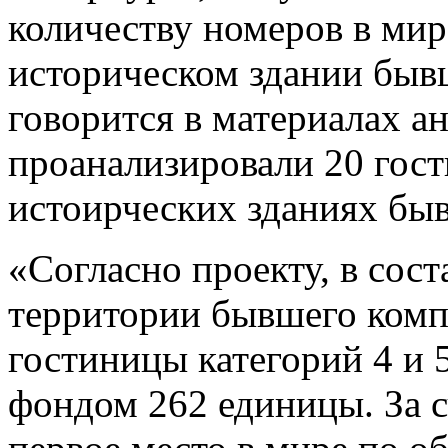
количеству номеров в мир
историческом здании быв
говорится в материалах а
проанализировали 20 гост
истоирческих зданиях бы
«Согласно проекту, в сост
территории бывшего комп
гостиницы категорий 4 и
фондом 262 единицы. За с