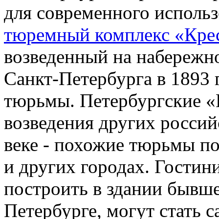
для современного исполь
тюремный комплекс «Кре
возведенный на набережн
Санкт-Петербурга в 1893 
тюрьмы. Петербургские «
возведения других росси
веке - похожие тюрьмы по
и других городах. Гостин
построить в здании бывш
Петербурге, могут стать