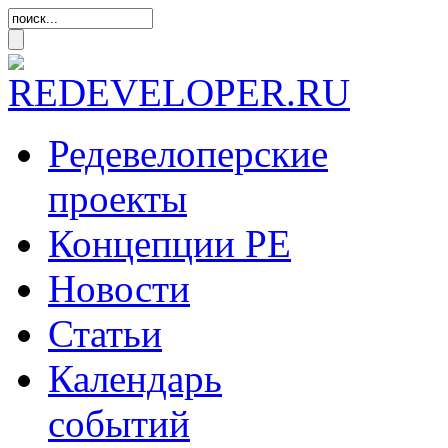
Редевелоперские
проекты
Концепции
РЕ
Новости
Статьи
Календарь
событий