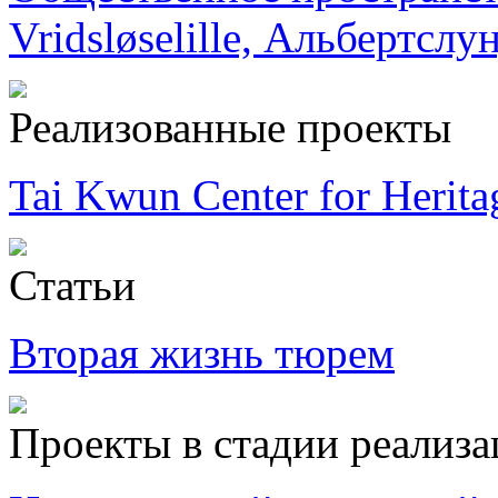
Vridsløselille, Альбертслу
Реализованные проекты
Tai Kwun Center for Herita
Статьи
Вторая жизнь тюрем
Проекты в стадии реализ