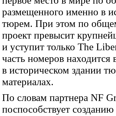
первое место в мире по о
размещенного именно в и
тюрем. При этом по обще
проект превысит крупне
и уступит только The Libe
часть номеров находится 
в историческом здании тю
материалах.
По словам партнера NF G
поспособствует созданию 