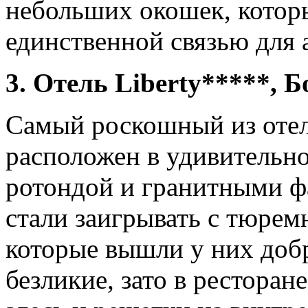
небольших окошек, котор
единственной связью для 
3. Отель Liberty*****, 
Самый роскошный из отеле
расположен в удивительно
ротондой и гранитными ф
стали заигрывать с тюре
которые вышли у них доб
безликие, зато в ресторане