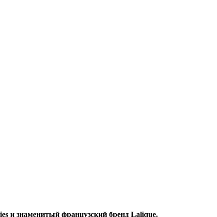
ies и знаменитый французский бренд Lalique.