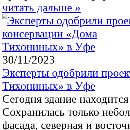
читать дальше »
30/11/2023
Эксперты одобрили проек
Тихониных» в Уфе
Сегодня здание находится
Сохранилась только небо
фасада, северная и восточ