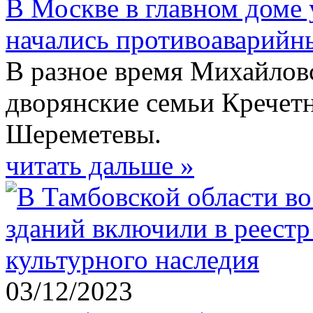
В Москве в главном доме
начались противоаварийн
В разное время Михайлов
дворянские семьи Кречетн
Шереметевы.
читать дальше »
03/12/2023