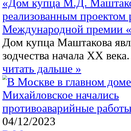
«Дом купца М.Д. Маштако
реализованным проектом 
Международной премии «
Дом купца Маштакова явл
зодчества начала ХХ века.
читать дальше »
04/12/2023