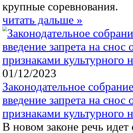
крупные соревнования.
читать дальше »
01/12/2023
Законодательное собрание
введение запрета на снос 
признаками культурного 
В новом законе речь идет 