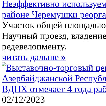
Неэффективно используем
районе Черемушки реорг
Участок общей площадью 4
Научный проезд, владение
редевелопменту.
читать дальше »
02/12/2023