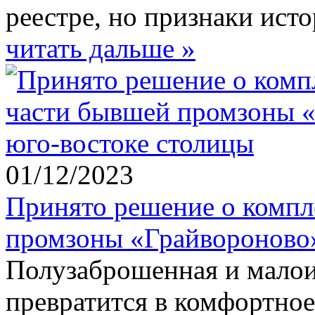
реестре, но признаки исто
читать дальше »
01/12/2023
Принято решение о компл
промзоны «Грайвороново»
Полузаброшенная и малои
превратится в комфортное