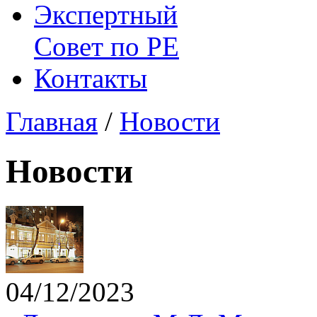
Экспертный
Совет по
РЕ
Контакты
Главная
/
Новости
Новости
04/12/2023