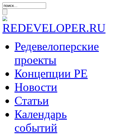
Редевелоперские
проекты
Концепции
РЕ
Новости
Статьи
Календарь
событий