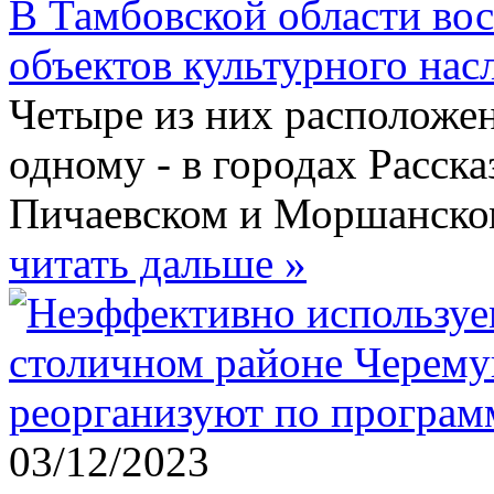
В Тамбовской области вос
объектов культурного нас
Четыре из них расположен
одному - в городах Расск
Пичаевском и Моршанско
читать дальше »
03/12/2023