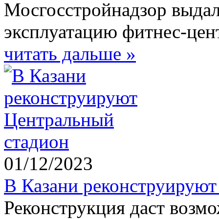
Мосгосстройнадзор выдал
эксплуатацию фитнес-цен
читать дальше »
01/12/2023
В Казани реконструируют
Реконструкция даст возмо