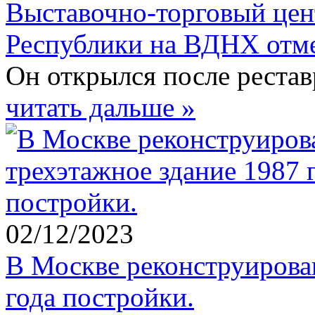
Выставочно-торговый цен
Республики на ВДНХ отме
Он открылся после рестав
читать дальше »
02/12/2023
В Москве реконструирова
года постройки.