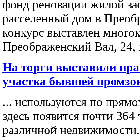
фонд реновации жилой за
расселенный дом в Преоб
конкурс выставлен многок
Преображенский Вал, 24, к
На
торги
выставили прав
участка бывшей промзо
... используются по прям
здесь появится почти 364
различной недвижимости.