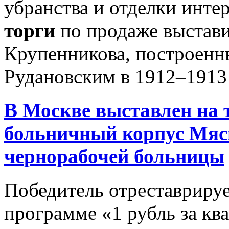
убранства и отделки инте
торги
по продаже выстави
Крупенникова, построен
Рудановским в 1912–1913 г
В Москве выставлен на
больничный корпус Мяс
чернорабочей больницы
Победитель отреставрируе
программе «1 рубль за кв