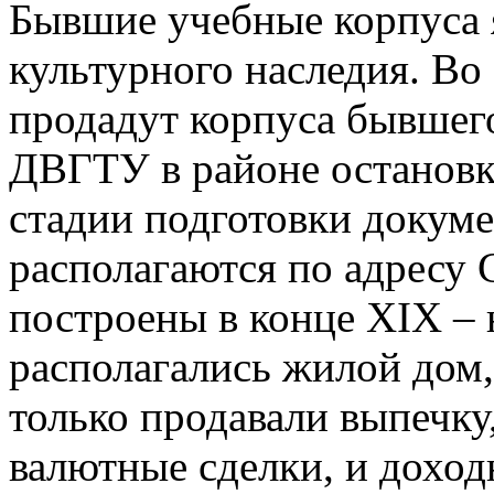
Бывшие учебные корпуса 
культурного наследия. Во
продадут корпуса бывшег
ДВГТУ в районе остановк
стадии подготовки докуме
располагаются по адресу 
построены в конце XIX – 
располагались жилой дом,
только продавали выпечку
валютные сделки, и дохо