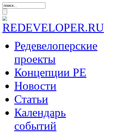
Редевелоперские
проекты
Концепции
РЕ
Новости
Статьи
Календарь
событий