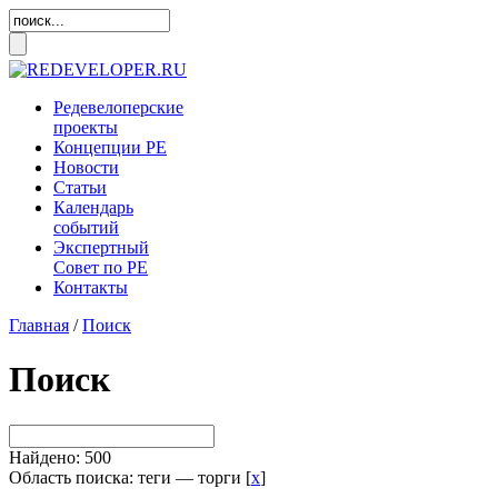
Редевелоперские
проекты
Концепции
РЕ
Новости
Статьи
Календарь
событий
Экспертный
Совет по
РЕ
Контакты
Главная
/
Поиск
Поиск
Найдено: 500
Область поиска: теги — торги [
x
]