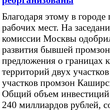
Благодаря этому в городе
рабочих мест. На заседан
комиссии Москвы одобрил
развития бывшей промзон
предложения о границах 
территорий двух участков
участков промзон Кашир
Общий объем инвестиций 
240 миллиардов рублей, 