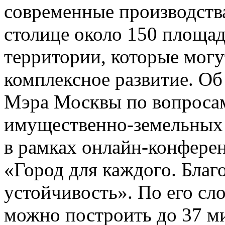
современные производства
столице около 150 площ
территории, которые могу
комплексное развитие. Об
Мэра Москвы по вопросам
имущественно-земельных
в рамках онлайн-конфере
«Город для каждого. Благ
устойчивость». По его сл
можно построить до 37 ми