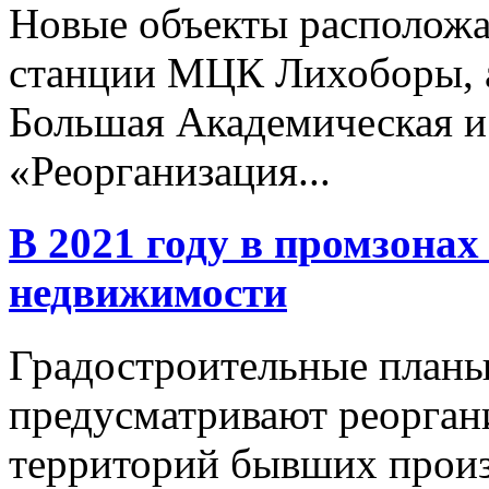
Новые объекты расположа
станции МЦК Лихоборы, а 
Большая Академическая и
«Реорганизация...
В 2021 году в промзонах 
недвижимости
Градостроительные планы
предусматривают реорган
территорий бывших прои