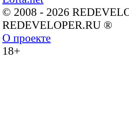
© 2008 - 2026 REDEVEL
REDEVELOPER.RU ®
О проекте
18+