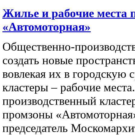
Жилье и рабочие места 
«Автомоторная»
Общественно-производств
создать новые пространст
вовлекая их в городскую 
кластеры – рабочие места
производственный кластер
промзоны «Автомоторная»
председатель Москомархи