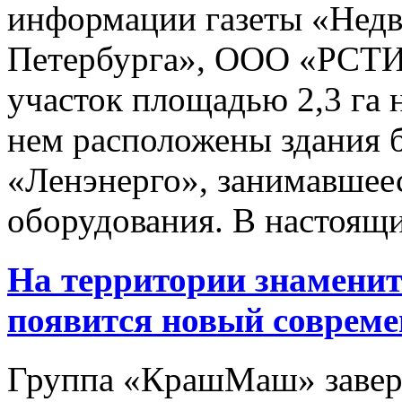
информации газеты «Недв
Петербурга», ООО «РСТИ 
участок площадью 2,3 га н
нем расположены здания 
«Ленэнерго», занимавшее
оборудования. В настоящи
На территории знаменит
появится новый соврем
Группа «КрашМаш» завер