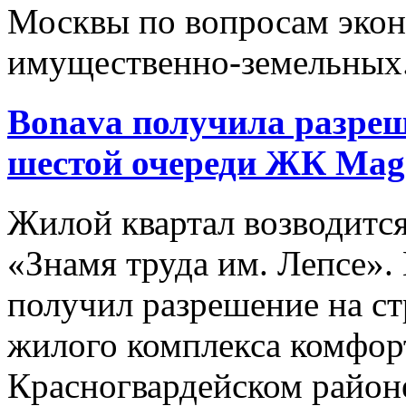
Москвы по вопросам экон
имущественно-земельных.
Bonava получила разреш
шестой очереди ЖК Magni
Жилой квартал возводится
«Знамя труда им. Лепсе».
получил разрешение на ст
жилого комплекса комфорт-
Красногвардейском районе