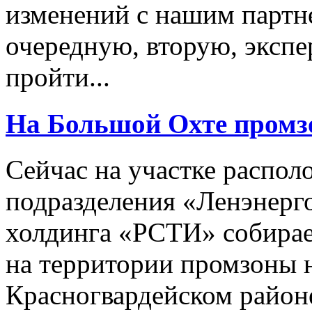
изменений с нашим партн
очередную, вторую, экспе
пройти...
На Большой Охте промз
Сейчас на участке распо
подразделения «Ленэнерго
холдинга «РСТИ» собирае
на территории промзоны н
Красногвардейском район