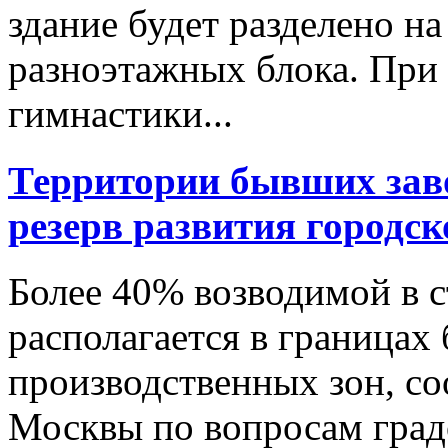
здание будет разделено н
разноэтажных блока. При
гимнастики...
Территории бывших зав
резерв развития городск
Более 40% возводимой в 
располагается в граница
производственных зон, с
Москвы по вопросам град