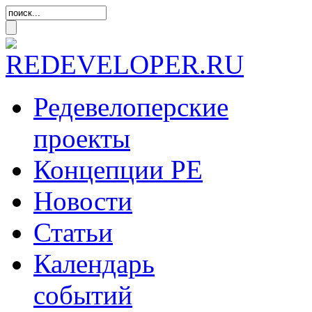
Редевелоперские
проекты
Концепции
РЕ
Новости
Статьи
Календарь
событий