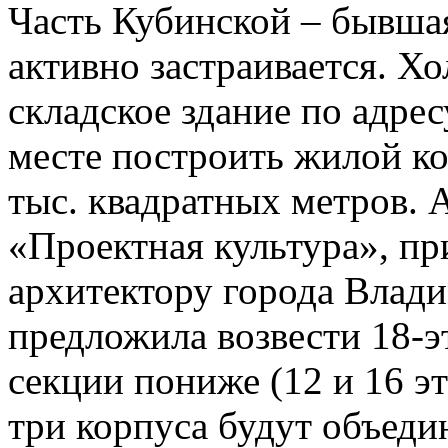
Часть Кубинской – бывшая
активно застраивается. Х
складское здание по адрес
месте построить жилой к
тыс. квадратных метров. 
«Проектная культура», п
архитектору города Влади
предложила возвести 18-
секции пониже (12 и 16 э
три корпуса будут объеди