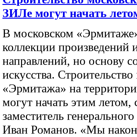
ЗИЛе могут начать лето
В московском «Эрмитаже»
коллекции произведений и
направлений, но основу с
искусства. Строительство
«Эрмитажа» на территор
могут начать этим летом
заместитель генеральног
Иван Романов. «Мы наконе