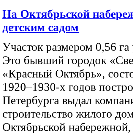
На Октябрьской набереж
детским садом
Участок размером 0,56 га 
Это бывший городок «Све
«Красный Октябрь», сост
1920–1930-х годов постро
Петербурга выдал компан
строительство жилого дом
Октябрьской набережной, 