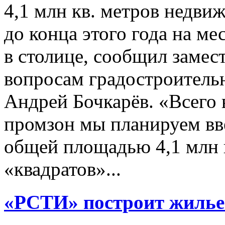
4,1 млн кв. метров недви
до конца этого года на 
в столице, сообщил замес
вопросам градостроительн
Андрей Бочкарёв. «Всего 
промзон мы планируем вве
общей площадью 4,1 млн к
«квадратов»...
«РСТИ» построит жилье 