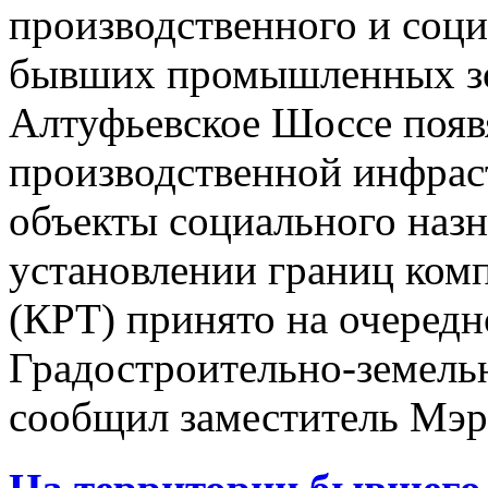
производственного и соци
бывших промышленных зо
Алтуфьевское Шоссе появ
производственной инфрас
объекты социального назн
установлении границ комп
(КРТ) принято на очередн
Градостроительно-земель
сообщил заместитель Мэр