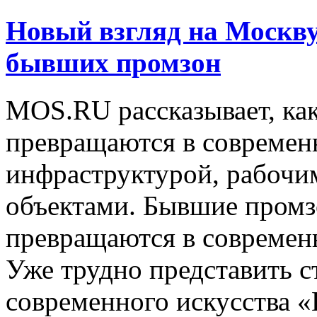
Новый взгляд на Москву
бывших промзон
MOS.RU рассказывает, ка
превращаются в современ
инфраструктурой, рабочи
объектами. Бывшие пром
превращаются в современ
Уже трудно представить с
современного искусства «