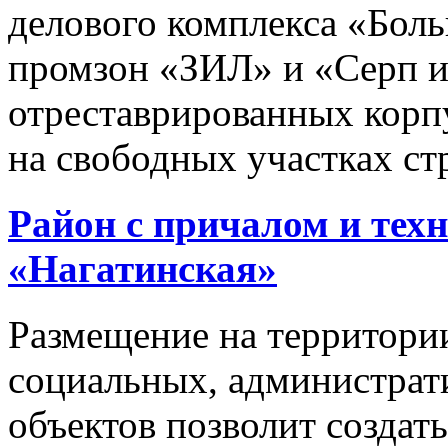
делового комплекса «Бол
промзон «ЗИЛ» и «Серп и
отреставрированных корп
на свободных участках ст
Район с причалом и тех
«Нагатинская»
Размещение на территори
социальных, администрат
объектов позволит создать