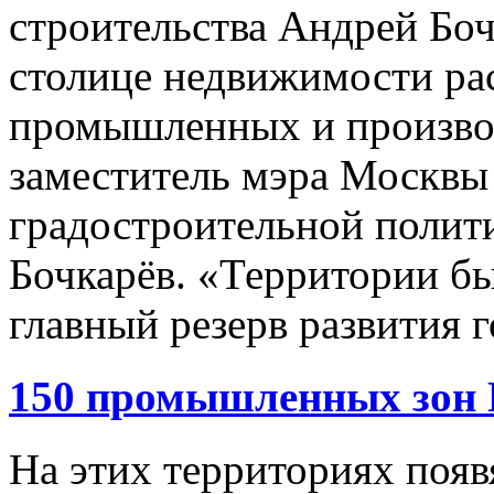
строительства Андрей Боч
столице недвижимости ра
промышленных и произво
заместитель мэра Москвы
градостроительной полит
Бочкарёв. «Территории б
главный резерв развития г
150 промышленных зон 
На этих территориях появ