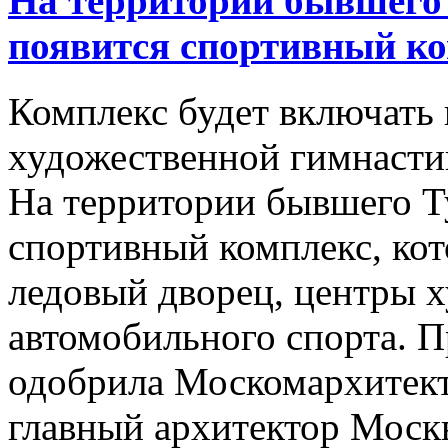
На территории бывшего
появится спортивный к
Комплекс будет включать 
художественной гимнасти
На территории бывшего Т
спортивный комплекс, кот
ледовый дворец, центры 
автомобильного спорта. 
одобрила Москомархитекту
главный архитектор Моск