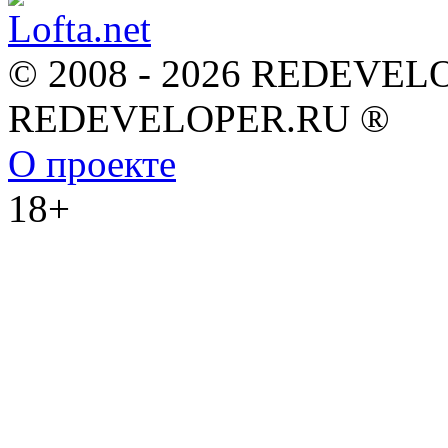
© 2008 - 2026 REDEVEL
REDEVELOPER.RU ®
О проекте
18+