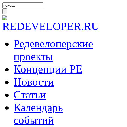
Редевелоперские
проекты
Концепции
РЕ
Новости
Статьи
Календарь
событий