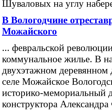
Шуваловых на углу набере
В Вологодчине отрестав
Можайского
... февральской революци
коммунальное жилье. В на
двухэтажном деревянном 
селе Можайское Вологодс
историко-мемориальный 
конструктора Александра 