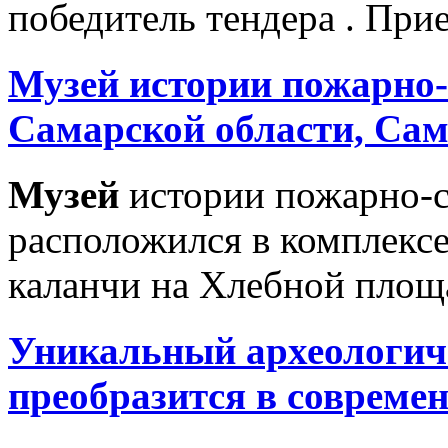
победитель тендера . Прием
Музей
истории пожарно-
Самарской области, Сам
Музей
истории пожарно-с
расположился в комплекс
каланчи на Хлебной площа
Уникальный археологи
преобразится в соврем