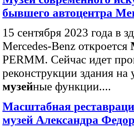
бывшего автоцентра Mer
15 сентября 2023 года в 
Mercedes-Benz откроется
PERMM. Сейчас идет проц
реконструкции здания на 
музей
ные функции....
Масштабная реставраци
музей
Александра Федор