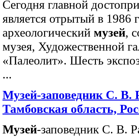
Сегодня главной достопр
является отрытый в 1986 
археологический
музей
, 
музея, Художественной га
«Палеолит». Шесть экспо
...
Музей
-заповедник С. В.
Тамбовская область, Ро
Музей
-заповедник С. В.