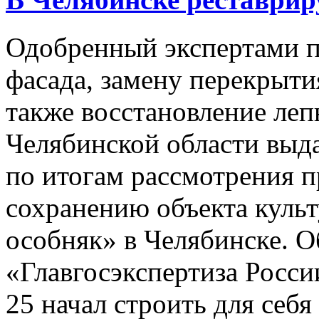
Одобренный экспертами п
фасада, замену перекрытия
также восстановление леп
Челябинской области выд
по итогам рассмотрения п
сохранению объекта куль
особняк» в Челябинске. О
«Главгосэкспертиза Росси
25 начал строить для себ