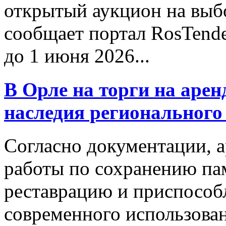
открытый аукцион на выб
сообщает портал RosTende
до 1 июня 2026...
В Орле на торги на арен
наследия регионального
Согласно документации, а
работы по сохранению пам
реставрацию и приспособл
современного использова