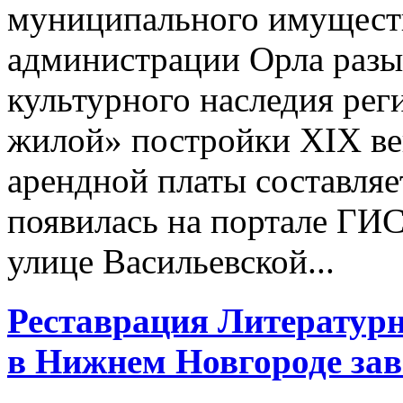
муниципального имуществ
администрации Орла разы
культурного наследия рег
жилой» постройки XIX ве
арендной платы составляе
появилась на портале ГИС
улице Васильевской...
Реставрация Литературн
в Нижнем Новгороде за