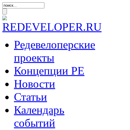
Редевелоперские
проекты
Концепции
РЕ
Новости
Статьи
Календарь
событий