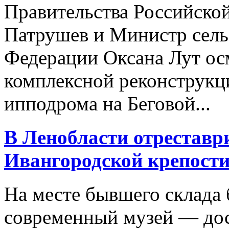
Правительства Российско
Патрушев и Министр сель
Федерации Оксана Лут ос
комплексной реконструкц
ипподрома на Беговой...
В Ленобласти отрестав
Ивангородской крепост
На месте бывшего склада 
современный музей — дос