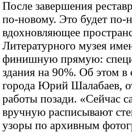
После завершения реставр
по-новому. Это будет по-
вдохновляющее пространст
Литературного музея име
финишную прямую: специ
здания на 90%. Об этом в
города Юрий Шалабаев, от
работы позади. «Сейчас с
вручную расписывают сте
узоры по архивным фотог