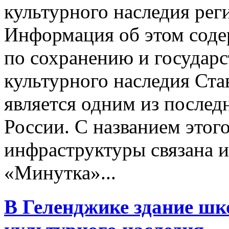
культурного наследия рег
Информация об этом соде
по сохранению и государс
культурного наследия Ста
является одним из послед
России. С названием этог
инфраструктуры связана и
«Минутка»...
В Геленджике здание ш