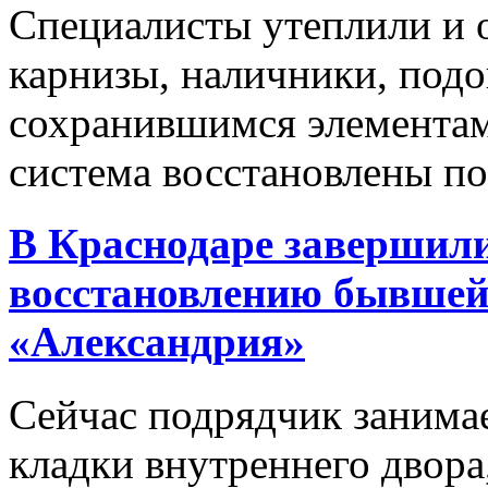
Специалисты утеплили и о
карнизы, наличники, подо
сохранившимся элементам
система восстановлены по
В Краснодаре завершили
восстановлению бывшей
«Александрия»
Сейчас подрядчик занима
кладки внутреннего двора