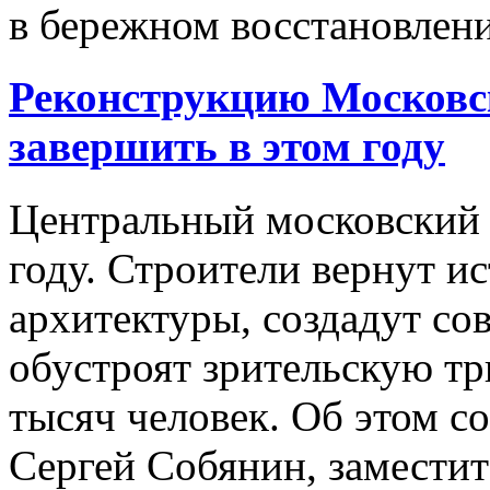
в бережном восстановлени
Реконструкцию Московс
завершить в этом году
Центральный московский 
году. Строители вернут и
архитектуры, создадут с
обустроят зрительскую т
тысяч человек. Об этом с
Сергей Собянин, заместит