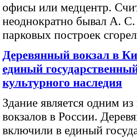
офисы или медцентр. Счит
неоднократно бывал А. С
парковых построек сгорел
Деревянный вокзал в Ки
единый государственный
культурного наследия
Здание является одним из
вокзалов в России. Дерев
включили в единый госуд