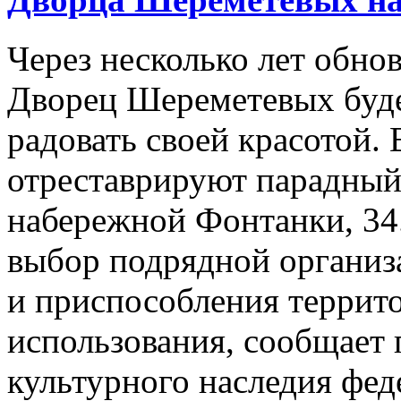
Через несколько лет обн
Дворец Шереметевых буде
радовать своей красотой.
отреставрируют парадный
набережной Фонтанки, 34.
выбор подрядной организ
и приспособления террит
использования, сообщает п
культурного наследия фед