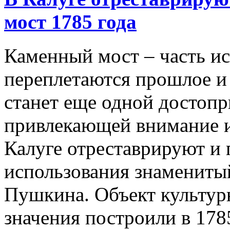
мост 1785 года
Каменный мост – часть ис
переплетаются прошлое и
станет еще одной достоп
привлекающей внимание и
Калуге отреставрируют и 
использования знамениты
Пушкина. Объект культур
значения построили в 1785