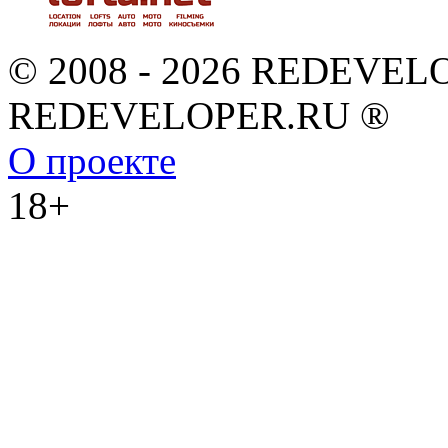
© 2008 - 2026 REDEVEL
REDEVELOPER.RU ®
О проекте
18+