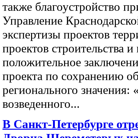
также благоустройство п
Управление Краснодарско
экспертизы проектов терр
проектов строительства 
положительное заключени
проекта по сохранению об
регионального значения: 
возведенного...
В Санкт-Петербурге отр
Дворца Шереметевых на