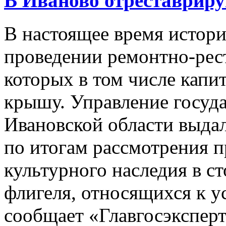
В Иваново отреставриру
В настоящее время истори
проведении ремонтно-рес
которых в том числе капи
крышу. Управление госуд
Ивановской области выда
по итогам рассмотрения п
культурного наследия в с
флигеля, относящихся к у
сообщает «Главгосэксперт