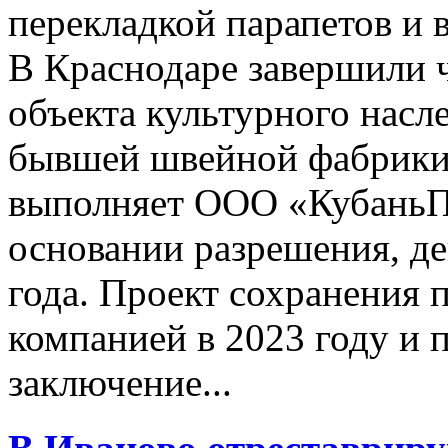
перекладкой парапетов и 
В Краснодаре завершили ч
объекта культурного насл
бывшей швейной фабрики
выполняет ООО «КубаньП
основании разрешения, д
года. Проект сохранения 
компанией в 2023 году и
заключение...