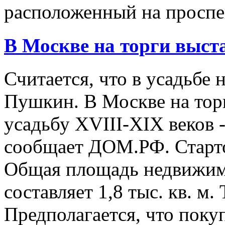
расположенный на проспект
В Москве на торги выст
Считается, что в усадьбе 
Пушкин. В Москве на тор
усадьбу XVIII-XIX веков 
сообщает ДОМ.РФ. Старто
Общая площадь недвижимо
составляет 1,8 тыс. кв. м
Предполагается, что поку