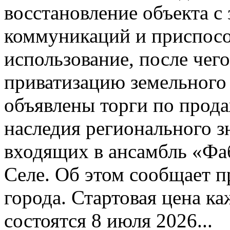
восстановление объекта с
коммуникаций и приспосо
использование, после чег
приватизацию земельного 
объявлены торги по прода
наследия регионального 
входящих в ансамбль «Фа
Селе. Об этом сообщает 
города. Стартовая цена ка
состоятся 8 июля 2026...