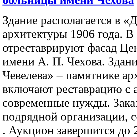
Здание располагается в «
архитектуры 1906 года. В
отреставрируют фасад Це
имени А. П. Чехова. Здан
Чевелева» – памятнике ар
включают реставрацию с а
современные нужды. Зака
подрядной организации, с
. Аукцион завершится до 