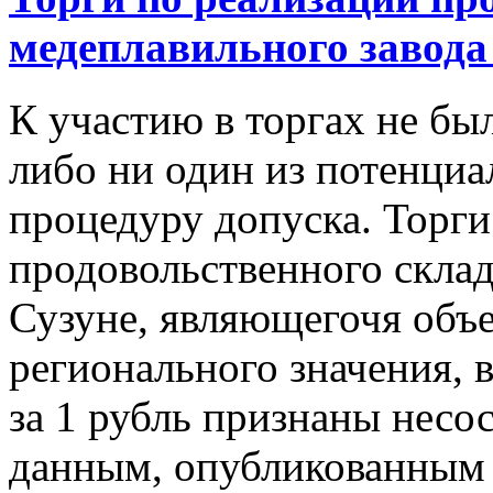
медеплавильного завода 
К участию в торгах не бы
либо ни один из потенци
процедуру допуска. Торги
продовольственного склад
Сузуне, являющегочя объе
регионального значения,
за 1 рубль признаны несо
данным, опубликованным 