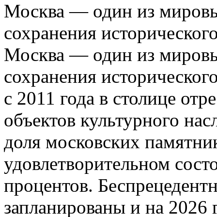
Москва — один из мировы
сохранения исторического
Москва — один из мировы
сохранения исторического
с 2011 года в столице отр
объектов культурного насл
доля московских памятни
удовлетворительном состо
процентов. Беспрецедент
запланированы и на 2026 