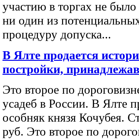
участию в торгах не было
ни один из потенциальны
процедуру допуска...
В Ялте продается истори
постройки, принадлежа
Это второе по дороговиз
усадеб в России. В Ялте 
особняк князя Кочубея. С
руб. Это второе по дорог