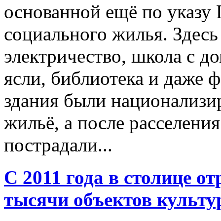
основанной ещё по указу 
социального жилья. Здесь
электричество, школа с д
ясли, библиотека и даже ф
здания были национализи
жильё, а после расселения
пострадали...
С 2011 года в столице от
тысячи объектов культу