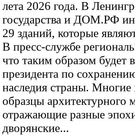
лета 2026 года. В Ленинг
государства и ДОМ.РФ ин
29 зданий, которые являю
В пресс‑службе региональ
что таким образом будет 
президента по сохранени
наследия страны. Многие 
образцы архитектурного м
отражающие разные эпохи 
дворянские...