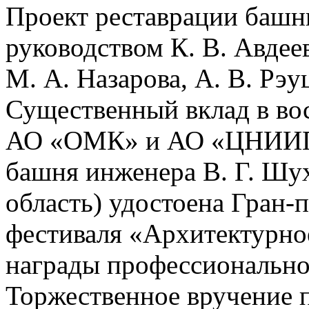
Проект реставрации башн
руководством К. В. Авдее
М. А. Назарова, А. В. Рэу
Существенный вклад в вос
АО «ОМК» и АО «ЦНИИПр
башня инженера В. Г. Шу
область) удостоена Гран‑
фестиваля «Архитектурно
награды профессионально
Торжественное вручение 