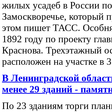
жилых усадеб в России по
Замоскворечье, который п
этом пишет ТАСС. Особня
1892 году по проекту гла
Краснова. Трехэтажный о
расположен на участке в 3
В Ленинградской област
менее 29 зданий - памя
По 23 зданиям торги план