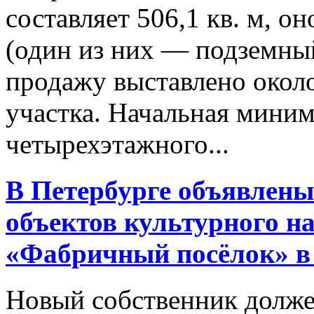
составляет 506,1 кв. м, о
(один из них — подземный
продажу выставлено около 
участка. Начальная миним
четырехэтажного...
В Петербурге объявлены
объектов культурного н
«Фабричный посёлок» в
Новый собственник долже