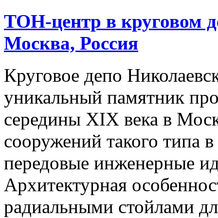
ТОН-центр в круговом 
Москва, Россия
Круговое депо Николаевс
уникальный памятник пр
середины XIX века в Моск
сооружений такого типа в
передовые инженерные ид
Архитектурная особеннос
радиальными стойлами дл