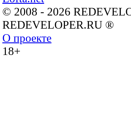
© 2008 - 2026 REDEVEL
REDEVELOPER.RU ®
О проекте
18+