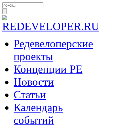
Редевелоперские
проекты
Концепции
РЕ
Новости
Статьи
Календарь
событий