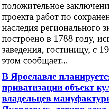
положительное заключени
проекта работ по сохране
наследия регионального з
построено в 1788 году, и
заведения, гостиницу, с 1
этом сообщает...
В Ярославле планируетс
приватизации объект ку
владельцев мануфактур