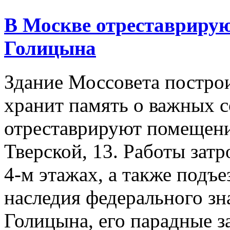
В Москве отреставрирую
Голицына
Здание Моссовета построи
хранит память о важных 
отреставрируют помещени
Тверской, 13. Работы зат
4-м этажах, а также подъе
наследия федерального зн
Голицына, его парадные з