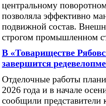
центральному поворотному
позволяла эффективно ма
подвижной состав. Внешн
строгом промышленном ст
В «Товариществе Рябов
завершится редевелопме
Отделочные работы планир
2026 года и в начале осе
сообщили представители 