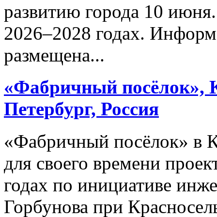
развитию города 10 июня.
2026–2028 годах. Информ
размещена...
«Фабричный посёлок», К
Петербург, Россия
«Фабричный посёлок» в 
для своего времени проек
годах по инициативе инже
Горбунова при Красносел