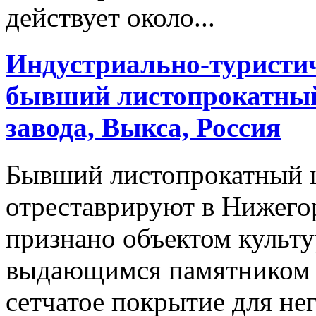
действует около...
Индустриально-туристи
бывший листопрокатный
завода, Выкса, Россия
Бывший листопрокатный 
отреставрируют в Нижего
признано объектом культу
выдающимся памятником 
сетчатое покрытие для нег