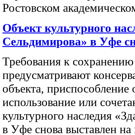
Ростовском академическом
Объект культурного нас
Сельдимирова» в Уфе сн
Требования к сохранению 
предусматривают консерв
объекта, приспособление 
использование или сочета
культурного наследия «З
в Уфе снова выставлен н