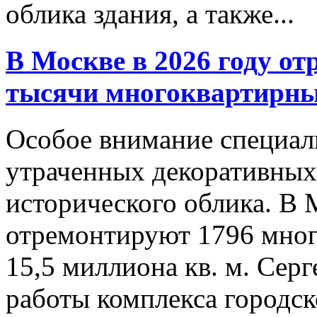
облика здания, а также...
В Москве в 2026 году от
тысячи многоквартирны
Особое внимание специал
утраченных декоративных
исторического облика. В 
отремонтируют 1796 мно
15,5 миллиона кв. м. Сер
работы комплекса городск