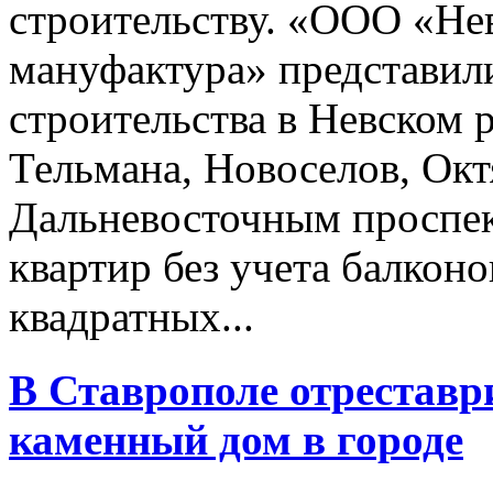
строительству. «ООО «Не
мануфактура» представил
строительства в Невском
Тельмана, Новоселов, Ок
Дальневосточным проспек
квартир без учета балкон
квадратных...
В Ставрополе отрестав
каменный дом в городе