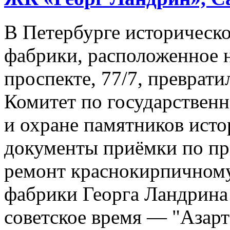
В Петербурге историческо
фабрики, расположенное 
проспекте, 77/7, преврати
Комитет по государствен
и охране памятников исто
документы приёмки по п
ремонт краснокирпичному
фабрики Георга Ландрина
советское время — "Азарт