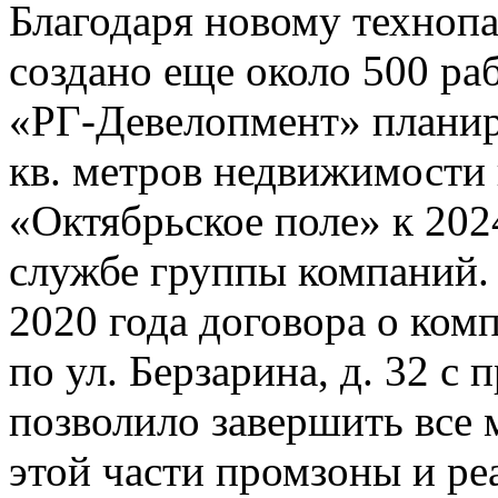
Благодаря новому техноп
создано еще около 500 ра
«РГ-Девелопмент» планиру
кв. метров недвижимости
«Октябрьское поле» к 202
службе группы компаний.
2020 года договора о ком
по ул. Берзарина, д. 32 с
позволило завершить все 
этой части промзоны и ре