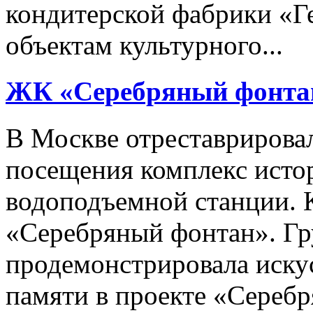
кондитерской фабрики «Г
объектам культурного...
ЖК «Серебряный фонтан
В Москве отреставрирова
посещения комплекс исто
водоподъемной станции. 
«Серебряный фонтан». Гр
продемонстрировала иску
памяти в проекте «Серебр