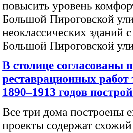
повысить уровень комфор
Большой Пироговской ули
неоклассических зданий 
Большой Пироговской улиц
В столице согласованы 
реставрационных работ
1890–1913 годов постро
Все три дома построены 
проекты содержат схожий 