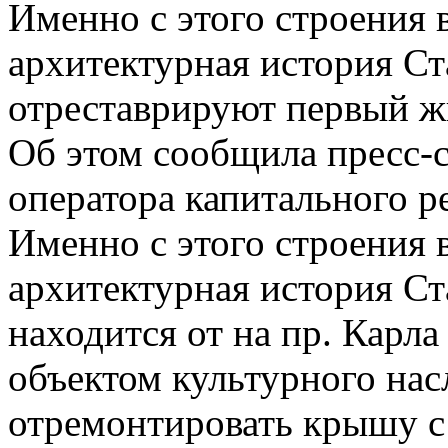
Именно с этого строения в
архитектурная история Ст
отреставрируют первый ж
Об этом сообщила пресс-
оператора капитального р
Именно с этого строения в
архитектурная история Ст
находится от на пр. Карла
объектом культурного нас
отремонтировать крышу с