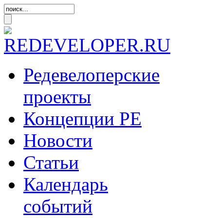
Редевелоперские
проекты
Концепции
РЕ
Новости
Статьи
Календарь
событий