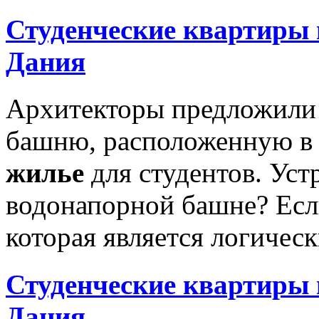
Студенческие квартиры 
Дания
Архитекторы предложили
башню, расположенную в 
жилье
для студентов. Ус
водонапорной башне? Если
которая является логичес
Студенческие квартиры 
Дания