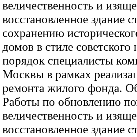
величественность и изяще
восстановленное здание с
сохранению исторического
домов в стиле советского
порядок специалисты комп
Москвы в рамках реализа
ремонта жилого фонда. Об
Работы по обновлению по
величественность и изяще
восстановленное здание ст