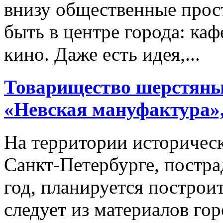
внизу общественные прос
быть в центре города: каф
кино. Даже есть идея,...
Товарищество шерстяных
«Невская мануфактура»,
На территории историчес
Санкт-Петербурге, постра
год, планируется построит
следует из материалов го