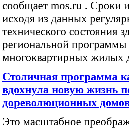
сообщает mos.ru . Сроки 
исходя из данных регуля
технического состояния з
региональной программы 
многоквартирных жилых д
Столичная программа к
вдохнула новую жизнь п
дореволюционных домо
Это масштабное преображ