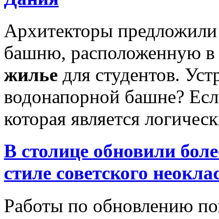
Архитекторы предложили
башню, расположенную в 
жилье
для студентов. Ус
водонапорной башне? Если
которая является логичес
В столице обновили боле
стиле советского неокла
Работы по обновлению по