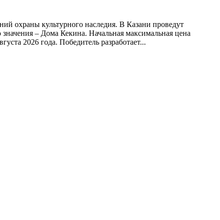
ний охраны культурного наследия. В Казани проведут
 значения – Дома Кекина. Начальная максимальная цена
густа 2026 года. Победитель разработает...