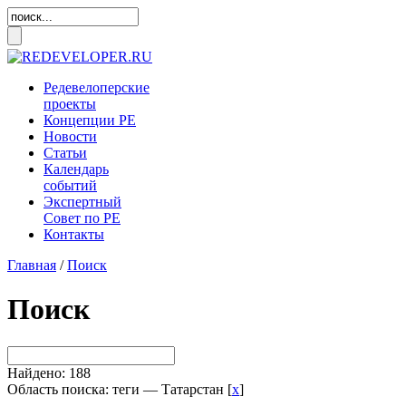
Редевелоперские
проекты
Концепции
РЕ
Новости
Статьи
Календарь
событий
Экспертный
Совет по
РЕ
Контакты
Главная
/
Поиск
Поиск
Найдено: 188
Область поиска: теги — Татарстан [
x
]