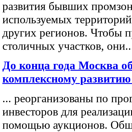
развития бывших промзон
используемых территорий 
других регионов. Чтобы 
столичных участков, они..
До конца года Москва о
комплексному развитию
... реорганизованы по пр
инвесторов для реализаци
помощью аукционов. Общ