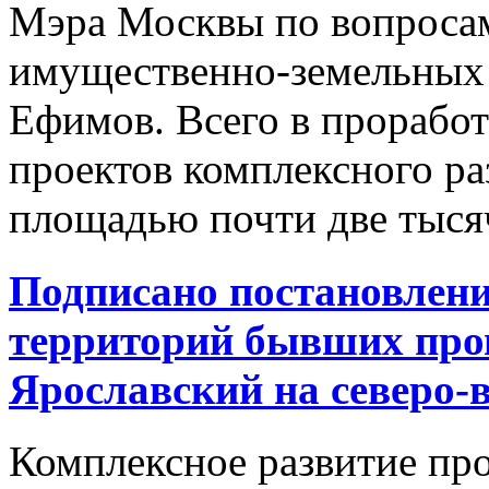
Мэра Москвы по вопросам
имущественно-земельных
Ефимов. Всего в проработ
проектов комплексного р
площадью почти две тысяч
Подписано постановлени
территорий бывших пром
Ярославский на северо-
Комплексное развитие про