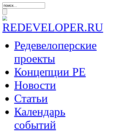
Редевелоперские
проекты
Концепции
РЕ
Новости
Статьи
Календарь
событий