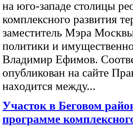
на юго-западе столицы р
комплексного развития т
заместитель Мэра Москвы
политики и имущественн
Владимир Ефимов. Соотв
опубликован на сайте Пра
находится между...
Участок в Беговом райо
программе комплексног