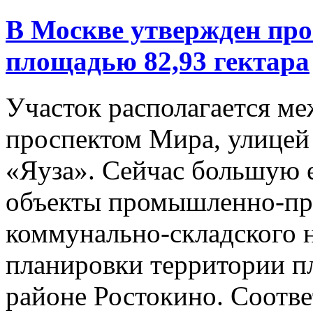
В Москве утвержден про
площадью 82,93 гектара
Участок располагается м
проспектом Мира, улицей
«Яуза». Сейчас большую 
объекты промышленно-пр
коммунально-складского 
планировки территории пл
районе Ростокино. Соотв