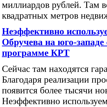
миллиардов рублей. Там в
квадратных метров недвиж
Неэффективно используе
Обручева на юго-западе
программе КРТ
Сейчас там находятся гара
Благодаря реализации про
появится более тысячи но
Неэффективно используем