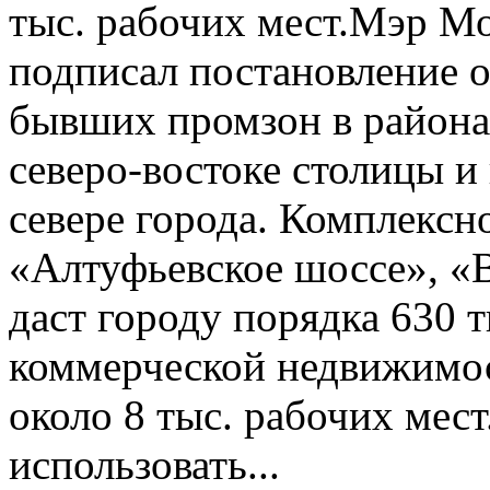
тыс. рабочих мест. ​Мэр 
подписал постановление 
бывших промзон в района
северо-востоке столицы и
севере города. Комплексн
«Алтуфьевское шоссе», «
даст городу порядка 630 т
коммерческой недвижимост
около 8 тыс. рабочих мест
использовать...