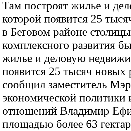
Там построят жилье и де
которой появится 25 тыся
в Беговом районе столиц
комплексного развития б
жилье и деловую недвижи
появится 25 тысяч новых 
сообщил заместитель Мэр
экономической политики 
отношений Владимир Ефи
площадью более 63 гекта