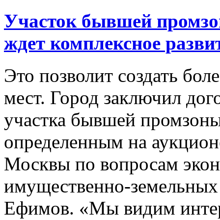
Участок бывшей промзо
ждет комплексное разви
Это позволит создать бол
мест. Город заключил дог
участка бывшей промзоны
определенным на аукцион
Москвы по вопросам экон
имущественно-земельных
Ефимов. «Мы видим интер