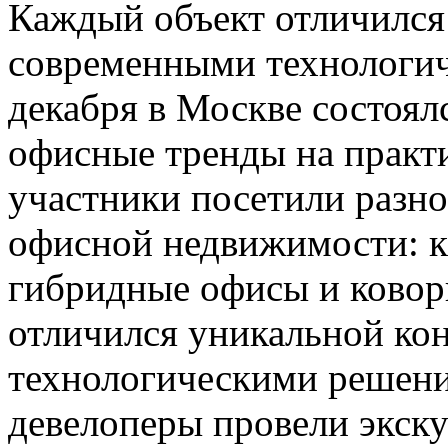
Каждый объект отличился
современными технологи
декабря в Москве состоя
офисные тренды на практи
участники посетили разн
офисной недвижимости: к
гибридные офисы и ковор
отличился уникальной ко
технологическими решен
девелоперы провели экску