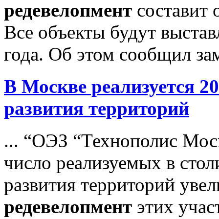
редевелопмент
составит 
Все объекты будут выстав
года. Об этом сообщил зам
В Москве реализуется 2
развития территорий
... “ОЭЗ “Технополис Мос
число реализуемых в стол
развития территорий увел
редевелопмент
этих учас