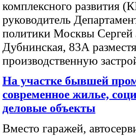
комплексного развития (К
руководитель Департамен
политики Москвы Сергей 
Дубнинская, 83А размест
производственную застро
На участке бывшей про
современное жилье, соц
деловые объекты
Вместо гаражей, автосерв