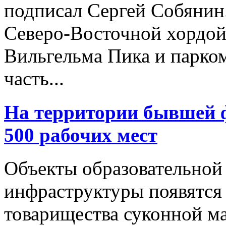
подписал Сергей Собянин
Северо-Восточной хордой
Вильгельма Пика и парко
часть...
На территории бывшей 
500 рабочих мест
Объекты образовательной
инфраструктуры появятся
товарищества суконной м