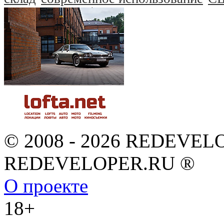
© 2008 - 2026 REDEVEL
REDEVELOPER.RU ®
О проекте
18+