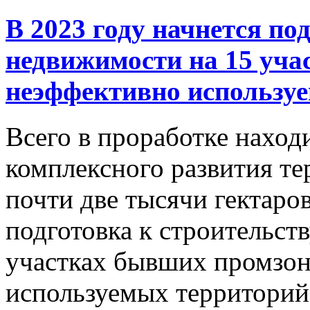
В 2023 году начнется по
недвижимости на 15 уча
неэффективно использу
Всего в проработке наход
комплексного развития т
почти две тысячи гектаров
подготовка к строительст
участках бывших промзон
используемых территорий