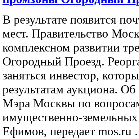
В результате появится по
мест. Правительство Мос
комплексном развитии тр
Огородный Проезд. Реорг
заняться инвестор, котор
результатам аукциона. Об
Мэра Москвы по вопросам
имущественно-земельных
Ефимов, передает mos.ru .