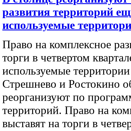
развития территорий ещ
используемые территор
Право на комплексное раз
торги в четвертом квартал
используемые территории
Стрешнево и Ростокино о
реорганизуют по програм
территорий. Право на ко
выставят на торги в четве