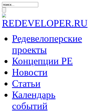
Редевелоперские
проекты
Концепции
РЕ
Новости
Статьи
Календарь
событий