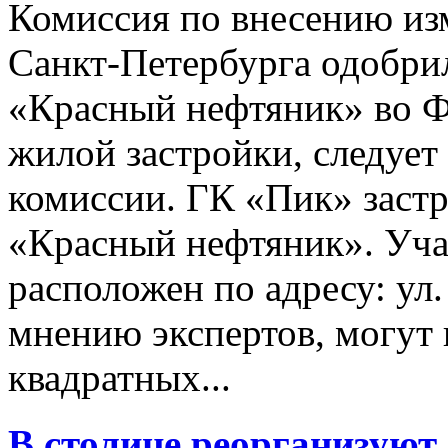
Комиссия по внесению из
Санкт-Петербурга одобрил
«Красный нефтяник» во Ф
жилой застройки, следует
комиссии. ГК «Пик» заст
«Красный нефтяник». Уча
расположен по адресу: ул.
мнению экспертов, могут 
квадратных...
В столице реорганизуют