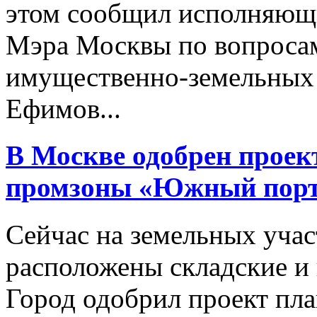
этом сообщил исполняющи
Мэра Москвы по вопросам
имущественно-земельных
Ефимов...
В Москве одобрен проек
промзоны «Южный порт»
Сейчас на земельных учас
расположены складские и 
Город одобрил проект пл