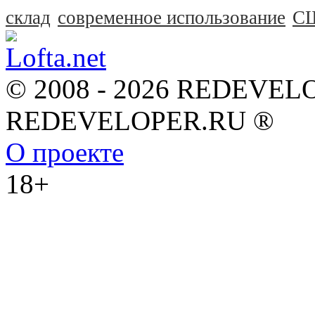
склад
современное использование
С
© 2008 - 2026 REDEVEL
REDEVELOPER.RU ®
О проекте
18+