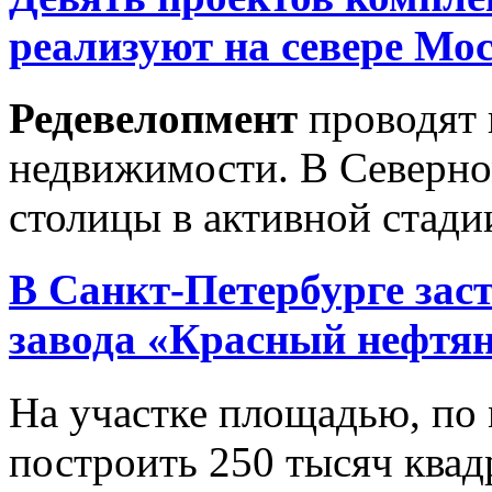
реализуют на севере Мо
Редевелопмент
проводят 
недвижимости. В Северно
столицы в активной стадии
В Санкт-Петербурге зас
завода «Красный нефтя
На участке площадью, по 
построить 250 тысяч квад