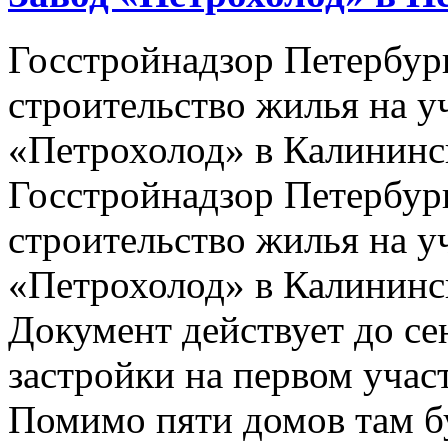
Госстройнадзор Петербур
строительство жилья на у
«Петрохолод» в Калинин
Госстройнадзор Петербур
строительство жилья на у
«Петрохолод» в Калинин
Документ действует до се
застройки на первом участ
Помимо пяти домов там б