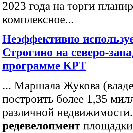
2023 года на торги планир
комплексное...
Неэффективно используе
Строгино на северо-зап
программе КРТ
... Маршала Жукова (влад
построить более 1,35 мил
различной недвижимости.
редевелопмент
площадки 