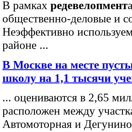
В рамках
редевелопмент
общественно-деловые и с
Неэффективно используем
районе ...
В Москве на месте пусты
школу на 1,1 тысячи уч
... оцениваются в 2,65 ми
расположен между участ
Автомоторная и Дегунино