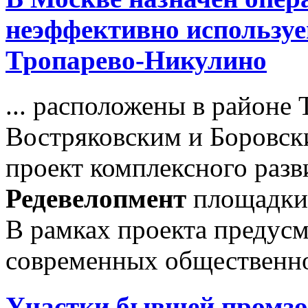
неэффективно используе
Тропарево-Никулино
... расположены в районе
Востряковским и Боровск
проект комплексного разв
Редевелопмент
площадки 
В рамках проекта предусм
современных общественно-
Участки бывшей промзо