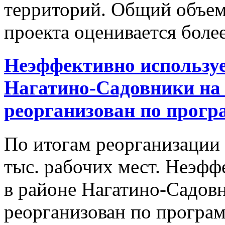
территорий. Общий объем
проекта оценивается более
Неэффективно используе
Нагатино-Садовники на 
реорганизован по прог
По итогам реорганизации
тыс. рабочих мест. Неэфф
в районе Нагатино-Садовн
реорганизован по програм