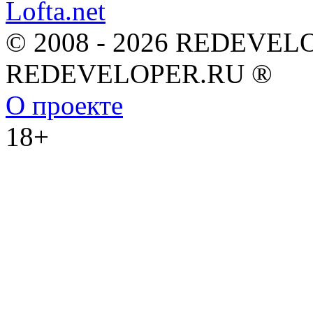
© 2008 - 2026 REDEVEL
REDEVELOPER.RU ®
О проекте
18+