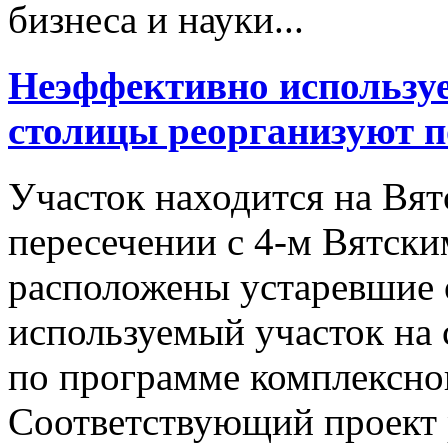
бизнеса и науки...
Неэффективно используе
столицы реорганизуют 
Участок находится на Вят
пересечении с 4-м Вятски
расположены устаревшие 
используемый участок на 
по программе комплексног
Соответствующий проект 