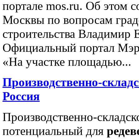
портале mos.ru. Об этом 
Москвы по вопросам град
строительства Владимир 
Официальный портал Мэра
«На участке площадью...
Производственно-складс
Россия
Производственно-складско
потенциальный для
редев