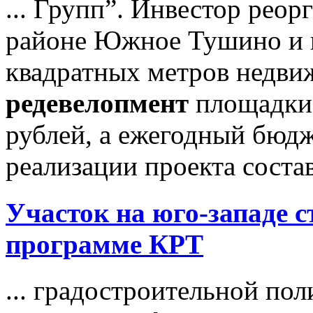
... Групп”. Инвестор реорг
районе Южное Тушино и в
квадратных метров недви
редевелопмент
площадки 
рублей, а ежегодный бюд
реализации проекта состав
Участок на юго-западе 
программе КРТ
... градостроительной пол