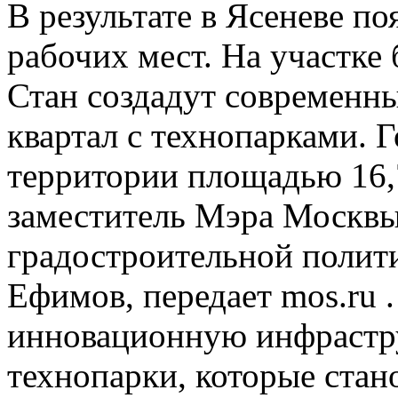
В результате в Ясеневе п
рабочих мест. На участк
Стан создадут современн
квартал с технопарками. 
территории площадью 16,
заместитель Мэра Москвы
градостроительной полит
Ефимов, передает mos.ru 
инновационную инфрастру
технопарки, которые стан