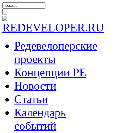
Редевелоперские
проекты
Концепции
РЕ
Новости
Статьи
Календарь
событий