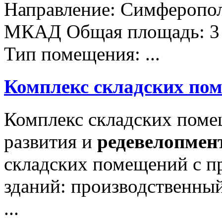
Направление: Симферопол
МКАД Общая площадь: 3 0
Тип помещения: ...
Комплекс складских пом
Комплекс складских поме
развития и
редевелопмен
складских помещений с п
зданий: производственный
...