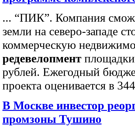
... “ПИК”. Компания сможе
земли на северо-западе ст
коммерческую недвижимо
редевелопмент
площадки 
рублей. Ежегодный бюдже
проекта оценивается в 344
В Москве инвестор реор
промзоны Тушино