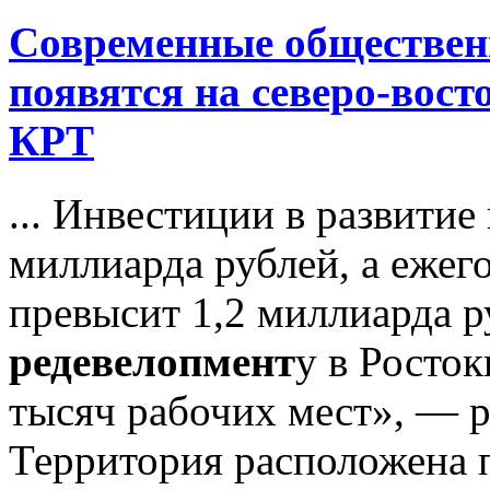
Современные обществен
появятся на северо-вос
КРТ
... Инвестиции в развитие
миллиарда рублей, а еже
превысит 1,2 миллиарда р
редевелопмент
у в Росток
тысяч рабочих мест», — 
Территория расположена по