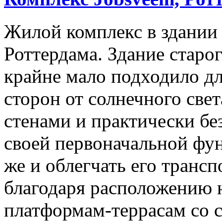
Жилой комплекс в здании 
Роттердама. Здание старо
крайне мало подходило дл
сторон от солнечного свет
стенами и практически без
своей первоначальной фун
же и облегчать его трансп
благодаря расположению 
платформам-террасам со с