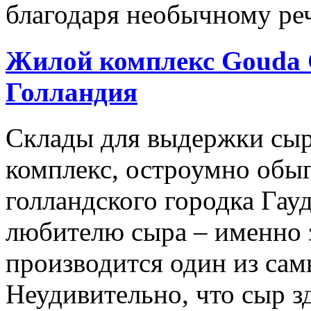
благодаря необычному реч
Жилой комплекс Gouda C
Голландия
Склады для выдержки сыр
комплекс, остроумно обы
голландского городка Гау
любителю сыра – именно 
производится один из сам
Неудивительно, что сыр з