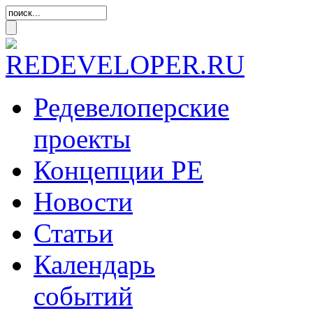
Редевелоперские
проекты
Концепции
РЕ
Новости
Статьи
Календарь
событий