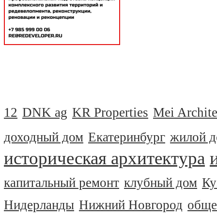
12
DNK ag
KR Properties
Mei Archite
доходный дом
Екатеринбург
жилой 
историческая архитектура
капитальный ремонт
клубный дом
Ку
Нидерланды
Нижний Новгород
обще