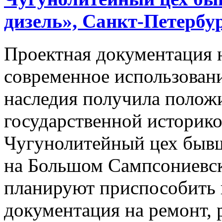
дизель»,
Санкт-Петербу
Проектная документация н
современное использовани
наследия получила полож
государственной историко
Чугунолитейный цех бывш
на Большом Сампсониевск
планируют приспособить 
документация на ремонт, 