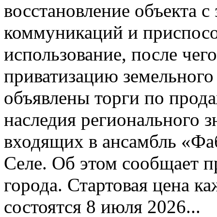
восстановление объекта с
коммуникаций и приспосо
использование, после чег
приватизацию земельного 
объявлены торги по прода
наследия регионального 
входящих в ансамбль «Фа
Селе. Об этом сообщает 
города. Стартовая цена ка
состоятся 8 июля 2026...