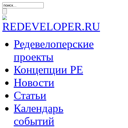
Редевелоперские
проекты
Концепции
РЕ
Новости
Статьи
Календарь
событий