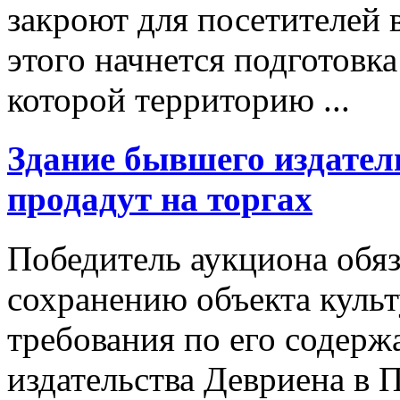
закроют для посетителей в
этого начнется подготовка
которой территорию ...
Здание бывшего издател
продадут на торгах
Победитель аукциона обяз
сохранению объекта культ
требования по его содер
издательства Девриена в 