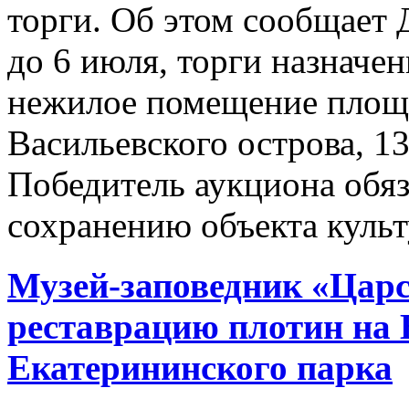
торги. Об этом сообщает
до 6 июля, торги назначе
нежилое помещение площа
Васильевского острова, 13
Победитель аукциона обяз
сохранению объекта культ
Музей-заповедник «Царс
реставрацию плотин на 
Екатерининского парка