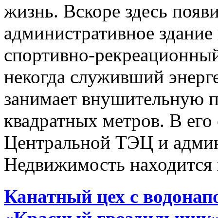
жизнь. Вскоре здесь появи
административное здание 
спортивно‑рекреационный
некогда служивший энерге
занимает внушительную 
квадратных метров. В его 
Центральной ТЭЦ и админ
Недвижимость находится в
Канатный цех с водонап