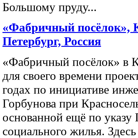
Большому пруду...
«Фабричный посёлок», К
Петербург, Россия
«Фабричный посёлок» в 
для своего времени проек
годах по инициативе инже
Горбунова при Красносел
основанной ещё по указу 
социального жилья. Здесь