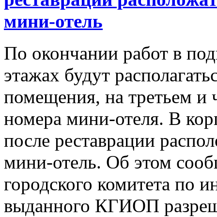
мини-отель
По окончании работ в под
этажах будут располагать
помещения, на третьем и 
номера мини-отеля. В кор
после реставрации распо
мини-отель. Об этом сооб
городского комитета по и
выданного КГИОП разреше