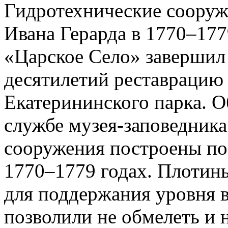
Гидротехнические сооруж
Ивана Герарда в 1770–177
«Царское Село» завершил
десятилетий реставрацию
Екатерининского парка. О
службе музея-заповедника
сооружения построены по 
1770–1779 годах. Плотин
для поддержания уровня в
позволили не обмелеть и 