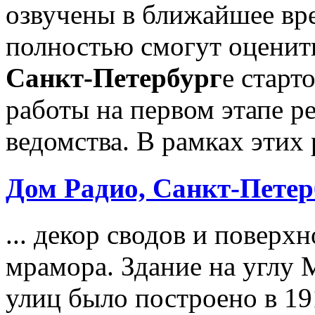
озвучены в ближайшее вре
полностью смогут оценить
Санкт-Петербург
е старт
работы на первом этапе 
ведомства. В рамках этих 
Дом Радио,
Санкт-Петер
... декор сводов и поверх
мрамора. Здание на углу
улиц было построено в 19