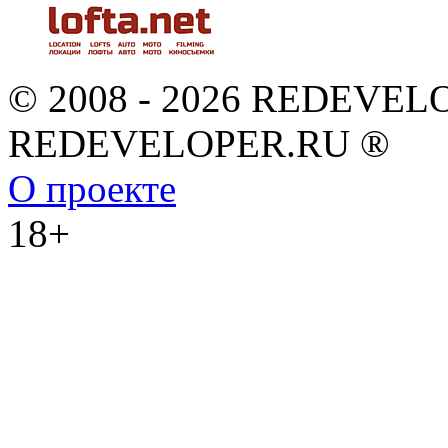
© 2008 - 2026 REDEVEL
REDEVELOPER.RU ®
О проекте
18+