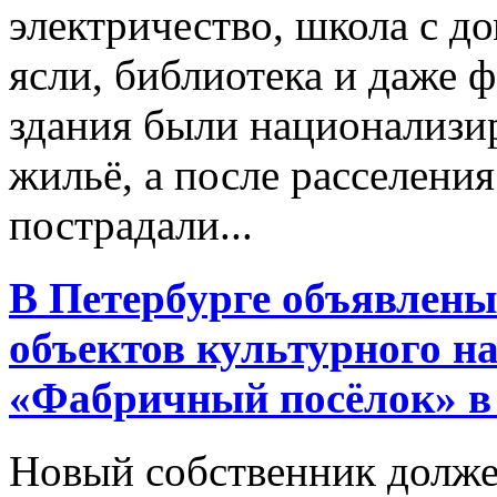
электричество, школа с д
ясли, библиотека и даже ф
здания были национализи
жильё, а после расселения
пострадали...
В Петербурге объявлены
объектов культурного н
«Фабричный посёлок» в
Новый собственник долже