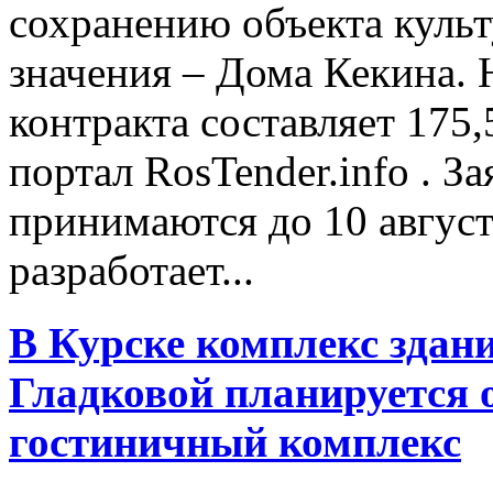
сохранению объекта культ
значения – Дома Кекина. 
контракта составляет 175
портал RosTender.info . За
принимаются до 10 август
разработает...
В Курске комплекс здан
Гладковой планируется 
гостиничный комплекс