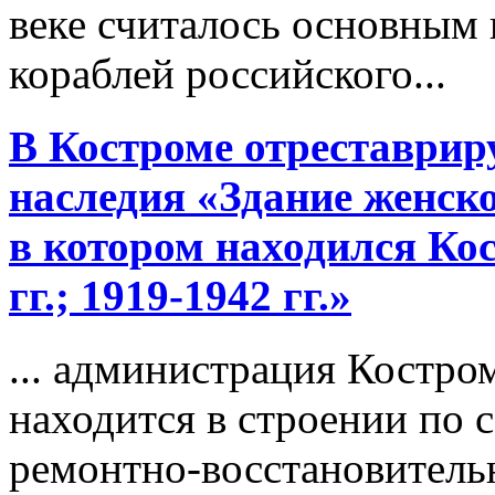
веке считалось основным
кораблей российского...
В Костроме отреставрир
наследия «Здание женск
в котором находился Ко
гг.; 1919-1942 гг.»
... администрация Костро
находится в строении по 
ремонтно-восстановитель