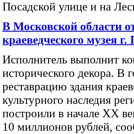
Посадской улице и на Лесн
В Московской области о
краеведческого музея г
Исполнитель выполнит ко
исторического декора. В 
реставрацию здания краев
культурного наследия рег
построили в начале XX ве
10 миллионов рублей, сооб