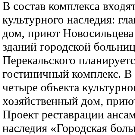
В состав комплекса входят
культурного наследия: гл
дом, приют Новосильцева 
зданий городской больниц
Перекальского планируетс
гостиничный комплекс. В 
четыре объекта культурно
хозяйственный дом, приют
Проект реставрации ансам
наследия «Городская боль