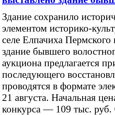
Здание сохранило историч
элементом историко-культ
селе Елпачиха Пермского 
здание бывшего волостно
аукциона предлагается пр
последующего восстановл
проводятся в формате эле
21 августа. Начальная цена
конкурса — 109 тыс. руб.