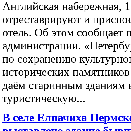
Английская набережная, 1
отреставрируют и приспо
отель. Об этом сообщает 
администрации. «Петербу
по сохранению культурног
исторических памятников 
даём старинным зданиям 
туристическую...
В селе Елпачиха Пермск
выставлено здание бывш