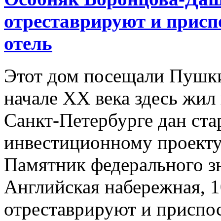
отреставрируют и присп
отель
Этот дом посещали Пушки
начале XX века здесь жил
Санкт-Петербурге дан ст
инвестиционному проекту 
Памятник федерального з
Английская набережная, 1
отреставрируют и приспо