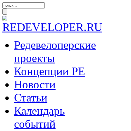
Редевелоперские
проекты
Концепции
РЕ
Новости
Статьи
Календарь
событий