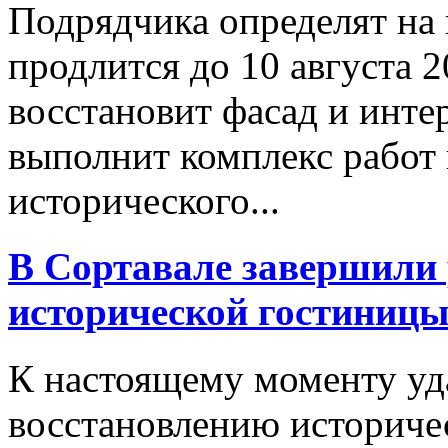
Подрядчика определят на 
продлится до 10 августа 2
восстановит фасад и инте
выполнит комплекс работ
исторического...
В Сортавале завершили
исторической гостиницы
К настоящему моменту уд
восстановлению историче