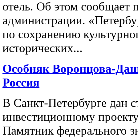
отель. Об этом сообщает 
администрации. «Петербу
по сохранению культурног
исторических...
Особняк Воронцова-Даш
Россия
В Санкт-Петербурге дан 
инвестиционному проекту 
Памятник федерального з