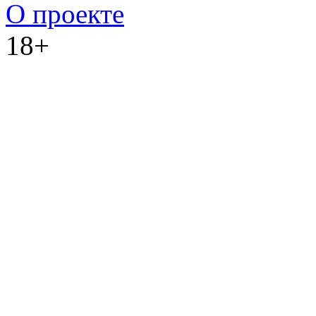
О проекте
18+