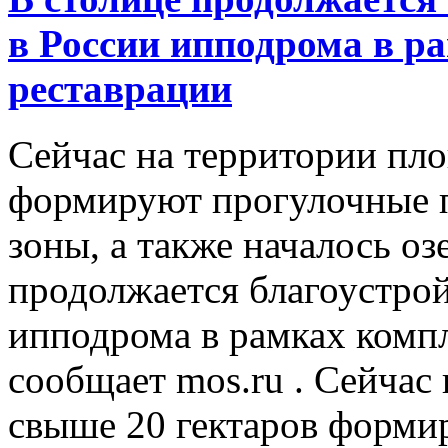
в России ипподрома в р
реставрации
Сейчас на территории пл
формируют прогулочные п
зоны, а также началось оз
продолжается благоустрой
ипподрома в рамках компл
сообщает mos.ru . Сейчас
свыше 20 гектаров форми