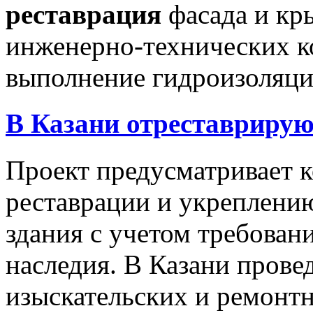
реставрация
фасада и кр
инженерно-технических к
выполнение гидроизоляци
В Казани отреставриру
Проект предусматривает 
реставрации и укреплени
здания с учетом требован
наследия. В Казани прове
изыскательских и ремонт