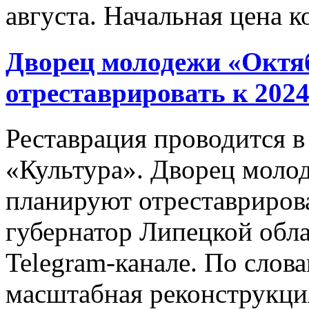
августа. Начальная цена ко
Дворец молодежи «Октя
отреставрировать к 2024
Реставрация проводится в
«Культура». Дворец моло
планируют отреставрироват
губернатор Липецкой обл
Telegram-канале. По слова
масштабная реконструкция