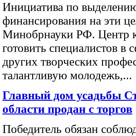
Инициатива по выделению
финансирования на эти це
Минобрнауки РФ. Центр к
готовить специалистов в с
других творческих профес
талантливую молодежь,...
Главный дом усадьбы С
области продан с торгов
Победитель обязан соблюд