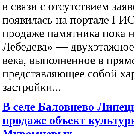
в связи с отсутствием за
появилась на портале ГИС
продаже памятника пока 
Лебедева» — двухэтажное
века, выполненное в прям
представляющее собой ха
застройки...
В селе Баловнево Липецк
продаже объект культурн
Муромцевых