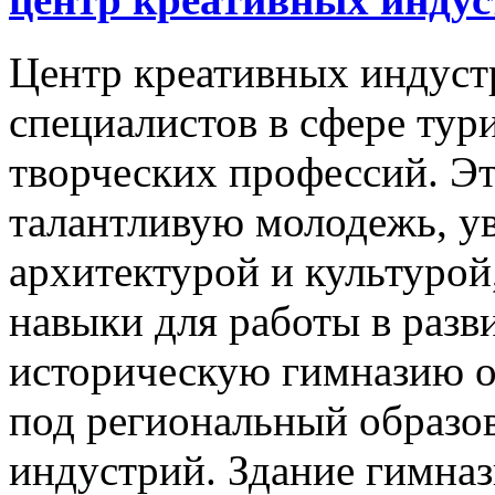
Центр креативных индустр
специалистов в сфере тури
творческих профессий. Эт
талантливую молодежь, у
архитектурой и культурой
навыки для работы в разв
историческую гимназию о
под региональный образо
индустрий. Здание гимназ