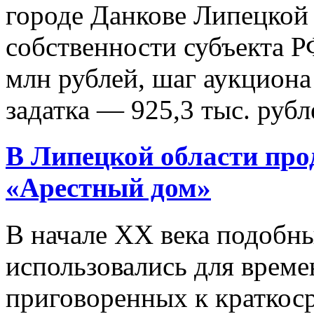
городе Данкове Липецкой 
собственности субъекта Р
млн рублей, шаг аукциона
задатка — 925,3 тыс. рубле
В Липецкой области про
«Арестный дом»
В начале XX века подобн
использовались для време
приговоренных к краткоср