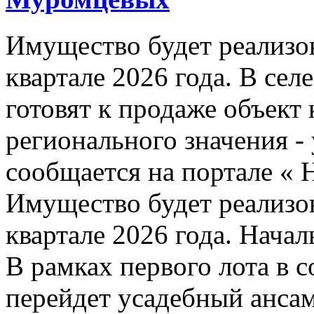
Имущество будет реализо
квартале 2026 года. В се
готовят к продаже объект
регионального значения -
сообщается на портале 
Имущество будет реализо
квартале 2026 года. Начал
В рамках первого лота в 
перейдет усадебный ансам