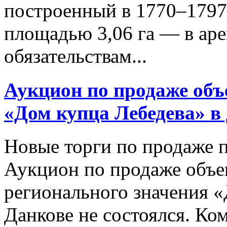
построенный в 1770–1797 
площадью 3,06 га — в ар
обязательствам...
Аукцион по продаже объ
«Дом купца Лебедева» в 
Новые торги по продаже п
Аукцион по продаже объек
регионального значения «
Данкове не состоялся. Ко