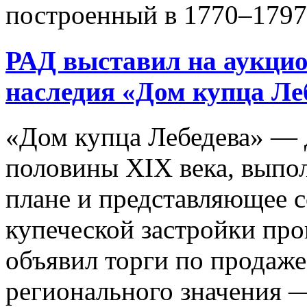
построенный в 1770–1797 
РАД выставил на аукцио
наследия «Дом купца Ле
«Дом купца Лебедева» — 
половины XIX века, выпо
плане и представляющее 
купеческой застройки пр
объявил торги по продаже
регионального значения 