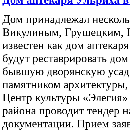
Дом принадлежал несколь
Викулиным, Грушецким, П
известен как дом аптекар
будут реставрировать дом
бывшую дворянскую усадь
памятником архитектуры, 
Центр культуры «Элегия»
района проводит тендер н
документации. Прием заяв