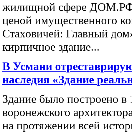
жилищной сфере ДОМ.РФ 
ценой имущественного ком
Стаховичей: Главный дом
кирпичное здание...
В Усмани отреставрирую
наследия «Здание реаль
Здание было построено в 
воронежского архитектор
на протяжении всей истор