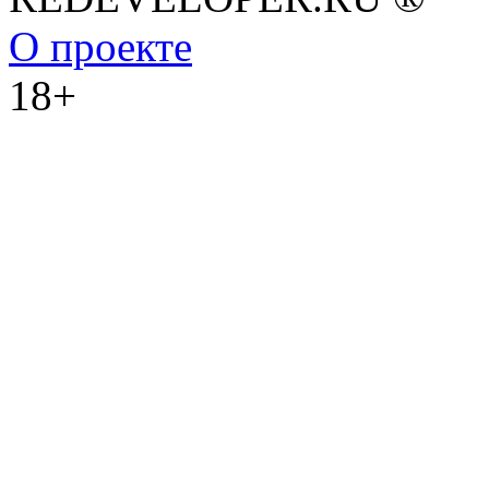
О проекте
18+