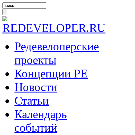
Редевелоперские
проекты
Концепции
РЕ
Новости
Статьи
Календарь
событий