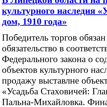
культурного наследия «
дом, 1910 года»
Победитель торгов обязан
обязательство в соответс
Федерального закона о со
объектов культурного нас
продажу выставлне объект
«Усадьба Стаховичей: Гла
Пальна-Михайловка. Фина