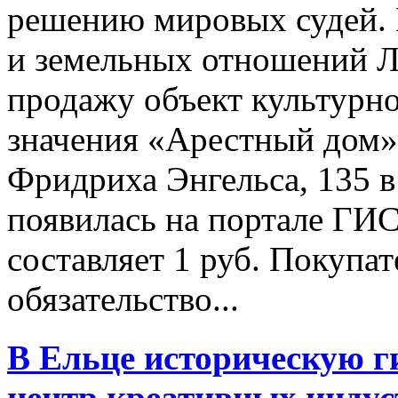
решению мировых судей.
и земельных отношений Л
продажу объект культурно
значения «Арестный дом» 
Фридриха Энгельса, 135 
появилась на портале ГИС
составляет 1 руб. Покупат
обязательство...
В Ельце историческую г
центр креативных инду