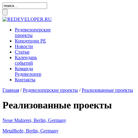
Редевелоперские
проекты
Концепции
РЕ
Новости
Статьи
Календарь
событий
Команда
Редевелопер
Контакты
Главная
/
Редевелоперские проекты
/
Реализованные проекты
Реализованные проекты
Neue Malzerei, Berlin, Germany
Metallhofe, Berlin, Germany