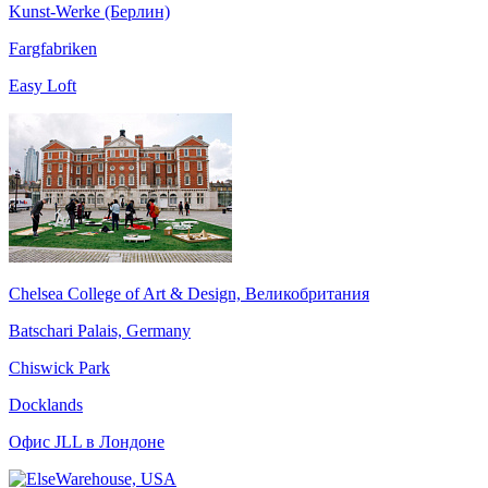
Kunst-Werke (Берлин)
Fargfabriken
Easy Loft
Chelsea College of Art & Design, Великобритания
Batschari Palais, Germany
Chiswick Park
Docklands
Офис JLL в Лондоне