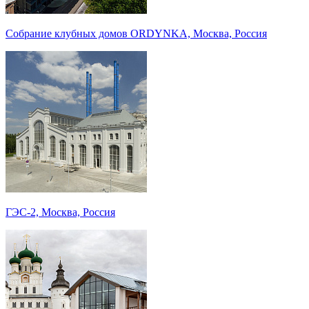
Собрание клубных домов ORDYNKA, Москва, Россия
ГЭС-2, Москва, Россия