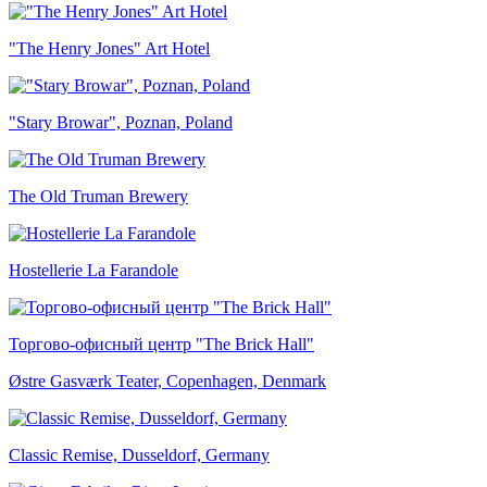
"The Henry Jones" Art Hotel
"Stary Browar", Poznan, Poland
The Old Truman Brewery
Hostellerie La Farandole
Торгово-офисный центр "The Brick Hall"
Østre Gasværk Teater, Copenhagen, Denmark
Classic Remise, Dusseldorf, Germany