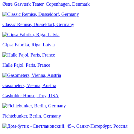
Østre Gasværk Teater, Copenhagen, Denmark
Classic Remise, Dusseldorf, Germany
Gipsa Fabrika, Riga, Latvia
Halle Pajol, Paris, France
Gasometers, Vienna, Austria
Gasholder House, Troy, USA
Fichtebunker, Berlin, Germany