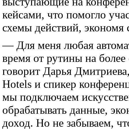
выступающие на конферен
кейсами, что помогло уча
схемы действий, экономя 
— Для меня любая автома
время от рутины на более
говорит Дарья Дмитриева
Hotels и спикер конферен
мы подключаем искусстве
обрабатывать данные, эко
доход. Но не забываем, ч