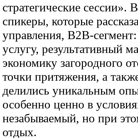
стратегические сессии». 
спикеры, которые рассказ
управления, B2B-сегмент:
услугу, результативный ма
экономику загородного от
точки притяжения, а такж
делились уникальным опы
особенно ценно в условия
незабываемый, но при эт
отдых.