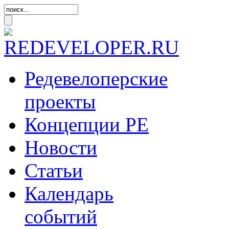
Редевелоперские
проекты
Концепции
РЕ
Новости
Статьи
Календарь
событий