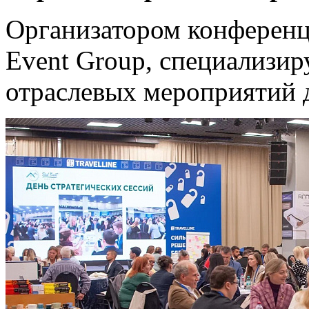
Организатором конференц
Event Group, специализи
отраслевых мероприятий д