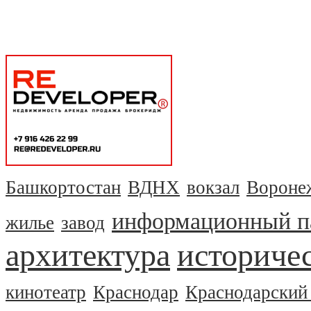
Башкортостан
ВДНХ
вокзал
Вороне
информационный п
жилье
завод
архитектура
историчес
кинотеатр
Краснодар
Краснодарский