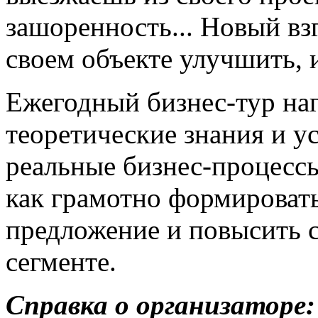
зашоренность... Новый взг
своем объекте улучшить, и
Ежегодный бизнес-тур наг
теоретические знания и 
реальные бизнес-процессы
как грамотно формировать
предложение и повысить с
сегменте.
Справка о организаторе: