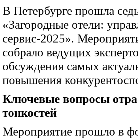
В Петербурге прошла сед
«Загородные отели: управ
сервис-2025». Мероприяти
собрало ведущих эксперто
обсуждения самых актуал
повышения конкурентосп
Ключевые вопросы отрас
тонкостей
Мероприятие прошло в ф