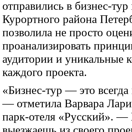
отправились в бизнес-тур
Курортного района Петерб
позволила не просто оцен
проанализировать принци
аудитории и уникальные 
каждого проекта.
«Бизнес-тур — это всегда 
— отметила Варвара Лари
парк-отеля «Русский». — 
выезжаешь из своего прое