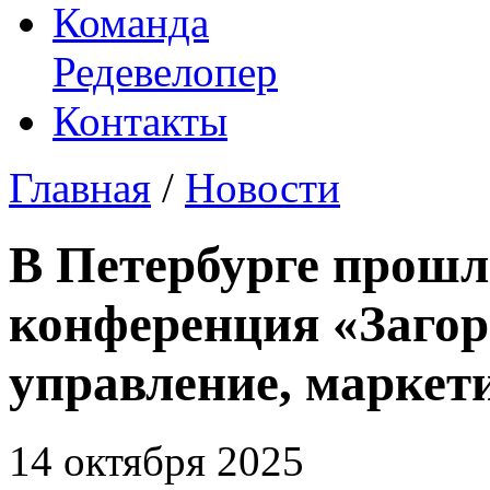
Команда
Редевелопер
Контакты
Главная
/
Новости
В Петербурге прошл
конференция «Загор
управление, маркети
14 октября 2025