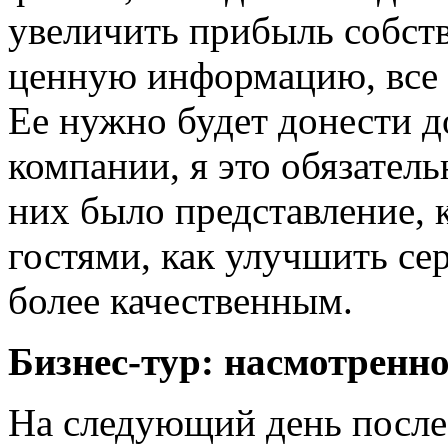
увеличить прибыль собст
ценную информацию, все к
Ее нужно будет донести д
компании, я это обязатель
них было представление, 
гостями, как улучшить сер
более качественным.
Бизнес-тур: насмотренно
На следующий день после