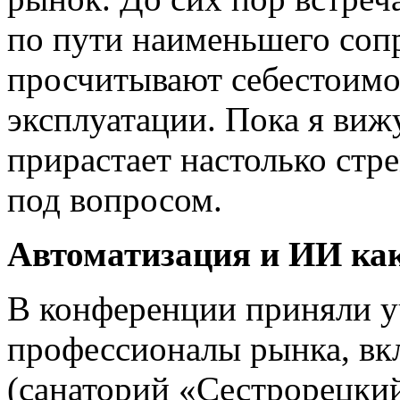
по пути наименьшего соп
просчитывают себестоимос
эксплуатации. Пока я виж
прирастает настолько стре
под вопросом.
Автоматизация и ИИ как
В конференции приняли у
профессионалы рынка, в
(санаторий «Сестрорецки