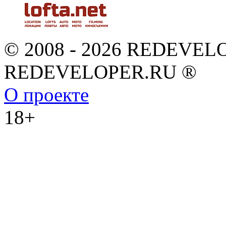
© 2008 - 2026 REDEVEL
REDEVELOPER.RU ®
О проекте
18+