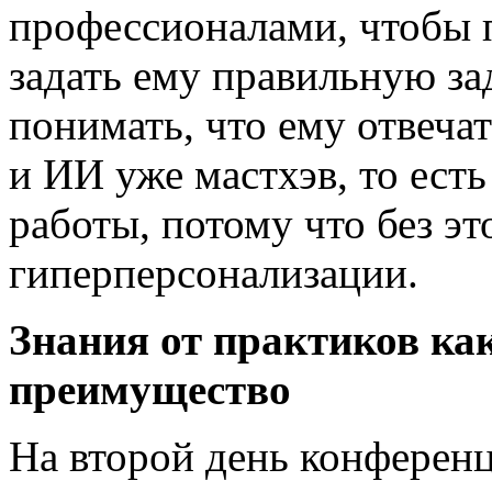
профессионалами, чтобы 
задать ему правильную за
понимать, что ему отвечат
и ИИ уже мастхэв, то ест
работы, потому что без эт
гиперперсонализации.
Знания от практиков ка
преимущество
На второй день конферен