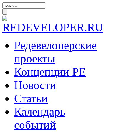
Редевелоперские
проекты
Концепции
РЕ
Новости
Статьи
Календарь
событий