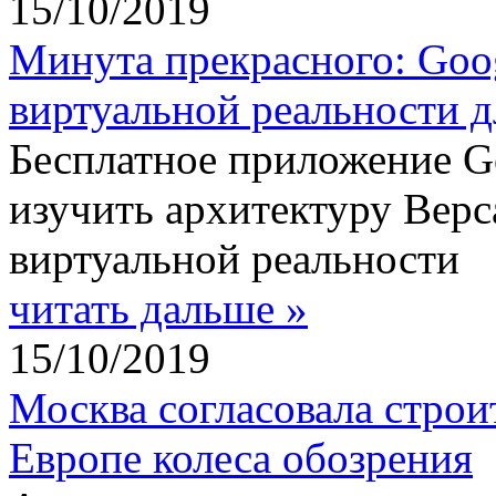
15/10/2019
Минута прекрасного: Goo
виртуальной реальности д
Бесплатное приложение Go
изучить архитектуру Верс
виртуальной реальности
читать дальше »
15/10/2019
Москва согласовала строи
Европе колеса обозрения