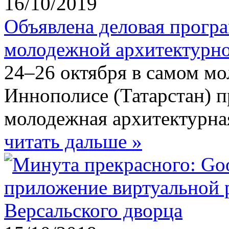
16/10/2019
Объявлена деловая прогр
молодежной архитектурно
24–26 октября в самом мо
Иннополисе (Татарстан) п
молодежная архитектурна
читать дальше »