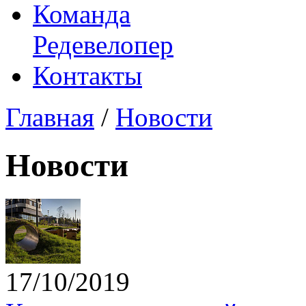
Команда
Редевелопер
Контакты
Главная
/
Новости
Новости
17/10/2019