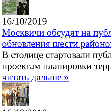
16/10/2019
Москвичи обсудят на пуб
обновления шести районо
В столице стартовали пу
проектам планировки тер
читать дальше »