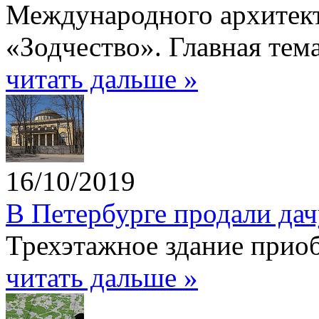
Международного архитект
«Зодчество». Главная тем
читать дальше »
16/10/2019
В Петербурге продали да
Трехэтажное здание приоб
читать дальше »