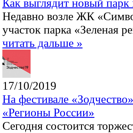
Как выглядит новый парк 
Недавно возле ЖК «Симв
участок парка «Зеленая ре
читать дальше »
17/10/2019
На фестивале «Зодчество»
«Регионы России»
Сегодня состоится торже