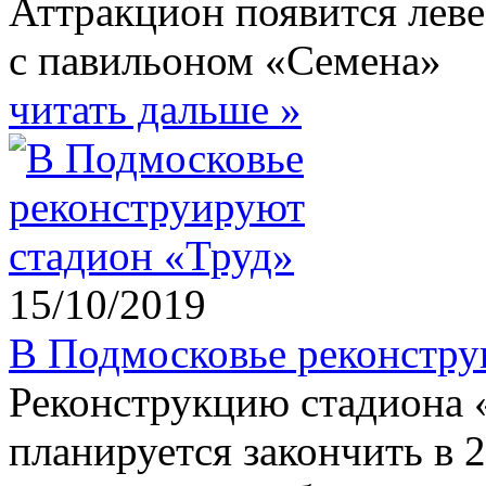
Аттракцион появится лев
с павильоном «Семена»
читать дальше »
15/10/2019
В Подмосковье реконстру
Реконструкцию стадиона 
планируется закончить в 