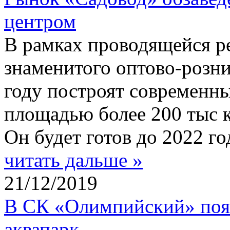
центром
В рамках проводящейся р
знаменитого оптово-розни
году построят современн
площадью более 200 тыс к
Он будет готов до 2022 го
читать дальше »
21/12/2019
В СК «Олимпийский» поя
аквапарк