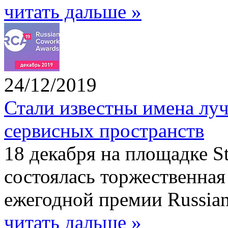
читать дальше »
24/12/2019
Стали известны имена лу
сервисных пространств
18 декабря на площадке S
состоялась торжественна
ежегодной премии Russian
читать дальше »