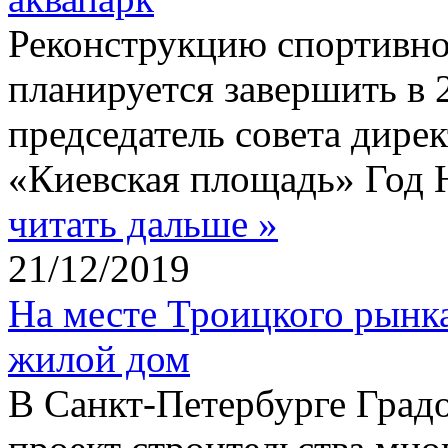
Реконструкцию спортивн
планируется завершить в 
председатель совета дире
«Киевская площадь» Год 
читать дальше »
21/12/2019
На месте Троицкого рынк
жилой дом
В Санкт-Петербурге Град