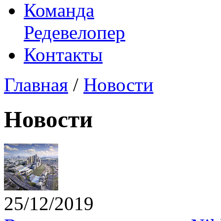
Команда
Редевелопер
Контакты
Главная
/
Новости
Новости
25/12/2019