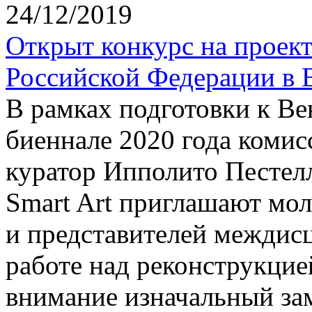
24/12/2019
Открыт конкурс на проек
Российской Федерации в 
В рамках подготовки к Ве
биеннале 2020 года комис
куратор Ипполито Пестел
Smart Art приглашают мол
и представителей междис
работе над реконструкцие
внимание изначальный за