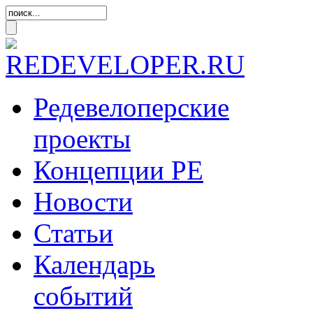
Редевелоперские
проекты
Концепции
РЕ
Новости
Статьи
Календарь
событий