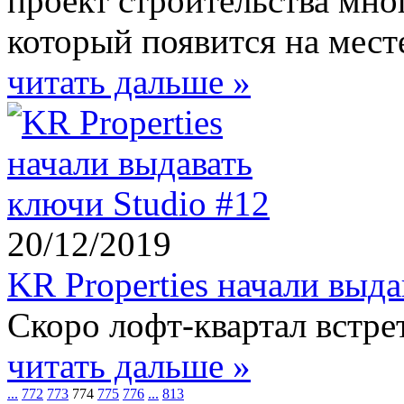
проект строительства мно
который появится на мест
читать дальше »
20/12/2019
KR Properties начали выда
Скоро лофт-квартал встре
читать дальше »
...
772
773
774
775
776
...
813