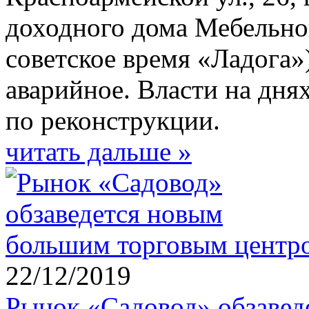
доходного дома Мебельно
советское время «Ладога»)
аварийное. Власти на дня
по реконструкции.
читать дальше »
22/12/2019
Рынок «Садовод» обзавед