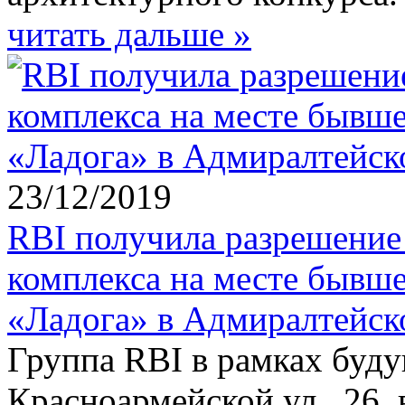
читать дальше »
23/12/2019
RBI получила разрешение
комплекса на месте бывш
«Ладога» в Адмиралтейск
Группа RBI в рамках буду
Красноармейской ул., 26, 