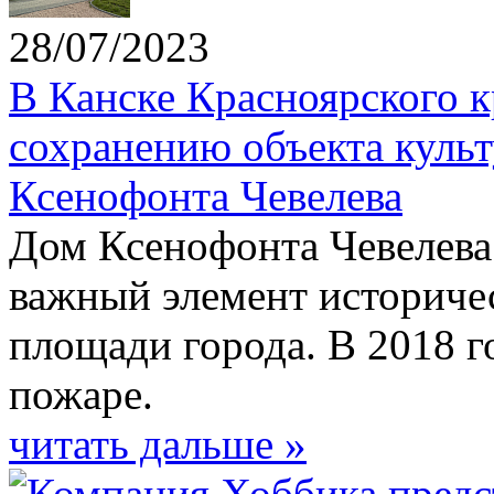
28/07/2023
В Канске Красноярского к
сохранению объекта культ
Ксенофонта Чевелева
Дом Ксенофонта Чевелева
важный элемент историче
площади города. В 2018 г
пожаре.
читать дальше »