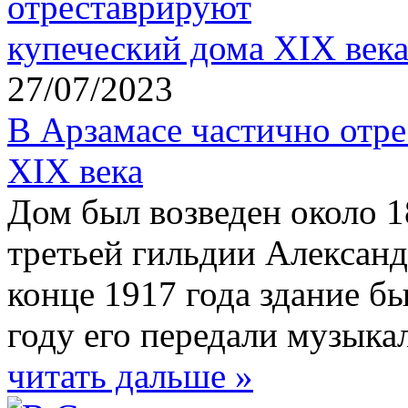
27/07/2023
В Арзамасе частично отр
XIX века
Дом был возведен около 1
третьей гильдии Александ
конце 1917 года здание б
году его передали музыка
читать дальше »