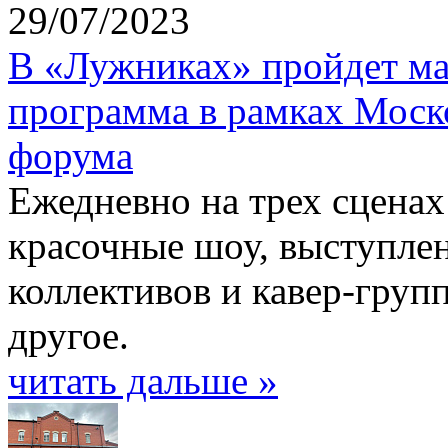
29/07/2023
В «Лужниках» пройдет ма
программа в рамках Моск
форума
Ежедневно на трех сценах 
красочные шоу, выступле
коллективов и кавер-груп
другое.
читать дальше »