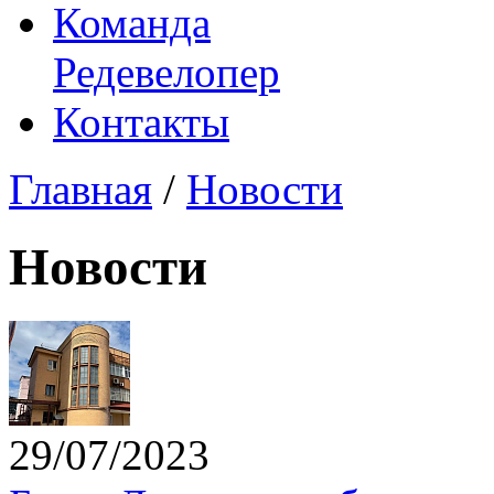
Команда
Редевелопер
Контакты
Главная
/
Новости
Новости
29/07/2023