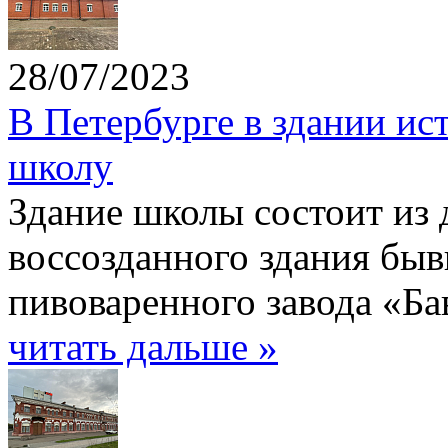
28/07/2023
В Петербурге в здании ис
школу
Здание школы состоит из 
воссозданного здания бы
пивоваренного завода «Ба
читать дальше »