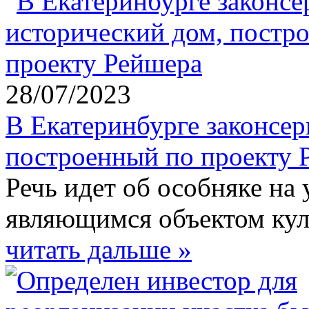
28/07/2023
В Екатеринбурге законсе
построенный по проекту 
Речь идет об особняке на 
являющимся объектом кул
читать дальше »