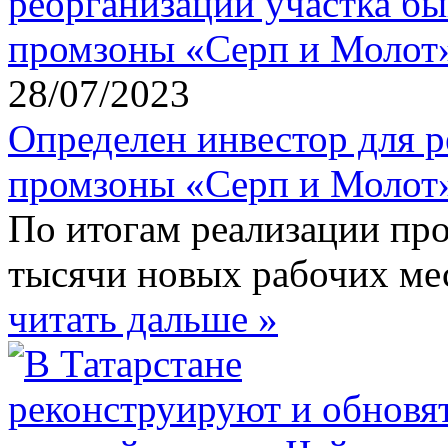
28/07/2023
Определен инвестор для 
промзоны «Серп и Молот
По итогам реализации про
тысячи новых рабочих мес
читать дальше »