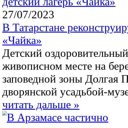
27/07/2023
В Татарстане реконструир
«Чайка»
Детский оздоровительный
живописном месте на бере
заповедной зоны Долгая П
дворянской усадьбой-муз
читать дальше »