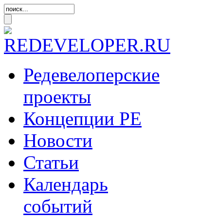
Редевелоперские
проекты
Концепции
РЕ
Новости
Статьи
Календарь
событий