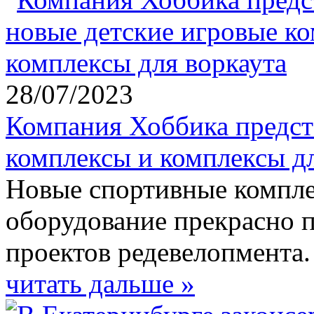
28/07/2023
Компания Хоббика предст
комплексы и комплексы дл
Новые спортивные компле
оборудование прекрасно п
проектов редевелопмента.
читать дальше »