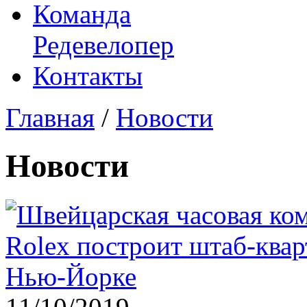
Команда
Редевелопер
Контакты
Главная
/
Новости
Новости