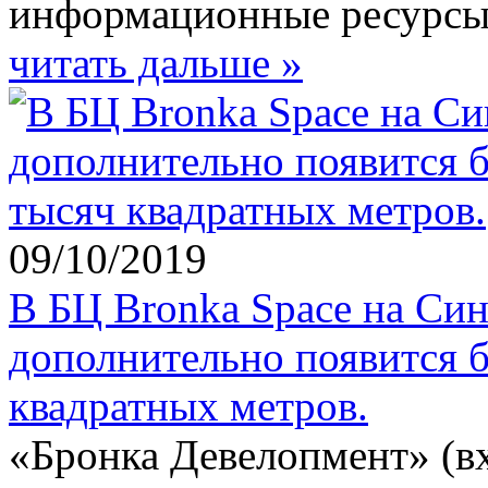
информационные ресурсы,
читать дальше »
09/10/2019
В БЦ Bronka Space на Си
дополнительно появится 
квадратных метров.
«Бронка Девелопмент» (в