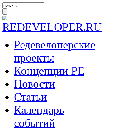
Редевелоперские
проекты
Концепции
РЕ
Новости
Статьи
Календарь
событий