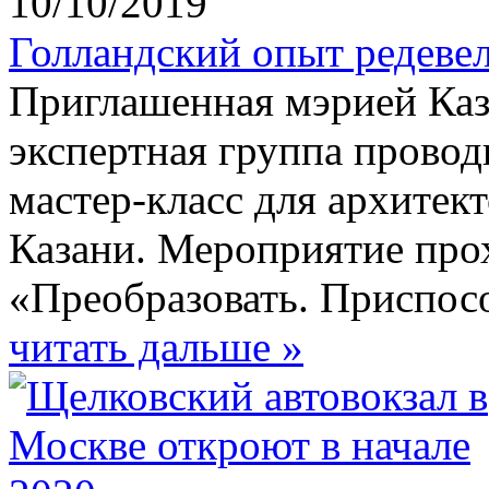
10/10/2019
Голландский опыт редеве
Приглашенная мэрией Каз
экспертная группа прово
мастер-класс для архитек
Казани. Мероприятие про
«Преобразовать. Приспос
читать дальше »