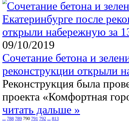
09/10/2019
Сочетание бетона и зелен
реконструкции открыли н
Реконструкция была прове
проекта «Комфортная горо
читать дальше »
...
788
789
790
791
792
...
813