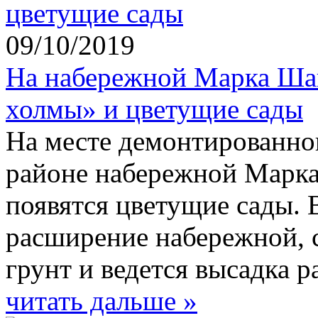
09/10/2019
На набережной Марка Ша
холмы» и цветущие сады
На месте демонтированно
районе набережной Марка
появятся цветущие сады.
расширение набережной,
грунт и ведется высадка р
читать дальше »