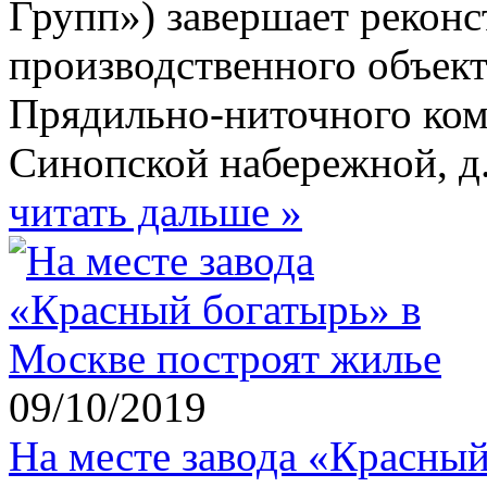
Групп») завершает рекон
производственного объект
Прядильно-ниточного комб
Синопской набережной, д.
читать дальше »
09/10/2019
На месте завода «Красный