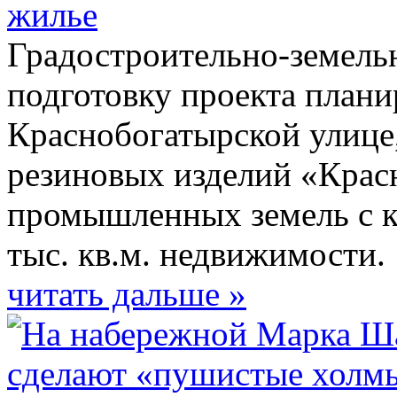
жилье
Градостроительно-земель
подготовку проекта плани
Краснобогатырской улице,
резиновых изделий «Красн
промышленных земель с к
тыс. кв.м. недвижимости.
читать дальше »