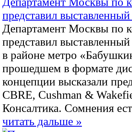
Департамент Москвы по к
представил выставленный 
Департамент Москвы по к
представил выставленный 
в районе метро «Бабушки
прошедшем в формате дис
концепции высказали пред
CBRE, Cushman & Wakefie
Консалтика. Сомнения ест
читать дальше »