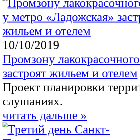
10/10/2019
Промзону лакокрасочного
застроят жильем и отелем
Проект планировки терри
слушаниях.
читать дальше »