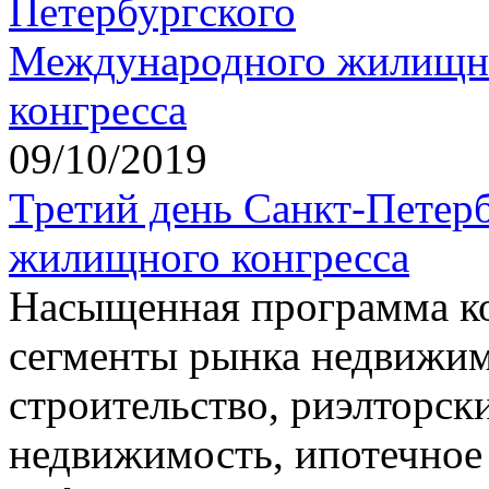
09/10/2019
Третий день Санкт-Петер
жилищного конгресса
Насыщенная программа ко
сегменты рынка недвижи
строительство, риэлторск
недвижимость, ипотечное