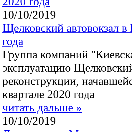
10/10/2019
Щелковский автовокзал в 
года
Группа компаний "Киевска
эксплуатацию Щелковский
реконструкции, начавшейс
квартале 2020 года
читать дальше »
10/10/2019