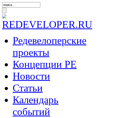
Редевелоперские
проекты
Концепции
РЕ
Новости
Статьи
Календарь
событий