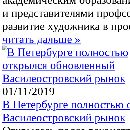
и представителями профсо
развитие художника в про
читать дальше »
01/11/2019
В Петербурге полностью 
Василеостровский рынок