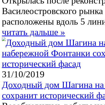
Открылась после реконстр
Василеостровского рынка 
расположены вдоль 5 лин
читать дальше »
31/10/2019
Доходный дом Шагина на
сохранит исторический ф