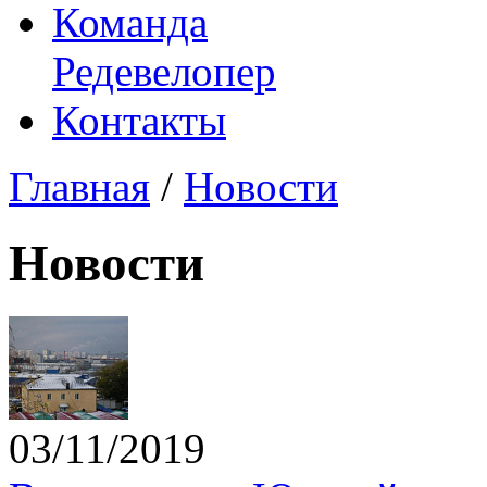
Команда
Редевелопер
Контакты
Главная
/
Новости
Новости
03/11/2019