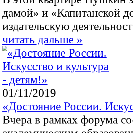
дамой» и «Капитанской до
издательскую деятельност
читать дальше »
01/11/2019
«Достояние России. Искус
Вчера в рамках форума со
академическим образован