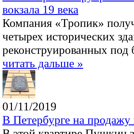
вокзала 19 века
Компания «Тропик» получ
четырех исторических зда
реконструированных под 
читать дальше »
01/11/2019
В Петербурге на продажу
В этой квартире Пушкин 