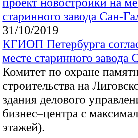
31/10/2019
КГИОП Петербурга соглас
месте старинного завода 
Комитет по охране памят
строительства на Лиговск
здания делового управлен
бизнес–центра с максимал
этажей).