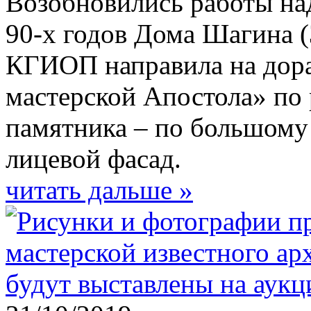
Возобновились работы на
90-х годов Дома Шагина (
КГИОП направила на дора
мастерской Апостола» по
памятника – по большому с
лицевой фасад.
читать дальше »