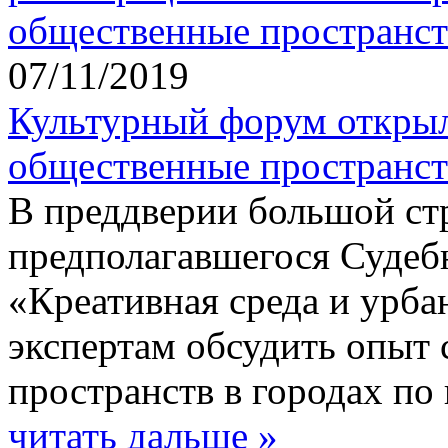
07/11/2019
Культурный форум открыл
общественные пространст
В преддверии большой стр
предполагавшегося Судебн
«Креативная среда и урб
экспертам обсудить опыт 
пространств в городах по
читать дальше »