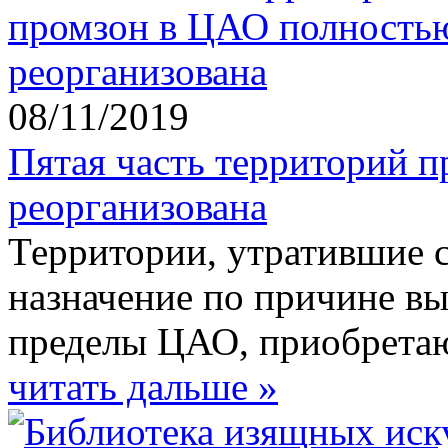
08/11/2019
Пятая часть территорий 
реорганизована
Территории, утратившие 
назначение по причине в
пределы ЦАО, приобрета
читать дальше »