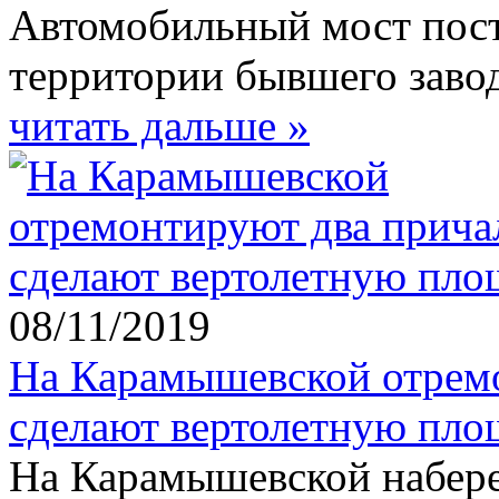
Автомобильный мост пост
территории бывшего завод
читать дальше »
08/11/2019
На Карамышевской отремо
сделают вертолетную пло
На Карамышевской набере