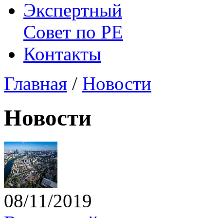
Экспертный
Совет по
РЕ
Контакты
Главная
/
Новости
Новости
08/11/2019