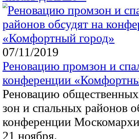
07/11/2019
Реновацию промзон и спа
конференции «Комфортны
Реновацию общественных
зон и спальных районов о
конференции Москомархи
21 ноября.