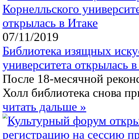
07/11/2019
Библиотека изящных иску
университета открылась в
После 18-месячной рекон
Холл библиотека снова пр
читать дальше »