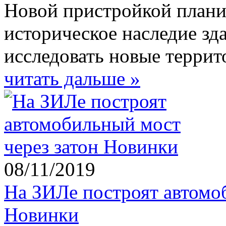
Новой пристройкой плани
историческое наследие зд
исследовать новые террит
читать дальше »
08/11/2019
На ЗИЛе построят автомо
Новинки