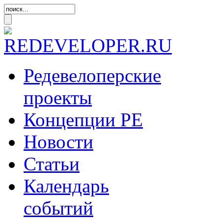
Редевелоперские
проекты
Концепции
РЕ
Новости
Статьи
Календарь
событий