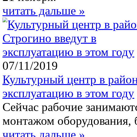
читать дальше »
07/11/2019
Культурный центр в район
эксплуатацию в этом году
Сейчас рабочие занимают
монтажом оборудования, 
читать дальше »