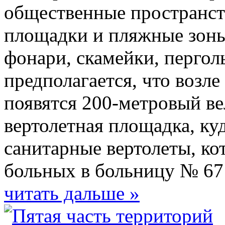
общественные пространств
площадки и пляжные зоны
фонари, скамейки, перголы
предполагается, что возл
появятся 200-метровый в
вертолетная площадка, ку
санитарные вертолеты, ко
больных в больницу № 67
читать дальше »