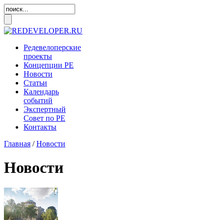
Редевелоперские
проекты
Концепции
РЕ
Новости
Статьи
Календарь
событий
Экспертный
Совет по
РЕ
Контакты
Главная
/
Новости
Новости