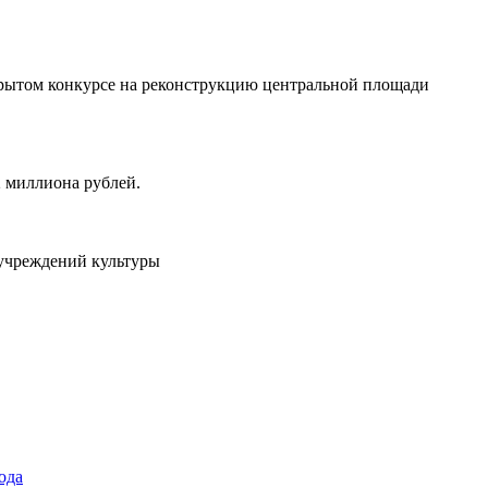
крытом конкурсе на реконструкцию центральной площади
 миллиона рублей.
 учреждений культуры