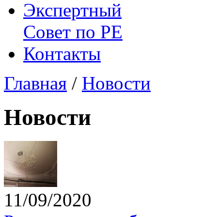
Экспертный
Совет по
РЕ
Контакты
Главная
/
Новости
Новости
11/09/2020