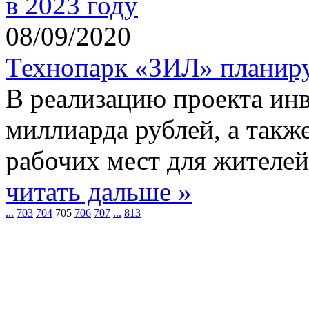
08/09/2020
Технопарк «ЗИЛ» планиру
В реализацию проекта ин
миллиарда рублей, а также
рабочих мест для жителей
читать дальше »
...
703
704
705
706
707
...
813