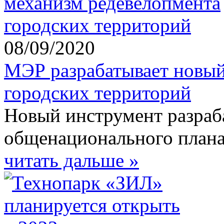
08/09/2020
МЭР разрабатывает новый
городских территорий
Новый инструмент разраб
общенационального плана
читать дальше »