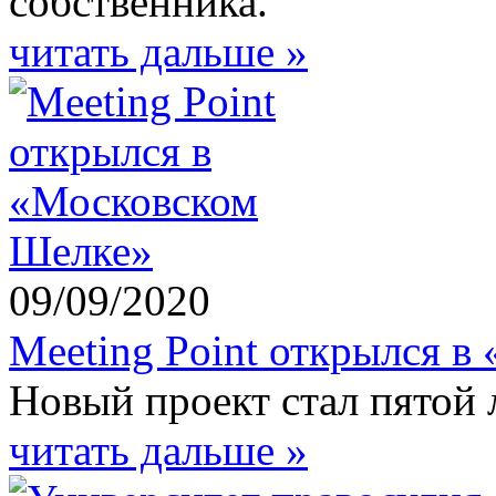
собственника.
читать дальше »
09/09/2020
Meeting Point открылся 
Новый проект стал пятой 
читать дальше »