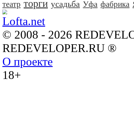
торги
усадьба
театр
Уфа
фабрика
© 2008 - 2026 REDEVEL
REDEVELOPER.RU ®
О проекте
18+