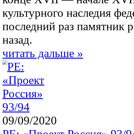
культурного наследия фед
последний раз памятник р
назад.
читать дальше »
09/09/2020
РЕ: «Проект Россия» 93/9