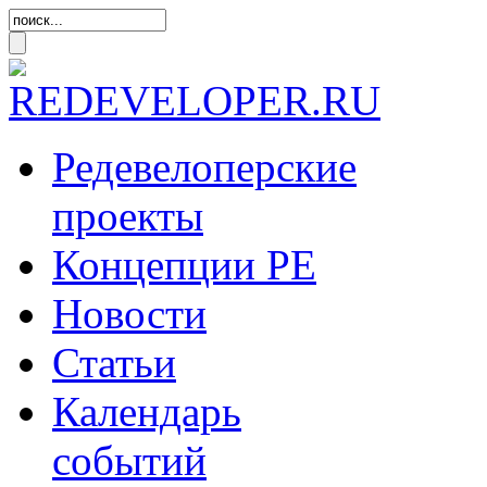
Редевелоперские
проекты
Концепции
РЕ
Новости
Статьи
Календарь
событий