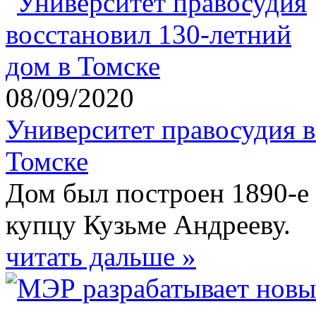
08/09/2020
Университет правосудия в
Томске
Дом был построен 1890-е
купцу Кузьме Андрееву.
читать дальше »