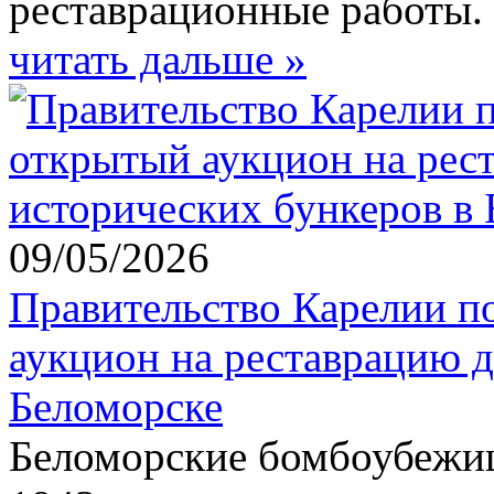
реставрационные работы.
читать дальше »
09/05/2026
Правительство Карелии п
аукцион на реставрацию д
Беломорске
Беломорские бомбоубежищ