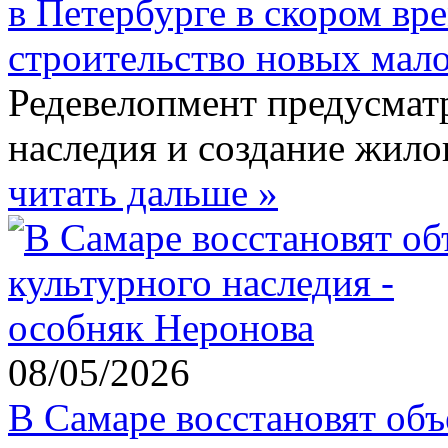
в Петербурге в скором вр
строительство новых мал
Редевелопмент предусмат
наследия и создание жило
читать дальше »
08/05/2026
В Самаре восстановят объ