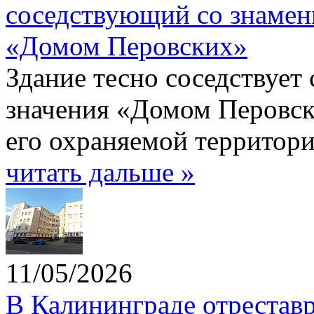
соседствующий со знаме
«Домом Перовских»
Здание тесно соседствует
значения «Домом Перовск
его охраняемой территори
читать дальше »
11/05/2026
В Калининграде отрестав