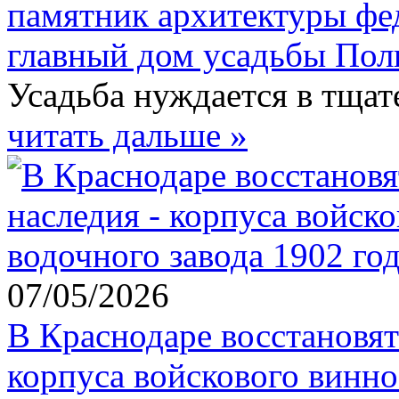
памятник архитектуры фе
главный дом усадьбы Пол
Усадьба нуждается в тщат
читать дальше »
07/05/2026
В Краснодаре восстановят
корпуса войскового винно