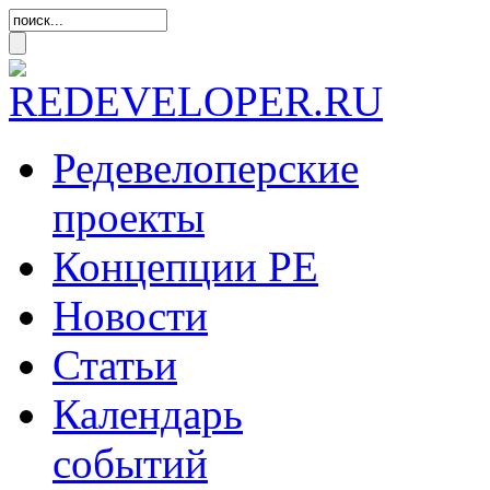
Редевелоперские
проекты
Концепции
РЕ
Новости
Статьи
Календарь
событий