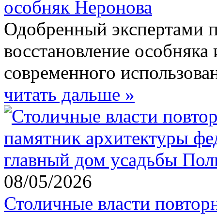
особняк Неронова
Одобренный экспертами п
восстановление особняка 
современного использован
читать дальше »
08/05/2026
Столичные власти повторн