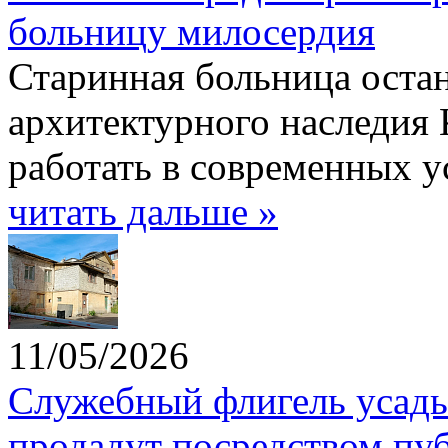
больницу милосердия
Старинная больница оста
архитектурного наследия
работать в современных у
читать дальше »
11/05/2026
Служебный флигель усадь
продадут посредством пу