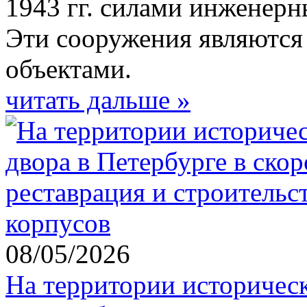
1943 гг. силами инженерн
Эти сооружения являются
объектами.
читать дальше »
08/05/2026
На территории историчес