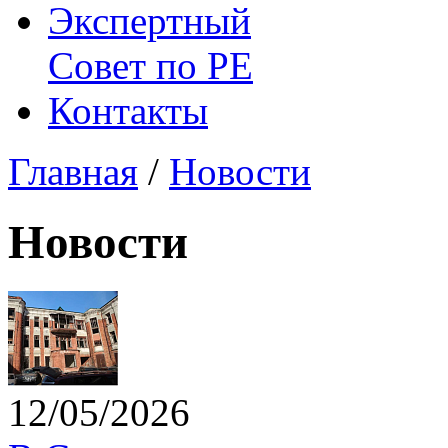
Экспертный
Совет по
РЕ
Контакты
Главная
/
Новости
Новости
12/05/2026