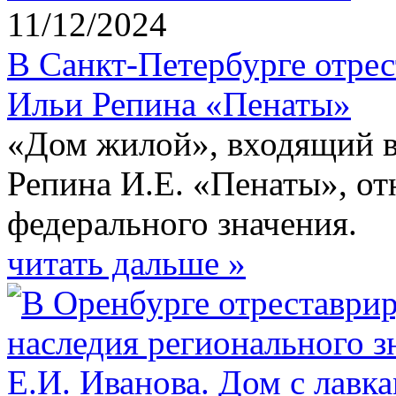
11/12/2024
В Санкт-Петербурге отре
Ильи Репина «Пенаты»
«Дом жилой», входящий в
Репина И.Е. «Пенаты», от
федерального значения.
читать дальше »