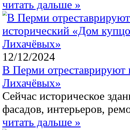
читать дальше »
12/12/2024
В Перми отреставрируют 
Лихачёвых»
Сейчас историческое здан
фасадов, интерьеров, рем
читать дальше »