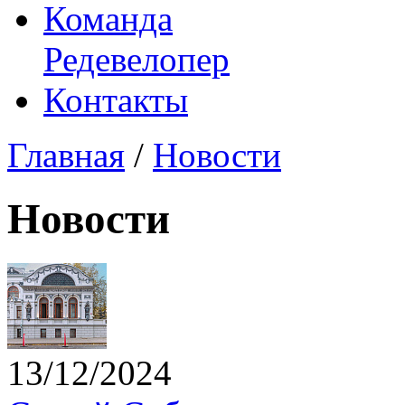
Команда
Редевелопер
Контакты
Главная
/
Новости
Новости
13/12/2024