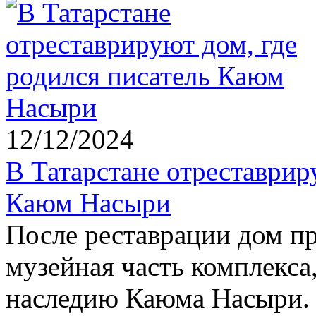
12/12/2024
В Татарстане отреставрир
Каюм Насыри
После реставрации дом п
музейная часть комплекса
наследию Каюма Насыри.