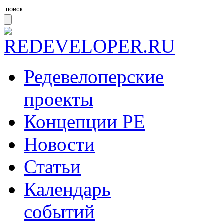
Редевелоперские
проекты
Концепции
РЕ
Новости
Статьи
Календарь
событий