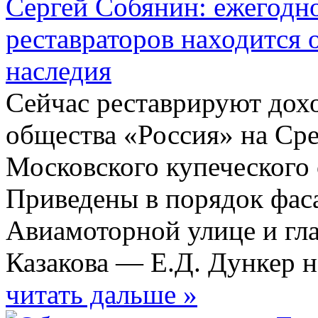
Сергей Собянин: ежегодно
реставраторов находится 
наследия
Сейчас реставрируют дох
общества «Россия» на Сре
Московского купеческого 
Приведены в порядок фас
Авиамоторной улице и гл
Казакова — Е.Д. Дункер н
читать дальше »