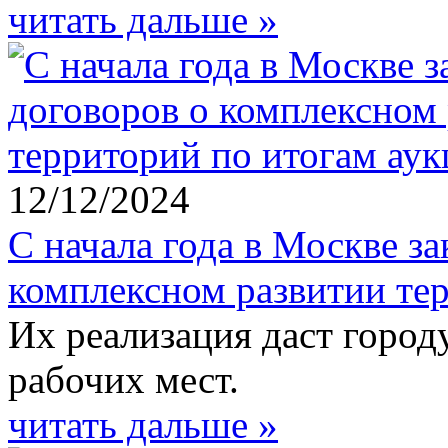
читать дальше »
12/12/2024
С начала года в Москве з
комплексном развитии те
Их реализация даст город
рабочих мест.
читать дальше »