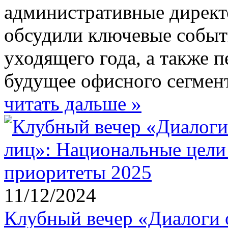
административные директ
обсудили ключевые событ
уходящего года, а также 
будущее офисного сегмент
читать дальше »
11/12/2024
Клубный вечер «Диалоги 