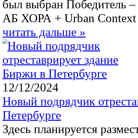
был выбран Победитель –
АБ ХОРА + Urban Context
читать дальше »
12/12/2024
Новый подрядчик отреста
Петербурге
Здесь планируется размес