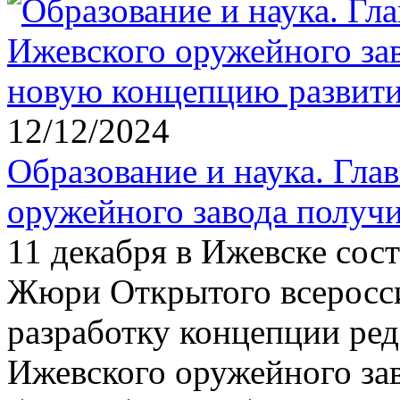
12/12/2024
Образование и наука. Гла
оружейного завода получ
11 декабря в Ижевске сос
Жюри Открытого всеросси
разработку концепции ред
Ижевского оружейного за