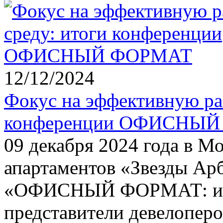
12/12/2024
Фокус на эффективную ра
конференции ОФИСНЫ
09 декабря 2024 года в Мо
апартаментов «Звезды Арб
«ОФИСНЫЙ ФОРМАТ: итог
представители девелопер