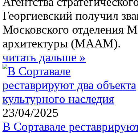
Агентства стратегическо
Георгиевский получил зва
Московского отделения 
архитектуры (МААМ).
читать дальше »
23/04/2025
В Сортавале реставрируют