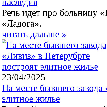
наследия
Речь идет про больницу «
«Ладога».
читать дальше »
23/04/2025
На месте бывшего завода 
элитное жилье