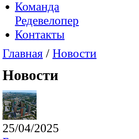
Команда
Редевелопер
Контакты
Главная
/
Новости
Новости
25/04/2025