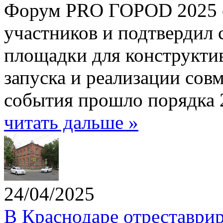
Форум PRO ГОРОD 2025 со
участников и подтвердил 
площадки для конструктив
запуска и реализации сов
события прошло порядка 2
читать дальше »
24/04/2025
В Краснодаре отреставрир