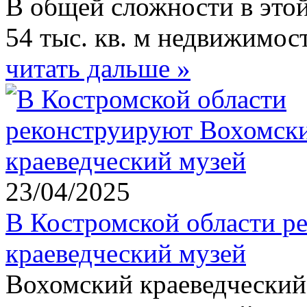
В общей сложности в этой
54 тыс. кв. м недвижимос
читать дальше »
23/04/2025
В Костромской области р
краеведческий музей
Вохомский краеведческий