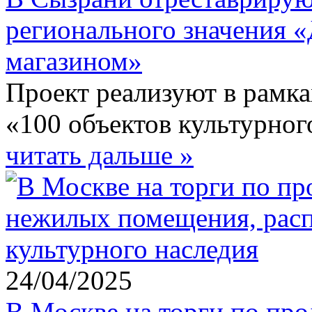
регионального значения «
магазином»
Проект реализуют в рамк
«100 объектов культурног
читать дальше »
24/04/2025
В Москве на торги по пр