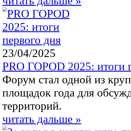
читать дальше »
23/04/2025
PRO ГОРОD 2025: итоги п
Форум стал одной из кру
площадок года для обсуж
территорий.
читать дальше »