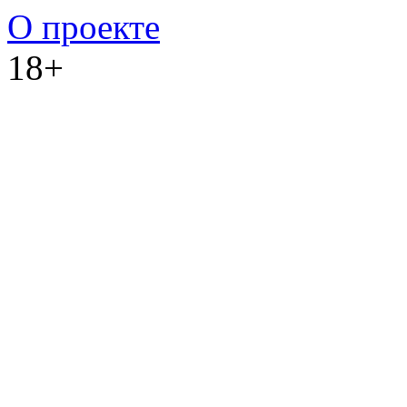
О проекте
18+