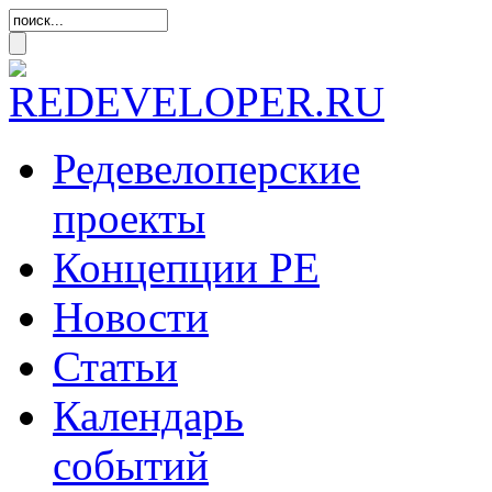
Редевелоперские
проекты
Концепции
РЕ
Новости
Статьи
Календарь
событий