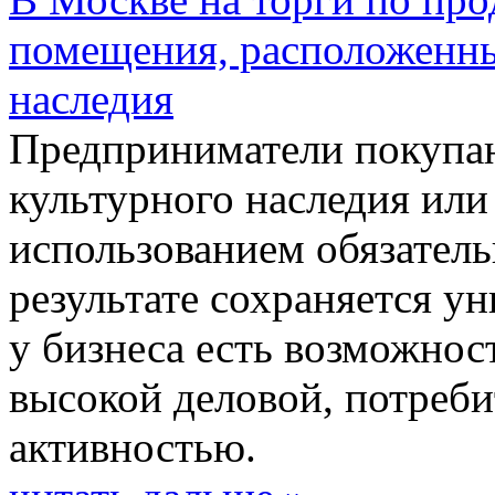
помещения, расположенны
наследия
Предприниматели покупаю
культурного наследия или 
использованием обязатель
результате сохраняется ун
у бизнеса есть возможност
высокой деловой, потреби
активностью.