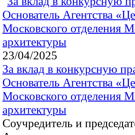
23/04/2025
За вклад в конкурсную пр
Основатель Агентства «Ц
Московского отделения 
архитектуры
Соучредитель и председат