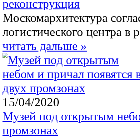
реконструкция
Москомархитектура согла
логистического центра в 
читать дальше »
15/04/2020
Музей под открытым небом
промзонах