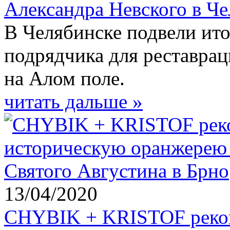
Александра Невского в Ч
В Челябинске подвели ито
подрядчика для реставра
на Алом поле.
читать дальше »
13/04/2020
CHYBIK + KRISTOF рекон