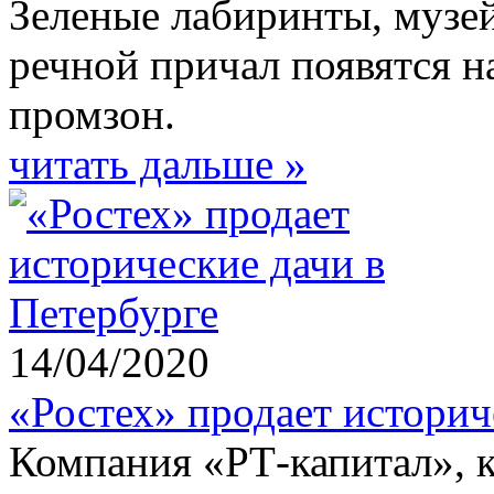
Зеленые лабиринты, музе
речной причал появятся н
промзон.
читать дальше »
14/04/2020
«Ростех» продает историч
Компания «РТ-капитал», 