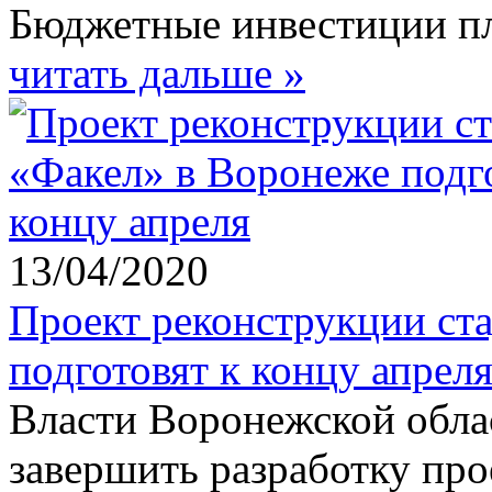
Бюджетные инвестиции пл
читать дальше »
13/04/2020
Проект реконструкции ст
подготовят к концу апрел
Власти Воронежской облас
завершить разработку про