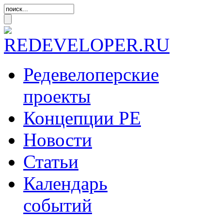
Редевелоперские
проекты
Концепции
РЕ
Новости
Статьи
Календарь
событий