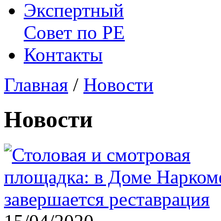
Экспертный
Совет по
РЕ
Контакты
Главная
/
Новости
Новости