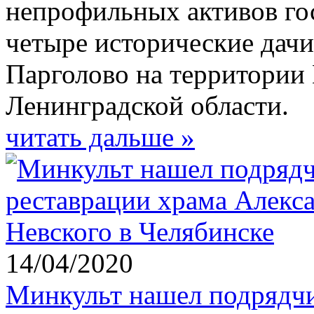
непрофильных активов го
четыре исторические дачи
Парголово на территории
Ленинградской области.
читать дальше »
14/04/2020
Минкульт нашел подрядчи