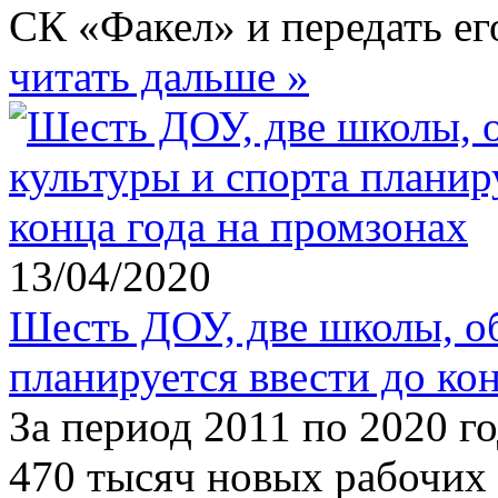
СК «Факел» и передать его
читать дальше »
13/04/2020
Шесть ДОУ, две школы, о
планируется ввести до ко
За период 2011 по 2020 г
470 тысяч новых рабочих 