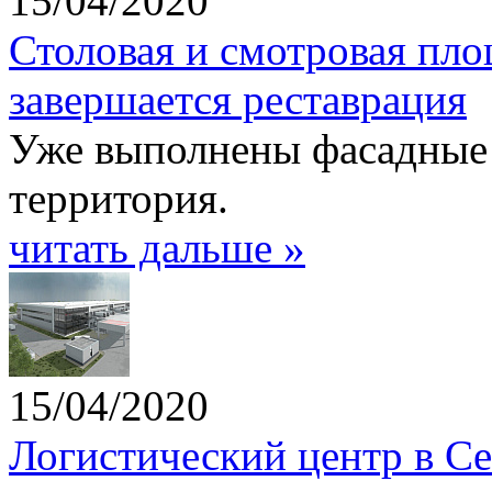
15/04/2020
Столовая и смотровая пл
завершается реставрация
Уже выполнены фасадные 
территория.
читать дальше »
15/04/2020
Логистический центр в С