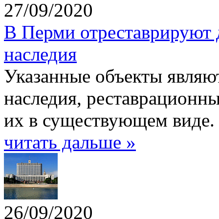
27/09/2020
В Перми отреставрируют д
наследия
Указанные объекты являю
наследия, реставрационн
их в существующем виде.
читать дальше »
26/09/2020