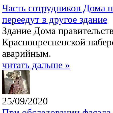
Часть сотрудников Дома п
переедут в другое здание
Здание Дома правительств
Краснопресненской набер
аварийным.
читать дальше »
25/09/2020
При обследовании фасада