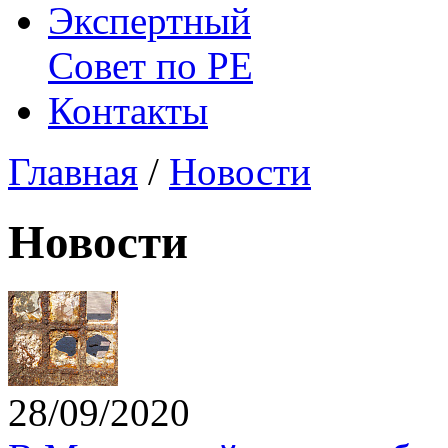
Экспертный
Совет по
РЕ
Контакты
Главная
/
Новости
Новости
28/09/2020