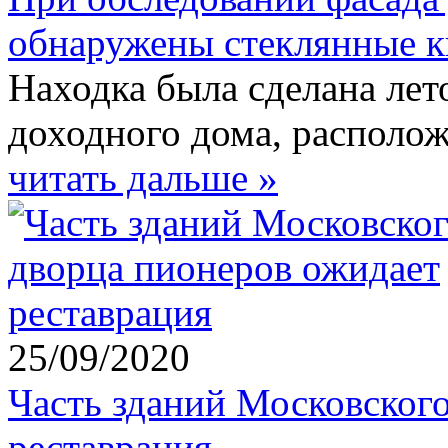
обнаружены стеклянные к
Находка была сделана лет
доходного дома, располож
читать дальше »
25/09/2020
Часть зданий Московског
реставрация