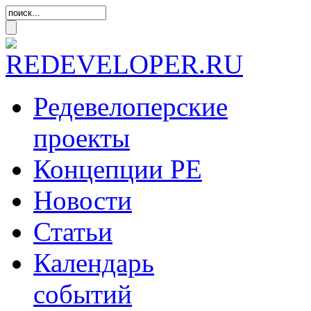
Редевелоперские
проекты
Концепции
РЕ
Новости
Статьи
Календарь
событий