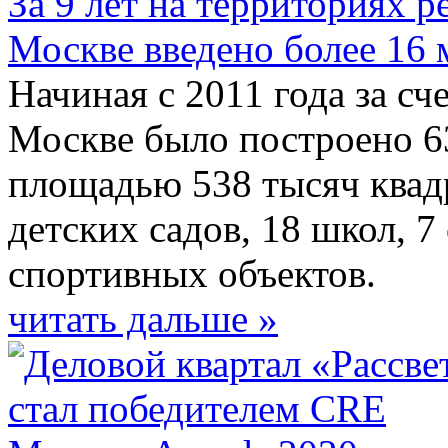
За 9 лет на территориях 
Москве введено более 16 
Начиная с 2011 года за сч
Москве было построено 6
площадью 538 тысяч квадр
детских садов, 18 школ, 7
спортивных объектов.
читать дальше »