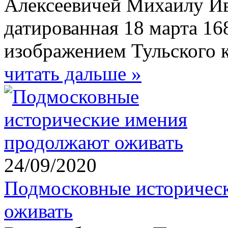
Алексеевичей Михаилу И
датированная 18 марта 16
изображением Тульского к
читать дальше »
24/09/2020
Подмосковные историчес
оживать