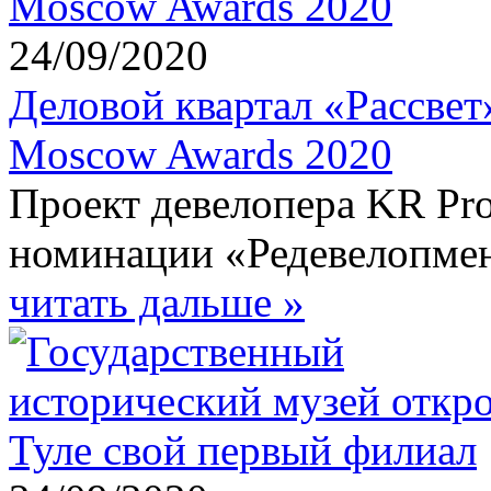
24/09/2020
Деловой квартал «Рассвет
Moscow Awards 2020
Проект девелопера KR Pro
номинации «Редевелопмен
читать дальше »