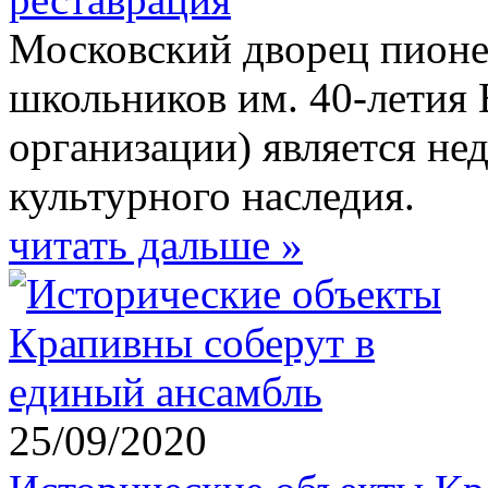
Московский дворец пионе
школьников им. 40-летия
организации) является н
культурного наследия.
читать дальше »
25/09/2020