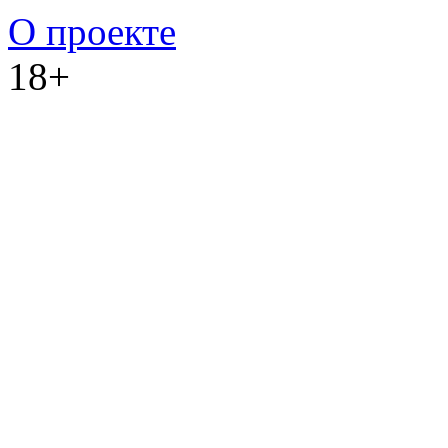
О проекте
18+