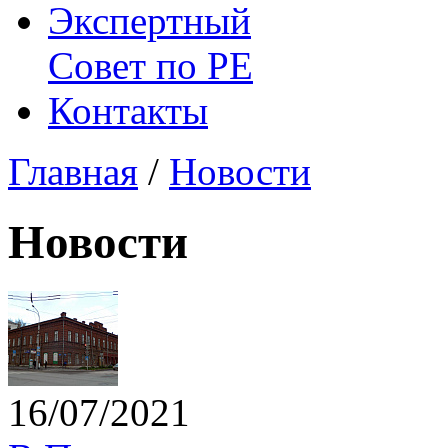
Экспертный
Совет по
РЕ
Контакты
Главная
/
Новости
Новости
16/07/2021