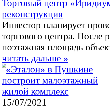
Торговый центр «Иридиум
реконструкция
Инвестор планирует пров
торгового центра. После 
поэтажная площадь объект
читать дальше »
15/07/2021