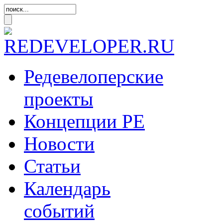
Редевелоперские
проекты
Концепции
РЕ
Новости
Статьи
Календарь
событий