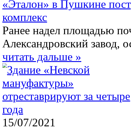
«Эталон» в Пушкине пос
комплекс
Ранее надел площадью поч
Александровский завод, о
читать дальше »
15/07/2021