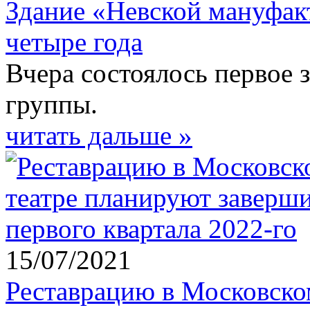
Здание «Невской мануфак
четыре года
Вчера состоялось первое 
группы.
читать дальше »
15/07/2021
Реставрацию в Московско