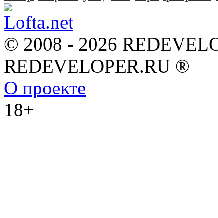
© 2008 - 2026 REDEVEL
REDEVELOPER.RU ®
О проекте
18+