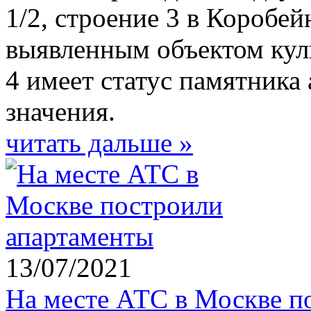
1/2, строение 3 в Коробе
выявленным объектом куль
4 имеет статус памятника
значения.
читать дальше »
13/07/2021
На месте АТС в Москве п