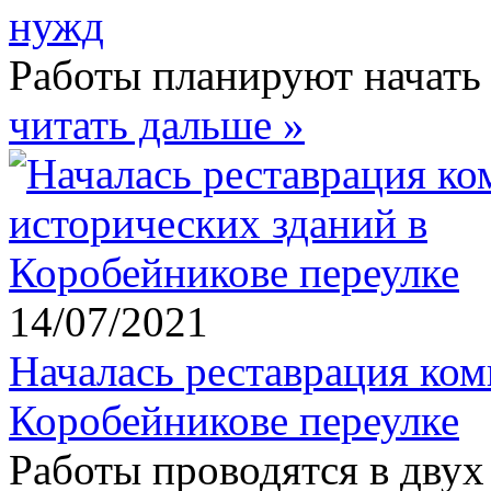
нужд
Работы планируют начать у
читать дальше »
14/07/2021
Началась реставрация ком
Коробейникове переулке
Работы проводятся в двух