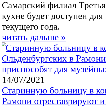
Самарский филиал Третья
кухне будет доступен для 
текущего года.
читать дальше »
14/07/2021
Старинную больницу в ко
Рамони отреставрируют и