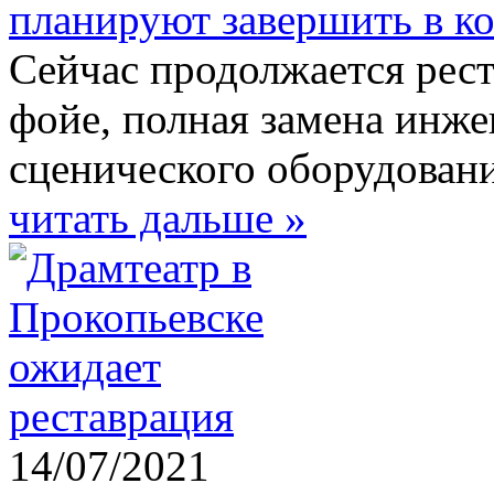
планируют завершить в ко
Сейчас продолжается рест
фойе, полная замена инже
сценического оборудовани
читать дальше »
14/07/2021