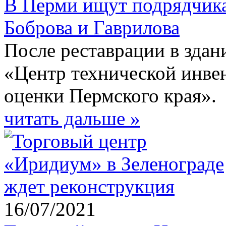
В Перми ищут подрядчика
Боброва и Гаврилова
После реставрации в здан
«Центр технической инве
оценки Пермского края».
читать дальше »
16/07/2021