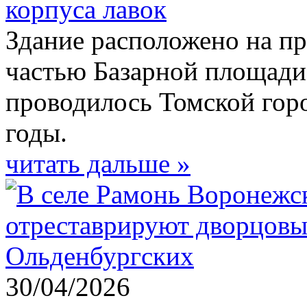
корпуса лавок
Здание расположено на про
частью Базарной площади,
проводилось Томской горо
годы.
читать дальше »
30/04/2026