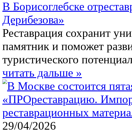
В Борисоглебске отреста
Дерибезова»
Реставрация сохранит ун
памятник и поможет разв
туристического потенциал
читать дальше »
29/04/2026