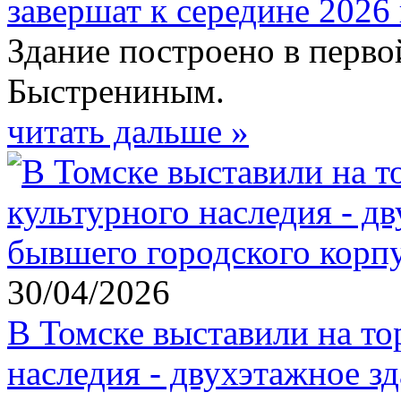
завершат к середине 2026 
Здание построено в перво
Быстрениным.
читать дальше »
30/04/2026
В Томске выставили на то
наследия - двухэтажное з