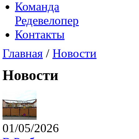
Команда
Редевелопер
Контакты
Главная
/
Новости
Новости
01/05/2026