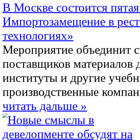
В Москве состоится пята
Импортозамещение в рест
технологиях»
Мероприятие объединит с
поставщиков материалов д
институты и другие учебн
производственные компани
читать дальше »