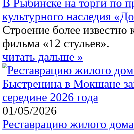
В Рыбинске на торги по п
культурного наследия «Д
Строение более известно 
фильма «12 стульев».
читать дальше »
01/05/2026
Реставрацию жилого дома