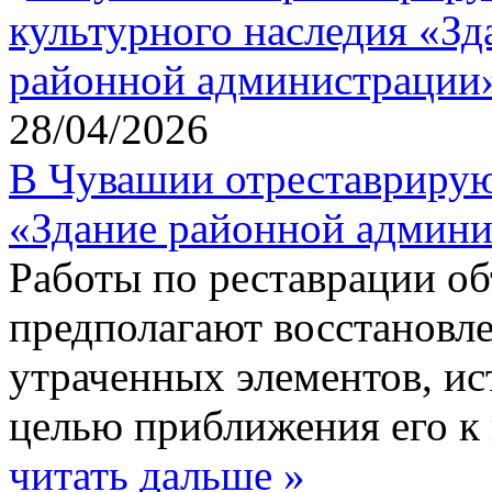
28/04/2026
В Чувашии отреставрирую
«Здание районной админ
Работы по реставрации об
предполагают восстановле
утраченных элементов, ис
целью приближения его к 
читать дальше »