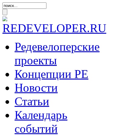
Редевелоперские
проекты
Концепции
РЕ
Новости
Статьи
Календарь
событий