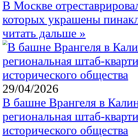
В Москве отреставрирова
которых украшены пинак
читать дальше »
29/04/2026
В башне Врангеля в Калин
региональная штаб-кварти
исторического общества