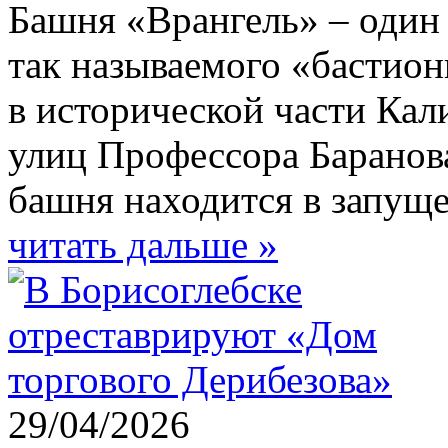
Башня «Врангель» – один
так называемого «бастион
в исторической части Кал
улиц Профессора Баранова
башня находится в запущ
читать дальше »
29/04/2026