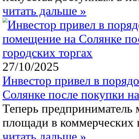
читать дальше »
27/10/2025
Инвестор привел в поряд
Солянке после покупки на
Теперь предприниматель 
площади в коммерческих 
читать дальше »