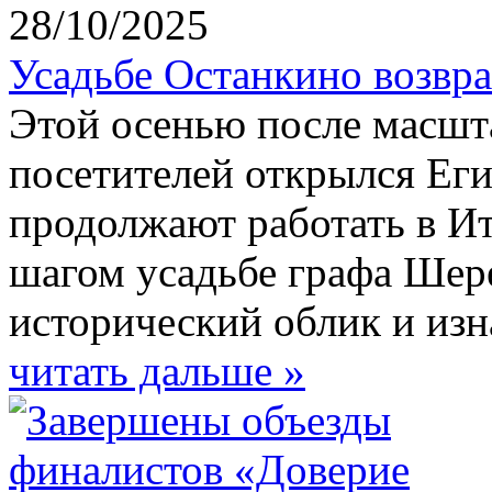
28/10/2025
Усадьбе Останкино возвр
Этой осенью после масшт
посетителей открылся Ег
продолжают работать в Ит
шагом усадьбе графа Шер
исторический облик и изн
читать дальше »