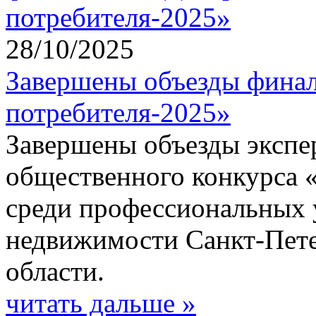
28/10/2025
Завершены объезды финал
потребителя-2025»
Завершены объезды экспе
общественного конкурса 
среди профессиональных 
недвижимости Санкт-Пете
области.
читать дальше »