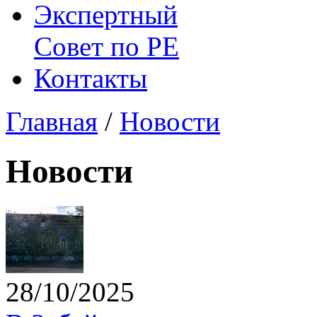
Экспертный
Совет по
РЕ
Контакты
Главная
/
Новости
Новости
28/10/2025