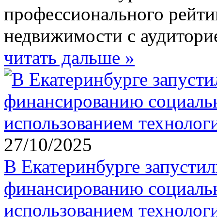
профессионального рейти
недвижимости с аудиторие
читать дальше »
27/10/2025
В Екатеринбурге запустил
финансированию социальн
использованием технолог