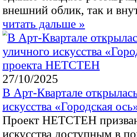
внешний облик, так и вну
читать дальше »
27/10/2025
В Арт-Квартале открылась
искусства «Городская ос
Проект НЕТСТЕН призван 
искусства доступным в по