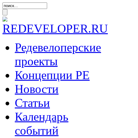
Редевелоперские
проекты
Концепции
РЕ
Новости
Статьи
Календарь
событий