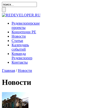
Редевелоперские
проекты
Концепции
РЕ
Новости
Статьи
Календарь
событий
Команда
Редевелопер
Контакты
Главная
/
Новости
Новости