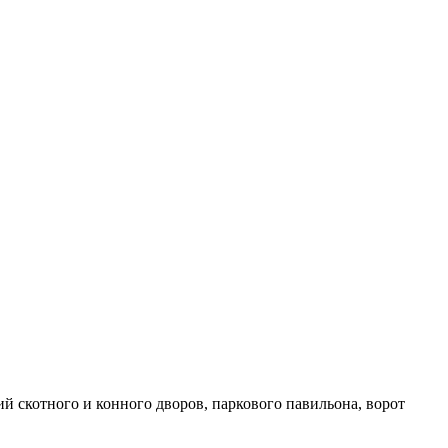
й скотного и конного дворов, паркового павильона, ворот