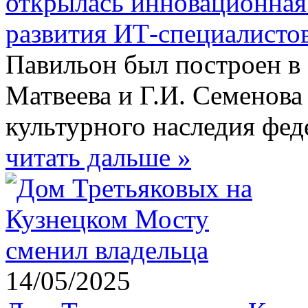
открылась инновационная
развития ИТ-специалистов
Павильон был построен в 
Матвеева и Г.И. Семенова
культурного наследия фед
читать дальше »
14/05/2025