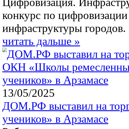
Цифровизация. Инфрастру
конкурс по цифровизации
инфраструктуры городов.
читать дальше »
13/05/2025
ДОМ.РФ выставил на тор
учеников» в Арзамасе