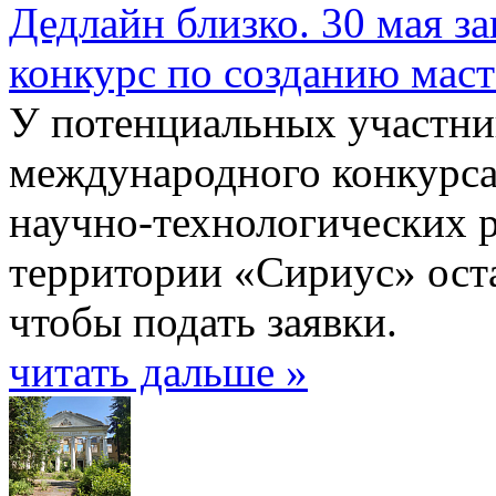
Дедлайн близко. 30 мая з
конкурс по созданию мас
У потенциальных участни
международного конкурса 
научно-технологических 
территории «Сириус» оста
чтобы подать заявки.
читать дальше »