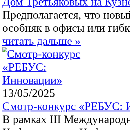
Дом Третьяковых на Кузн
Предполагается, что новы
особняк в офисы или гиб
читать дальше »
13/05/2025
Смотр-конкурс «РЕБУС: 
В рамках III Международ