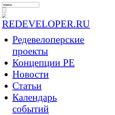
Редевелоперские
проекты
Концепции
РЕ
Новости
Статьи
Календарь
событий