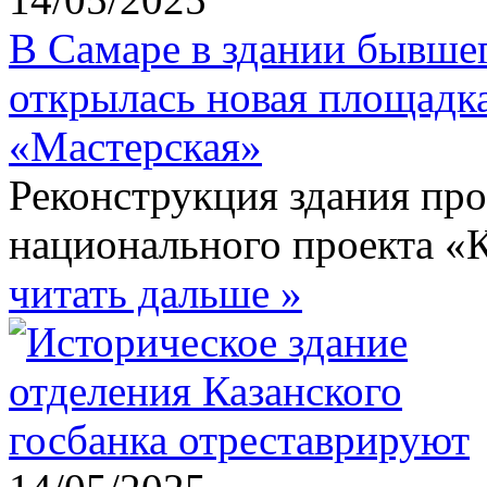
В Самаре в здании бывшег
открылась новая площадка
«Мастерская»
Реконструкция здания про
национального проекта «К
читать дальше »