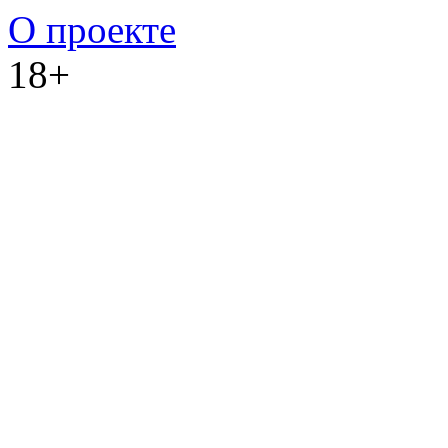
О проекте
18+