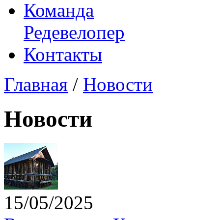
Команда
Редевелопер
Контакты
Главная
/
Новости
Новости
15/05/2025